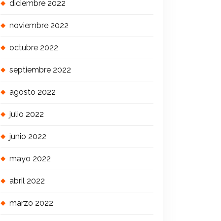
diciembre 2022
noviembre 2022
octubre 2022
septiembre 2022
agosto 2022
julio 2022
junio 2022
mayo 2022
abril 2022
marzo 2022