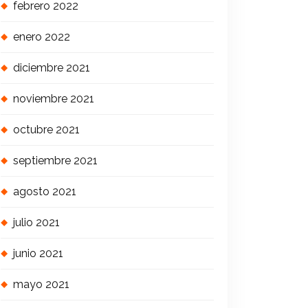
febrero 2022
enero 2022
diciembre 2021
noviembre 2021
octubre 2021
septiembre 2021
agosto 2021
julio 2021
junio 2021
mayo 2021