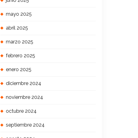
junio 2025
mayo 2025
abril 2025
marzo 2025
febrero 2025
enero 2025
diciembre 2024
noviembre 2024
octubre 2024
septiembre 2024