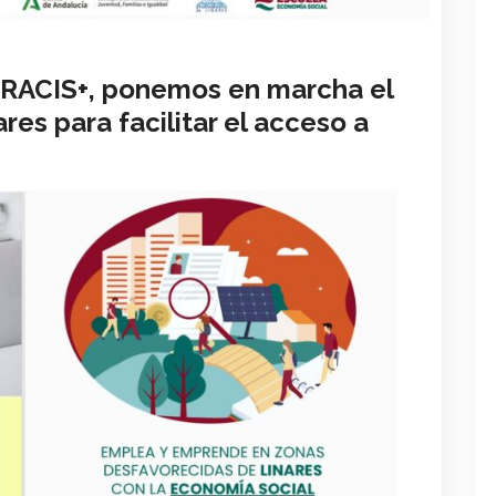
ERACIS+, ponemos en marcha el
es para facilitar el acceso a