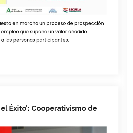
 puesto en marcha un proceso de prospección
de empleo que supone un valor añadido
 las personas participantes.
el Éxito’: Cooperativismo de