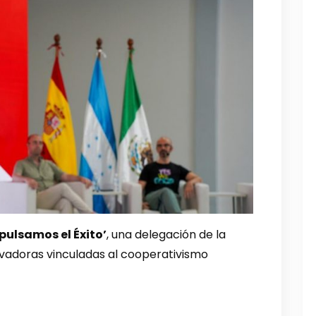
mpulsamos el Éxito’
, una delegación de la
vadoras vinculadas al cooperativismo