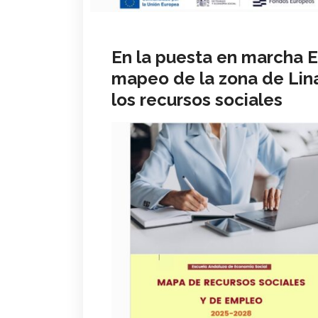
En la puesta en marcha 
mapeo de la zona de Linar
los recursos sociales