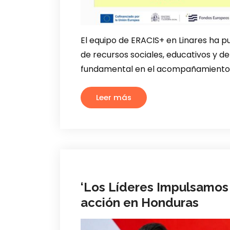
El equipo de ERACIS+ en Linares ha
de recursos sociales, educativos y 
fundamental en el acompañamiento a
Leer más
‘Los Líderes Impulsamos 
acción en Honduras