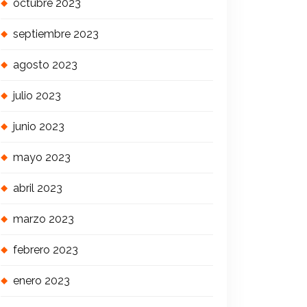
octubre 2023
septiembre 2023
agosto 2023
julio 2023
junio 2023
mayo 2023
abril 2023
marzo 2023
febrero 2023
enero 2023