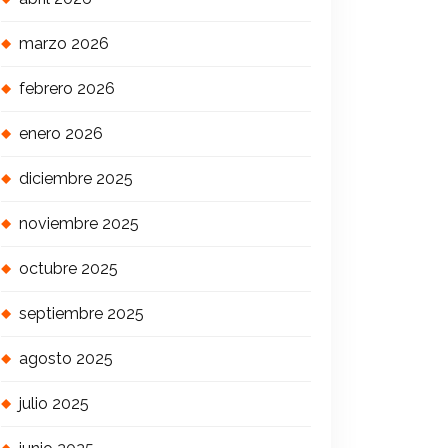
marzo 2026
febrero 2026
enero 2026
diciembre 2025
noviembre 2025
octubre 2025
septiembre 2025
agosto 2025
julio 2025