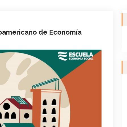
roamericano de Economía