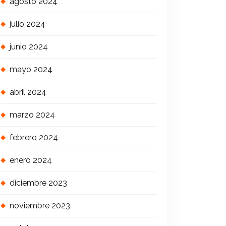
agosto 2024
julio 2024
junio 2024
mayo 2024
abril 2024
marzo 2024
febrero 2024
enero 2024
diciembre 2023
noviembre 2023