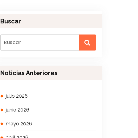
Buscar
Noticias Anteriores
julio 2026
junio 2026
mayo 2026
abril 2026