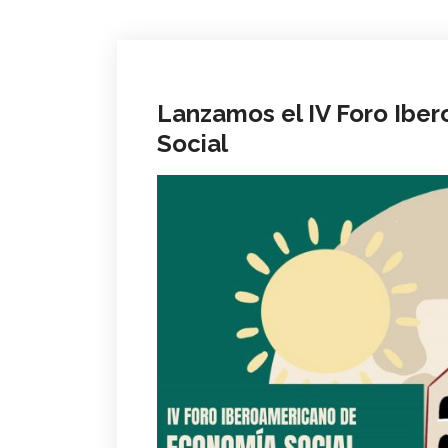
Lanzamos el IV Foro Ibe
Social