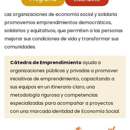
Las organizaciones de economía social y solidaria
promovemos emprendimientos democráticos,
solidarios y equitativos, que permiten a las personas
mejorar sus condiciones de vida y transformar sus
comunidades.
Cátedra de Emprendimiento
ayuda a
organizaciones públicas y privadas a promover
iniciativas de emprendimiento, capacitando a
sus equipos en un itinerario claro, una
metodología rigurosa y competencias
especializadas para acompañar a proyectos
con una marcada identidad de Economía Social.