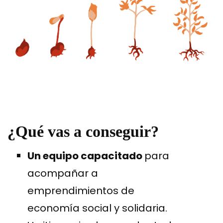
¿Qué vas a conseguir?
Un equipo capacitado
para
acompañar a
emprendimientos de
economía social y solidaria.