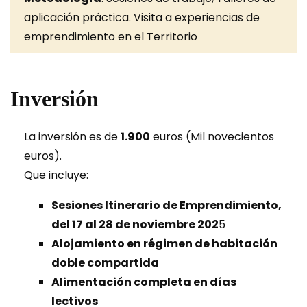
aplicación práctica. Visita a experiencias de
emprendimiento en el Territorio
Inversión
La inversión es de
1.900
euros (Mil novecientos
euros).
Que incluye:
Sesiones Itinerario de Emprendimiento,
del 17 al 28 de noviembre 202
5
Alojamiento en régimen de habitación
doble compartida
Alimentación completa en días
lectivos