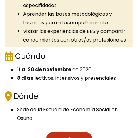
especifidades.
Aprender las bases metodológicas y
técnicas para el acompañamiento.
Visitar las experiencias de EES y compartir
conocimientos con otros/as profesionales
Cuándo
11 al 20 de noviembre
de 2026
8 días
lectivos, intensivos y presenciales
Dónde
Sede de la Escuela de Economía Social en
Osuna