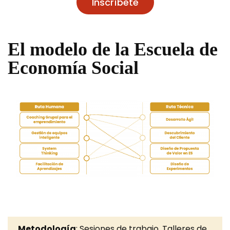
Inscríbete
El modelo de la Escuela de
Economía Social
Metodología
: Sesiones de trabajo, Talleres de