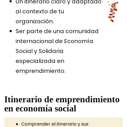
Un itinerario claro y adaptado
al contexto de tu
organización.
Ser parte de una comunidad
internacional de Economía
Social y Solidaria
especializada en
emprendimiento.
Itinerario de emprendimiento
en economía social
Comprender el itinerario y sus