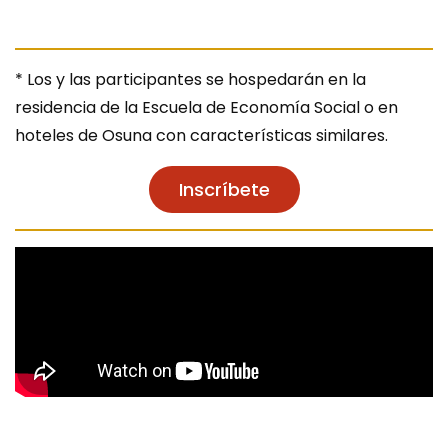
* Los y las participantes se hospedarán en la
residencia de la Escuela de Economía Social o en
hoteles de Osuna con características similares.
Inscríbete