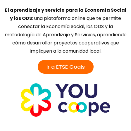
El aprendizaje y servicio para la Economía Social
y los ODS
: una plataforma online que te permite
conectar la Economía Social, los ODS y la
metodología de Aprendizaje y Servicios, aprendiendo
cómo desarrollar proyectos cooperativos que
impliquen a la comunidad local.
Ir a ETSE Goals