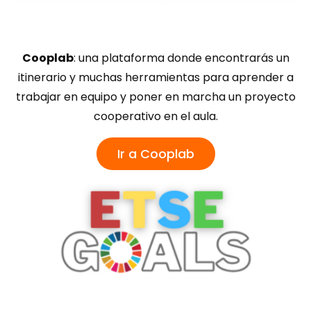
Cooplab
: una plataforma donde encontrarás un
itinerario y muchas herramientas para aprender a
trabajar en equipo y poner en marcha un proyecto
cooperativo en el aula.
Ir a Cooplab