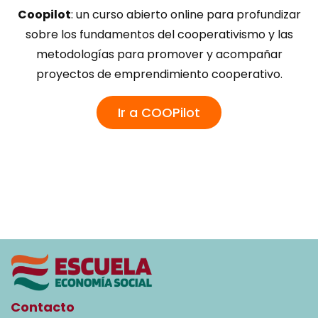
Coopilot
: un curso abierto online para profundizar
sobre los fundamentos del cooperativismo y las
metodologías para promover y acompañar
proyectos de emprendimiento cooperativo.
Ir a COOPilot
Contacto