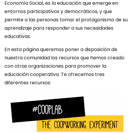
Economía Social, es la educación que emerge en
entornos participativos y democráticos, y que
permite a las personas tomar el protagonismo de su
aprendizaje para responder a sus necesidades
educativas.
En esta página queremos poner a disposición de
nuestra comunidad los recursos que hemos creado
con otras organizaciones para promover la
educación cooperativa. Te ofrecemos tres
diferentes recursos: