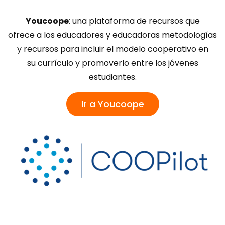
Youcoope
: una plataforma de recursos que
ofrece a los educadores y educadoras metodologías
y recursos para incluir el modelo cooperativo en
su currículo y promoverlo entre los jóvenes
estudiantes.
Ir a Youcoope