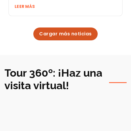
LEER MÁS
Cargar más noticias
Tour 360º: ¡Haz una
visita virtual!