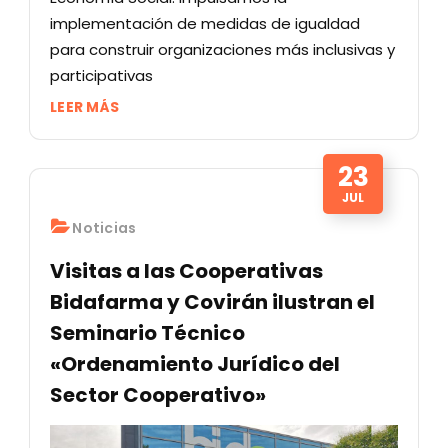
implementación de medidas de igualdad
para construir organizaciones más inclusivas y
participativas
LEER MÁS
23
JUL
Noticias
Visitas a las Cooperativas
Bidafarma y Covirán ilustran el
Seminario Técnico
«Ordenamiento Jurídico del
Sector Cooperativo»