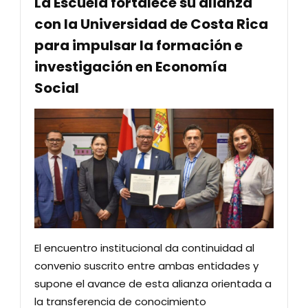
La Escuela fortalece su alianza
con la Universidad de Costa Rica
para impulsar la formación e
investigación en Economía
Social
El encuentro institucional da continuidad al
convenio suscrito entre ambas entidades y
supone el avance de esta alianza orientada a
la transferencia de conocimiento