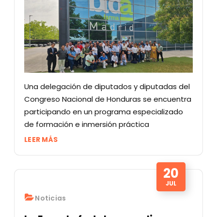
Una delegación de diputados y diputadas del
Congreso Nacional de Honduras se encuentra
participando en un programa especializado
de formación e inmersión práctica
LEER MÁS
20
JUL
Noticias