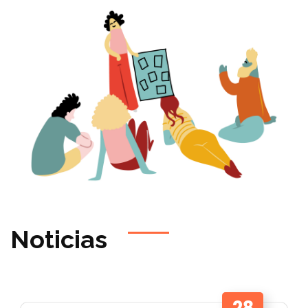
Noticias
28