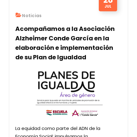
JUL
Noticias
Acompañamos a la Asociación
Alzheimer Conde García en la
elaboración e implementación
de su Plan de Igualdad
La equidad como parte del ADN de la
Economía Social: impulsamos la