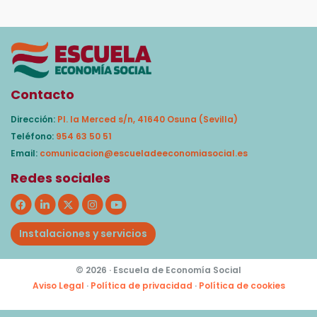
Contacto
Dirección:
Pl. la Merced s/n, 41640 Osuna (Sevilla)
Teléfono:
954 63 50 51
Email:
comunicacion@escueladeeconomiasocial.es
Redes sociales
Instalaciones y servicios
© 2026 · Escuela de Economía Social
Aviso Legal
·
Política de privacidad
·
Política de cookies