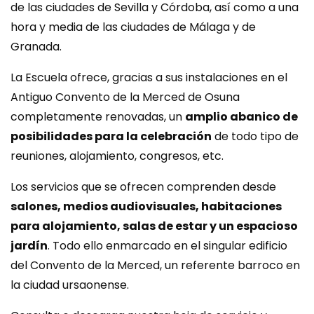
de las ciudades de Sevilla y Córdoba, así como a una
hora y media de las ciudades de Málaga y de
Granada.
La Escuela ofrece, gracias a sus instalaciones en el
Antiguo Convento de la Merced de Osuna
completamente renovadas, un
amplio abanico de
posibilidades para la celebración
de todo tipo de
reuniones, alojamiento, congresos, etc.
Los servicios que se ofrecen comprenden desde
salones, medios audiovisuales, habitaciones
para alojamiento, salas de estar y un espacioso
jardín
. Todo ello enmarcado en el singular edificio
del Convento de la Merced, un referente barroco en
la ciudad ursaonense.