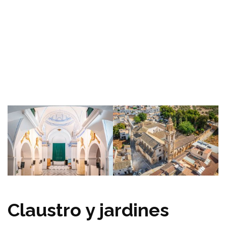
Claustro y jardines