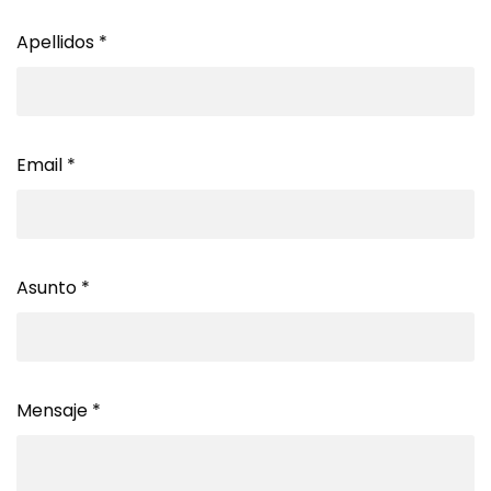
Apellidos
*
Email
*
Asunto
*
Mensaje
*