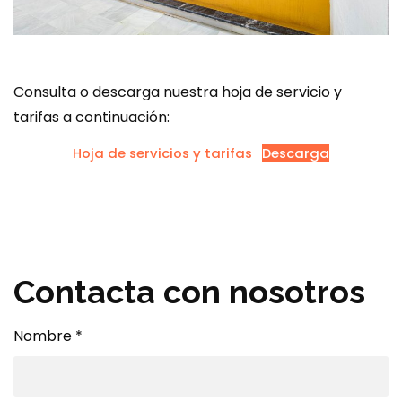
Consulta o descarga nuestra hoja de servicio y
tarifas a continuación:
Hoja de servicios y tarifas
Descarga
Contacta con nosotros
Nombre
*