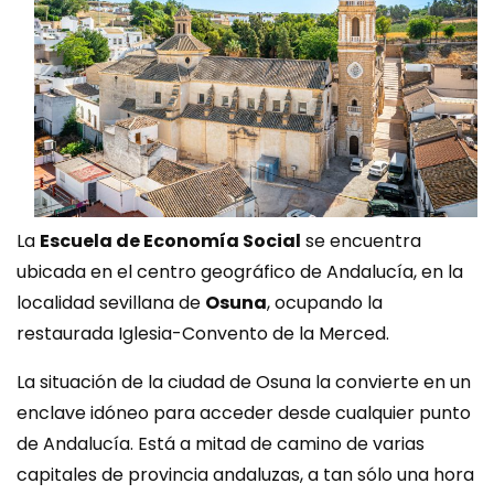
La
Escuela de Economía Social
se encuentra
ubicada en el centro geográfico de Andalucía, en la
localidad sevillana de
Osuna
, ocupando la
restaurada Iglesia-Convento de la Merced.
La situación de la ciudad de Osuna la convierte en un
enclave idóneo para acceder desde cualquier punto
de Andalucía. Está a mitad de camino de varias
capitales de provincia andaluzas, a tan sólo una hora