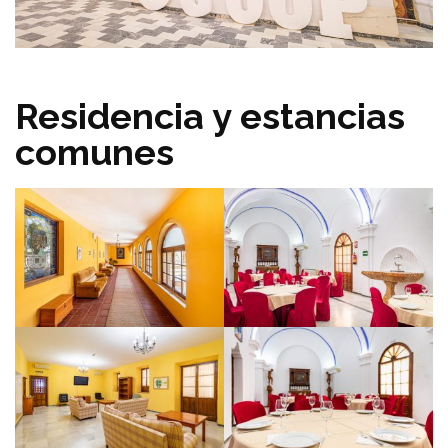
Residencia y estancias
comunes