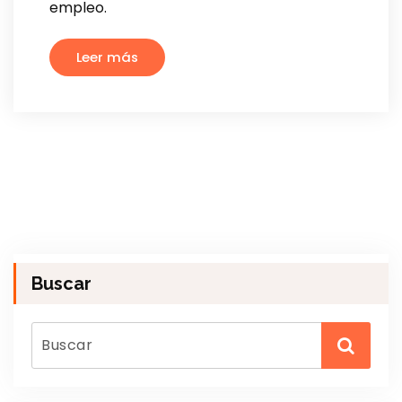
empleo.
Leer más
Buscar