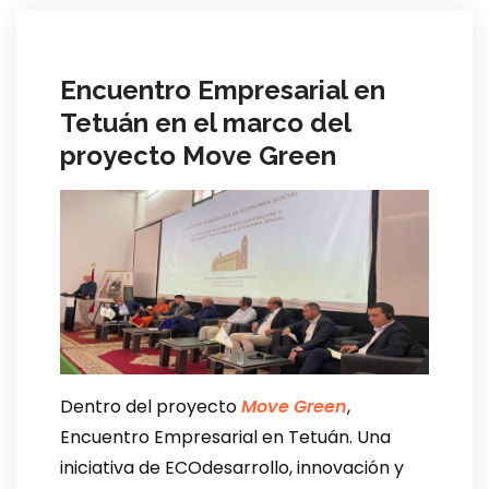
Encuentro Empresarial en
Tetuán en el marco del
proyecto Move Green
Dentro del proyecto
Move Green
,
Encuentro Empresarial en Tetuán. Una
iniciativa de ECOdesarrollo, innovación y