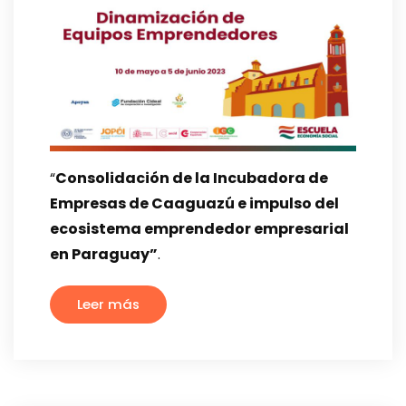
“
Consolidación de la Incubadora de
Empresas de Caaguazú e impulso del
ecosistema emprendedor empresarial
en Paraguay”
.
Leer más