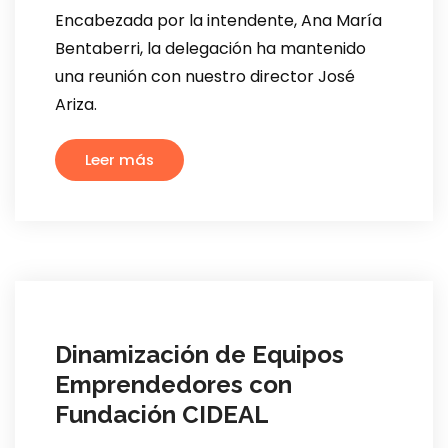
Encabezada por la intendente, Ana María
Bentaberri, la delegación ha mantenido
una reunión con nuestro director José
Ariza.
Leer más
Dinamización de Equipos
Emprendedores con
Fundación CIDEAL