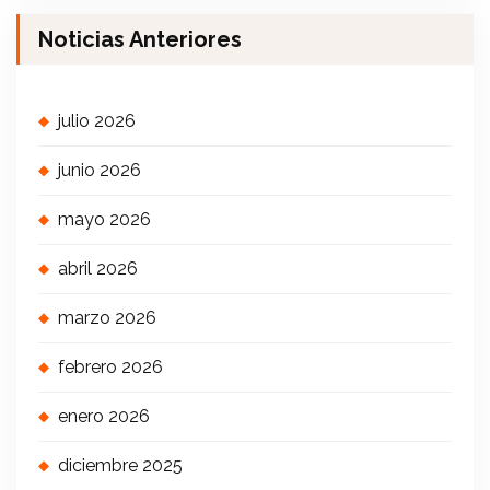
Noticias Anteriores
julio 2026
junio 2026
mayo 2026
abril 2026
marzo 2026
febrero 2026
enero 2026
diciembre 2025