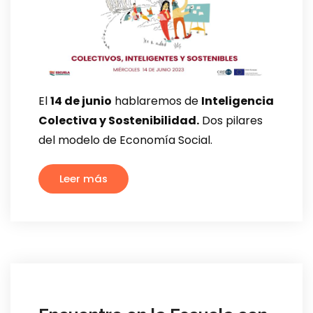
El
14 de junio
hablaremos de
Inteligencia
Colectiva y Sostenibilidad.
Dos pilares
del modelo de Economía Social.
Leer más