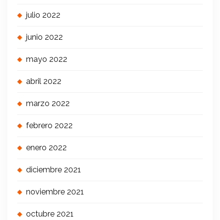
julio 2022
junio 2022
mayo 2022
abril 2022
marzo 2022
febrero 2022
enero 2022
diciembre 2021
noviembre 2021
octubre 2021