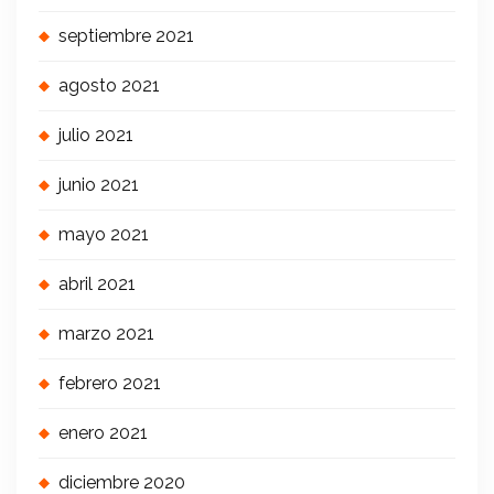
septiembre 2021
agosto 2021
julio 2021
junio 2021
mayo 2021
abril 2021
marzo 2021
febrero 2021
enero 2021
diciembre 2020