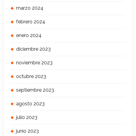
marzo 2024
febrero 2024
enero 2024
diciembre 2023
noviembre 2023
octubre 2023
septiembre 2023
agosto 2023
julio 2023
junio 2023