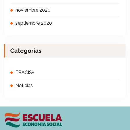
noviembre 2020
septiembre 2020
Categorías
ERACIS+
Noticias