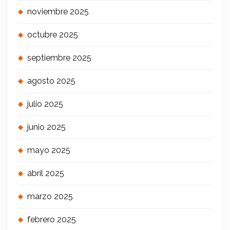
noviembre 2025
octubre 2025
septiembre 2025
agosto 2025
julio 2025
junio 2025
mayo 2025
abril 2025
marzo 2025
febrero 2025