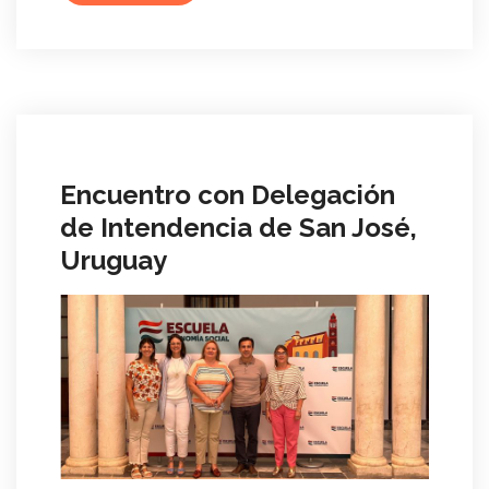
Encuentro con Delegación
de Intendencia de San José,
Uruguay