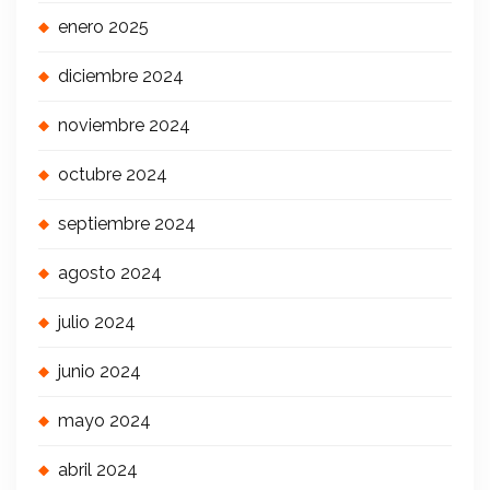
enero 2025
diciembre 2024
noviembre 2024
octubre 2024
septiembre 2024
agosto 2024
julio 2024
junio 2024
mayo 2024
abril 2024