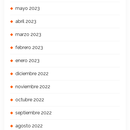
mayo 2023
abril 2023
marzo 2023
febrero 2023
enero 2023
diciembre 2022
noviembre 2022
octubre 2022
septiembre 2022
agosto 2022