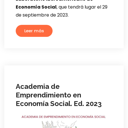
Economía Social
, que tendrá lugar el 29
de septiembre de 2023.
Leer más
Academia de
Emprendimiento en
Economía Social. Ed. 2023