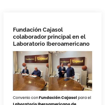
Fundación Cajasol
colaborador principal en el
Laboratorio Iberoamericano
Convenio con
Fundación Cajasol
para el
Laboratorio Iberoamericano de