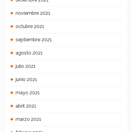
noviembre 2021
octubre 2021
septiembre 2021
agosto 2021
julio 2021
junio 2021
mayo 2021
abril 2021
marzo 2021