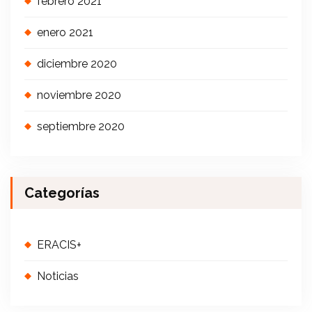
febrero 2021
enero 2021
diciembre 2020
noviembre 2020
septiembre 2020
Categorías
ERACIS+
Noticias