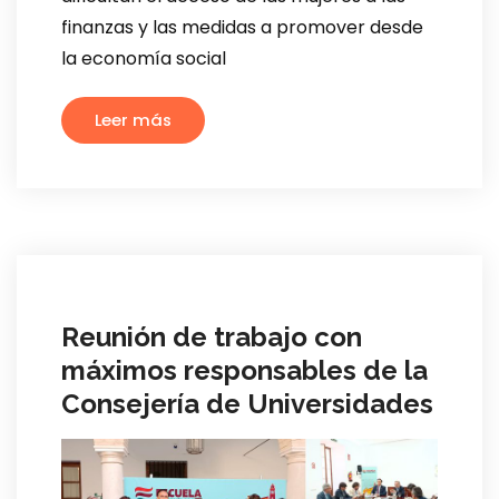
finanzas y las medidas a promover desde
la economía social
Leer más
Reunión de trabajo con
máximos responsables de la
Consejería de Universidades