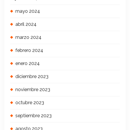
mayo 2024
abril 2024
marzo 2024
febrero 2024
enero 2024
diciembre 2023
noviembre 2023
octubre 2023
septiembre 2023
agosto 2023