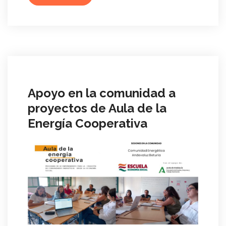
Apoyo en la comunidad a
proyectos de Aula de la
Energía Cooperativa