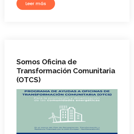
Leer más
Somos Oficina de
Transformación Comunitaria
(OTCS)