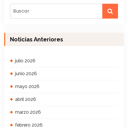
Noticias Anteriores
julio 2026
junio 2026
mayo 2026
abril 2026
marzo 2026
febrero 2026