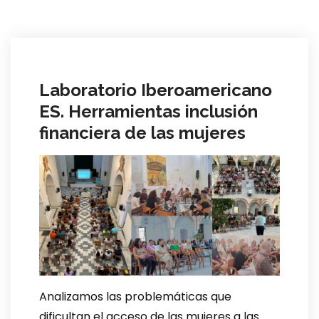
Laboratorio Iberoamericano
ES. Herramientas inclusión
financiera de las mujeres
Analizamos las problemáticas que
dificultan el acceso de las mujeres a las