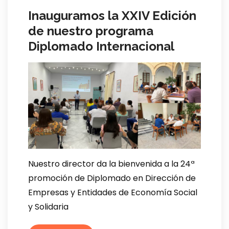
Inauguramos la XXIV Edición
de nuestro programa
Diplomado Internacional
Nuestro director da la bienvenida a la 24ª
promoción de Diplomado en Dirección de
Empresas y Entidades de Economía Social
y Solidaria