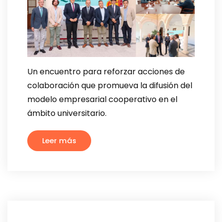
Un encuentro para reforzar acciones de
colaboración que promueva la difusión del
modelo empresarial cooperativo en el
ámbito universitario.
Leer más