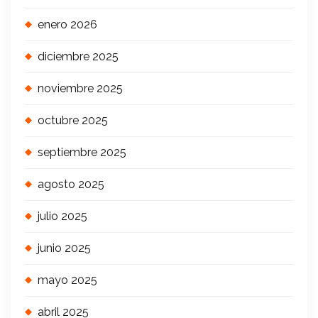
enero 2026
diciembre 2025
noviembre 2025
octubre 2025
septiembre 2025
agosto 2025
julio 2025
junio 2025
mayo 2025
abril 2025