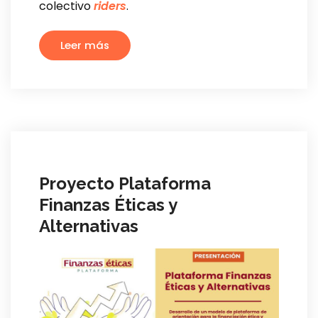
colectivo
riders
.
Leer más
Proyecto Plataforma
Finanzas Éticas y
Alternativas