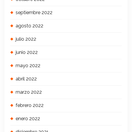
septiembre 2022
agosto 2022
julio 2022
junio 2022
mayo 2022
abril 2022
marzo 2022
febrero 2022
enero 2022
diciembre 2021