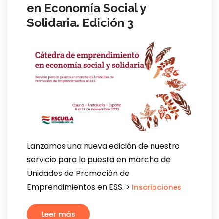
en Economía Social y
Solidaria. Edición 3
Lanzamos una nueva edición de nuestro
servicio para la puesta en marcha de
Unidades de Promoción de
Emprendimientos en ESS. >
Inscripciones
Leer más