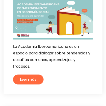
La Academia Iberoamericana es un
espacio para dialogar sobre tendencias y
desafíos comunes, aprendizajes y
fracasos.
Leer más