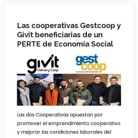
Las cooperativas Gestcoop y
Givit beneficiarias de un
PERTE de Economía Social
Las dos Cooperativas apuestan por
promover el emprendimiento cooperativo
y mejorar las condiciones laborales del