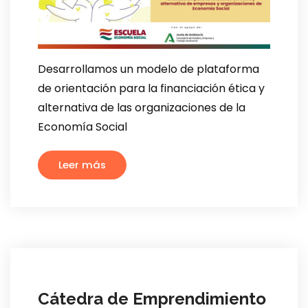
Desarrollamos un modelo de plataforma
de orientación para la financiación ética y
alternativa de las organizaciones de la
Economía Social
Leer más
Cátedra de Emprendimiento