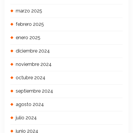
marzo 2025
febrero 2025
enero 2025
diciembre 2024
noviembre 2024
octubre 2024
septiembre 2024
agosto 2024
julio 2024
junio 2024