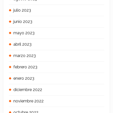
julio 2023
junio 2023
mayo 2023
abril 2023
marzo 2023
febrero 2023
enero 2023
diciembre 2022
noviembre 2022
octubre 2022