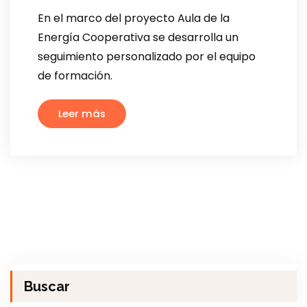
En el marco del proyecto Aula de la
Energía Cooperativa se desarrolla un
seguimiento personalizado por el equipo
de formación.
Leer más
Buscar