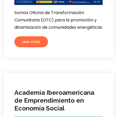
Somos Oficina de Transformación
Comunitaria (OTC) para la promoción y
dinamización de comunidades energéticas
Leer más
Academia Iberoamericana
de Emprendimiento en
Economía Social