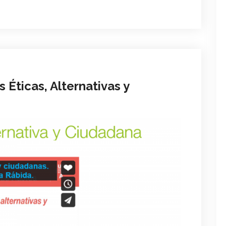
 Éticas, Alternativas y