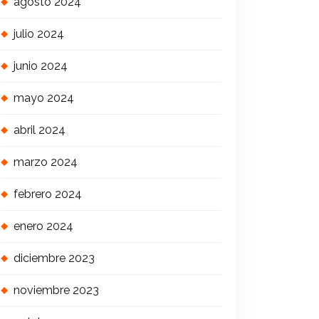
agosto 2024
julio 2024
junio 2024
mayo 2024
abril 2024
marzo 2024
febrero 2024
enero 2024
diciembre 2023
noviembre 2023