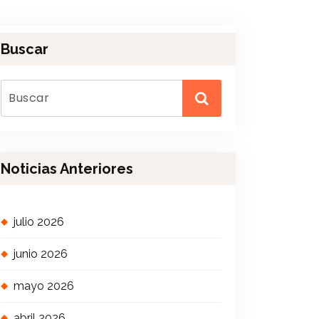
Buscar
Noticias Anteriores
julio 2026
junio 2026
mayo 2026
abril 2026