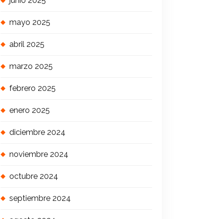
junio 2025
mayo 2025
abril 2025
marzo 2025
febrero 2025
enero 2025
diciembre 2024
noviembre 2024
octubre 2024
septiembre 2024