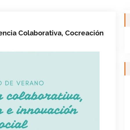
encia Colaborativa, Cocreación