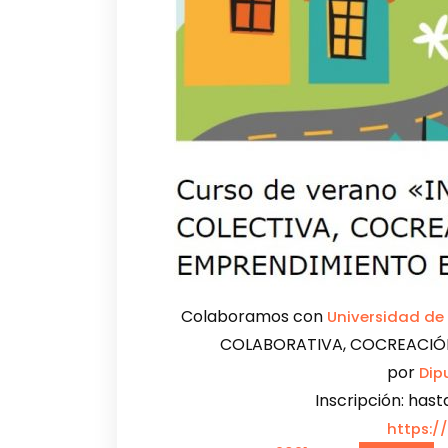
Colaboramos con
Universidad de
COLABORATIVA, COCREACIÓN
por
Dip
Inscripción: hast
https:/