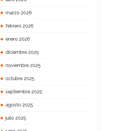
marzo 2026
febrero 2026
enero 2026
diciembre 2025
noviembre 2025
octubre 2025
septiembre 2025
agosto 2025
julio 2025