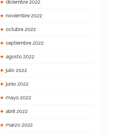
diciembre 2022
noviembre 2022
octubre 2022
septiembre 2022
agosto 2022
julio 2022
junio 2022
mayo 2022
abril 2022
marzo 2022