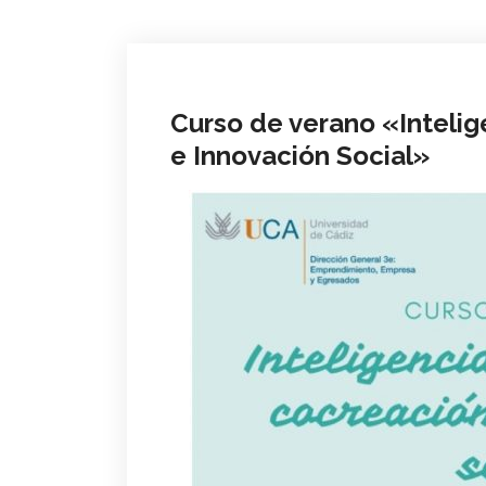
Curso de verano «Intelig
e Innovación Social»