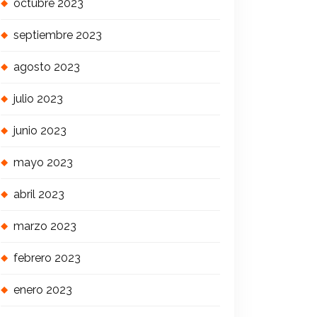
octubre 2023
septiembre 2023
agosto 2023
julio 2023
junio 2023
mayo 2023
abril 2023
marzo 2023
febrero 2023
enero 2023