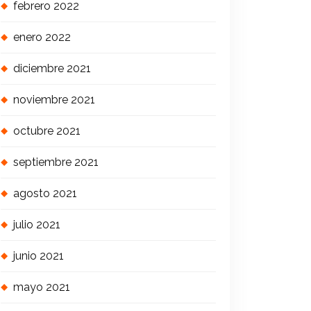
febrero 2022
enero 2022
diciembre 2021
noviembre 2021
octubre 2021
septiembre 2021
agosto 2021
julio 2021
junio 2021
mayo 2021