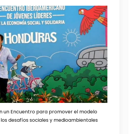
 en un Encuentro para promover el modelo
 los desafíos sociales y medioambientales