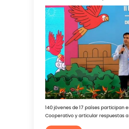
140 jóvenes de 17 países participan
Cooperativo y articular respuestas a