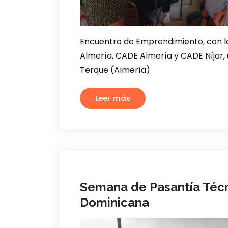
Encuentro de Emprendimiento, con 
Almería, CADE Almería
y CADE Níjar,
Terque (Almería)
Leer más
Semana de Pasantía Técn
Dominicana