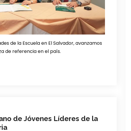
dades de la Escuela en El Salvador, avanzamos
a de referencia en el país.
ano de Jóvenes Líderes de la
ria