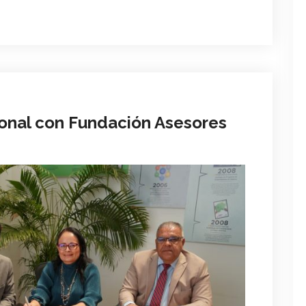
ional con Fundación Asesores