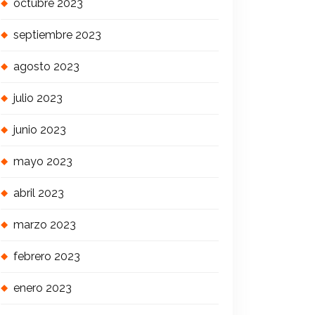
octubre 2023
septiembre 2023
agosto 2023
julio 2023
junio 2023
mayo 2023
abril 2023
marzo 2023
febrero 2023
enero 2023