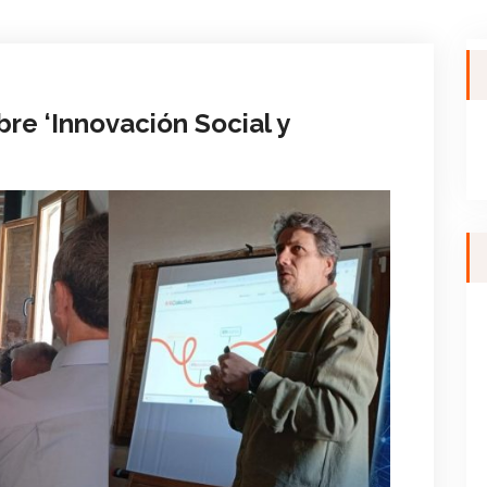
re ‘Innovación Social y