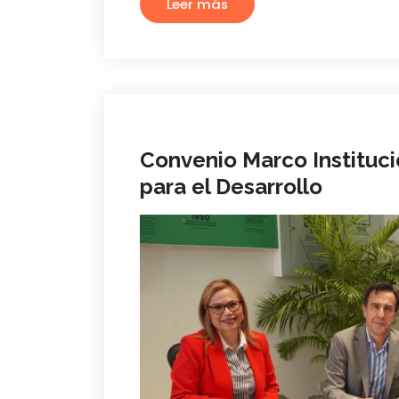
Leer más
Convenio Marco Instituc
para el Desarrollo