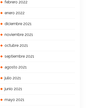
febrero 2022
enero 2022
diciembre 2021
noviembre 2021
octubre 2021
septiembre 2021
agosto 2021
julio 2021
junio 2021
mayo 2021