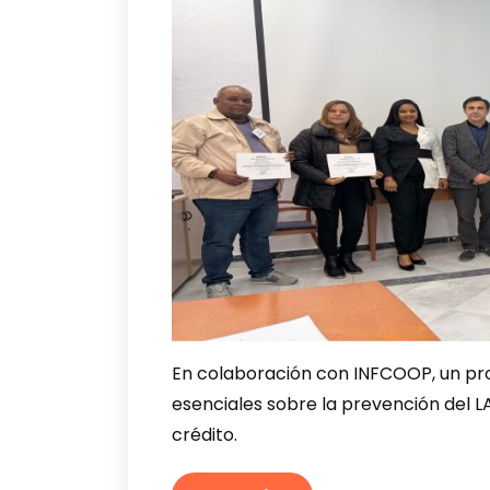
En colaboración con INFCOOP, un pr
esenciales sobre la prevención del 
crédito.