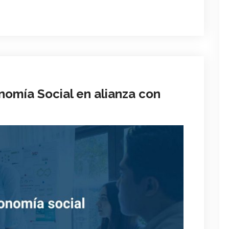
omía Social en alianza con