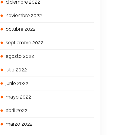
diciembre 2022
noviembre 2022
octubre 2022
septiembre 2022
agosto 2022
julio 2022
junio 2022
mayo 2022
abril 2022
marzo 2022