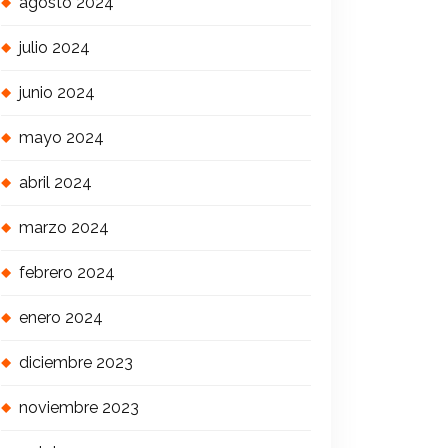
agosto 2024
julio 2024
junio 2024
mayo 2024
abril 2024
marzo 2024
febrero 2024
enero 2024
diciembre 2023
noviembre 2023