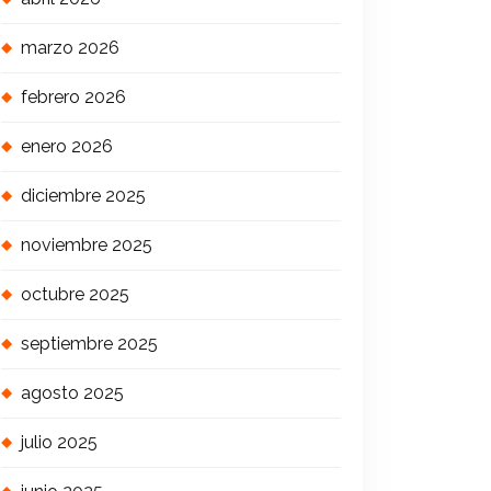
marzo 2026
febrero 2026
enero 2026
diciembre 2025
noviembre 2025
octubre 2025
septiembre 2025
agosto 2025
julio 2025