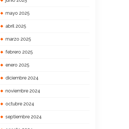
junio 2025
mayo 2025
abril 2025
marzo 2025
febrero 2025
enero 2025
diciembre 2024
noviembre 2024
octubre 2024
septiembre 2024