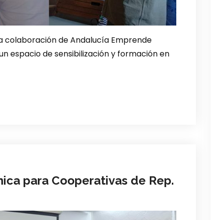
la colaboración de Andalucía Emprende
 un espacio de sensibilización y formación en
ica para Cooperativas de Rep.