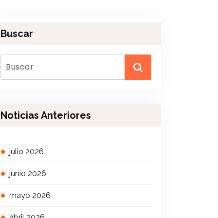
Buscar
Noticias Anteriores
julio 2026
junio 2026
mayo 2026
abril 2026