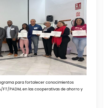
ograma para fortalecer conocimientos
LA/FT/PADM, en las cooperativas de ahorro y