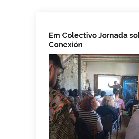
Em Colectivo Jornada sob
Conexión