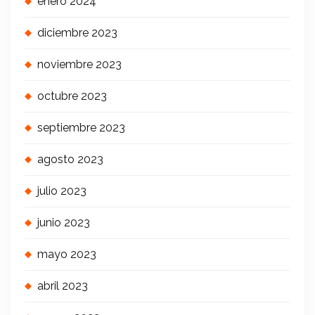
enero 2024
diciembre 2023
noviembre 2023
octubre 2023
septiembre 2023
agosto 2023
julio 2023
junio 2023
mayo 2023
abril 2023