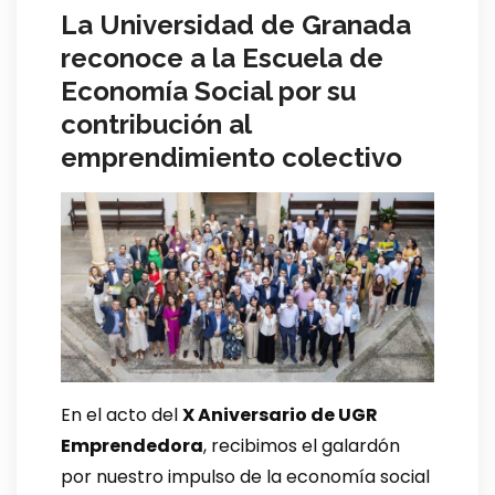
La Universidad de Granada
reconoce a la Escuela de
Economía Social por su
contribución al
emprendimiento colectivo
En el acto del
X Aniversario de UGR
Emprendedora
, recibimos el galardón
por nuestro impulso de la economía social