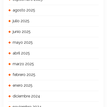
agosto 2025
julio 2025
junio 2025
mayo 2025
abril 2025
marzo 2025
febrero 2025
enero 2025
diciembre 2024
noviembre 2024