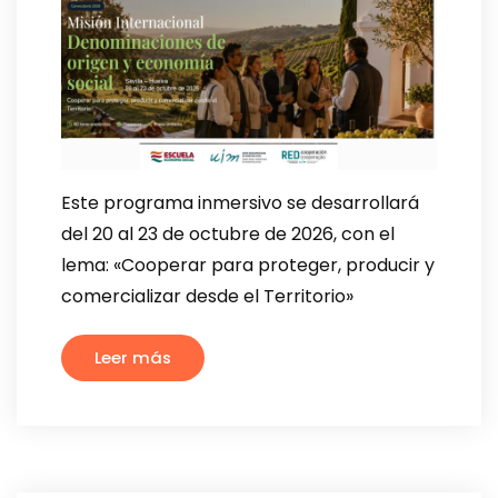
Este programa inmersivo se desarrollará
del 20 al 23 de octubre de 2026, con el
lema: «Cooperar para proteger, producir y
comercializar desde el Territorio»
Leer más