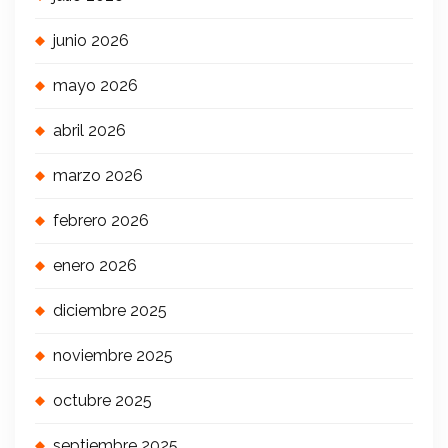
junio 2026
mayo 2026
abril 2026
marzo 2026
febrero 2026
enero 2026
diciembre 2025
noviembre 2025
octubre 2025
septiembre 2025