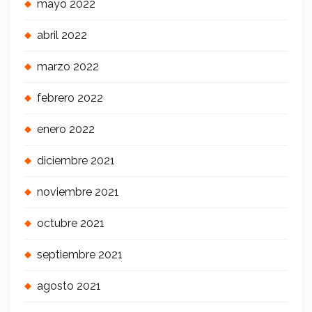
mayo 2022
abril 2022
marzo 2022
febrero 2022
enero 2022
diciembre 2021
noviembre 2021
octubre 2021
septiembre 2021
agosto 2021