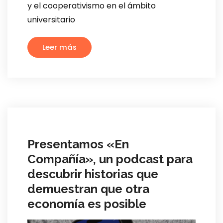
y el cooperativismo en el ámbito
universitario
Leer más
Presentamos «En
Compañía», un podcast para
descubrir historias que
demuestran que otra
economía es posible