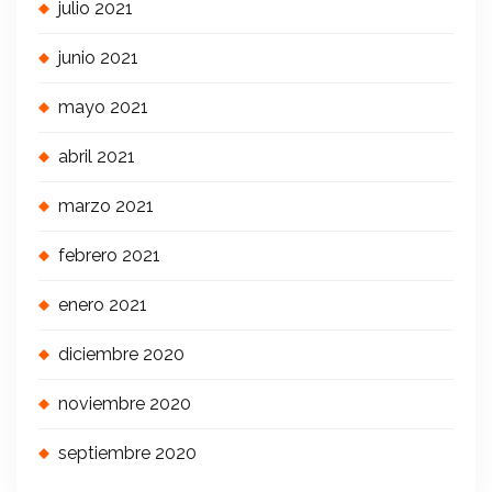
julio 2021
junio 2021
mayo 2021
abril 2021
marzo 2021
febrero 2021
enero 2021
diciembre 2020
noviembre 2020
septiembre 2020