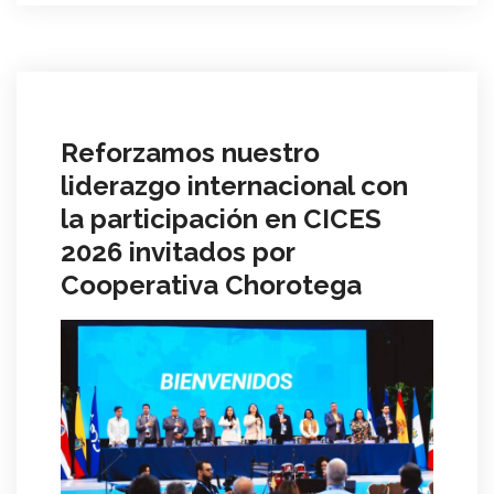
Reforzamos nuestro
liderazgo internacional con
la participación en CICES
2026 invitados por
Cooperativa Chorotega