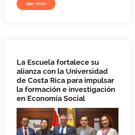
Leer más
La Escuela fortalece su
alianza con la Universidad
de Costa Rica para impulsar
la formación e investigación
en Economía Social