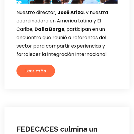
Nuestro director,
José Ariza
, y nuestra
coordinadora en América Latina y El
Caribe,
Dalia Borge
, participan en un
encuentro que reunió a referentes del
sector para compartir experiencias y
fortalecer la integración internacional
Leer más
FEDECACES culmina un