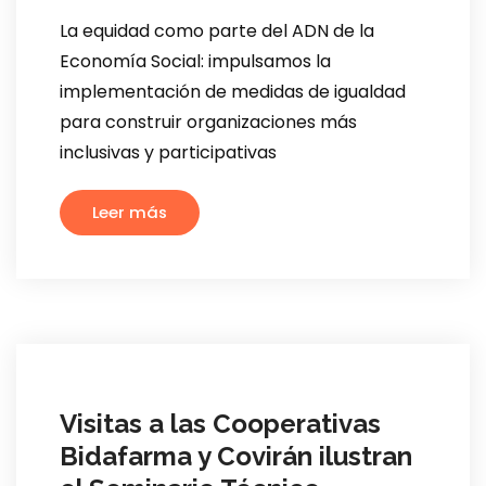
La equidad como parte del ADN de la
Economía Social: impulsamos la
implementación de medidas de igualdad
para construir organizaciones más
inclusivas y participativas
Leer más
Visitas a las Cooperativas
Bidafarma y Covirán ilustran