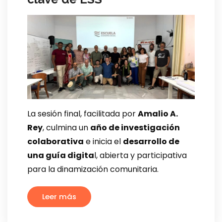
La sesión final, facilitada por
Amalio A.
Rey
, culmina un
año de investigación
colaborativa
e inicia el
desarrollo de
una guía digita
l, abierta y participativa
para la dinamización comunitaria.
Leer más