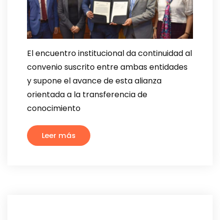
El encuentro institucional da continuidad al
convenio suscrito entre ambas entidades
y supone el avance de esta alianza
orientada a la transferencia de
conocimiento
Leer más