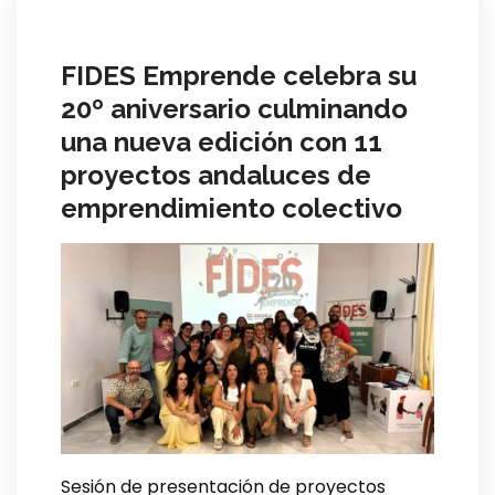
FIDES Emprende celebra su
20º aniversario culminando
una nueva edición con 11
proyectos andaluces de
emprendimiento colectivo
Sesión de presentación de proyectos