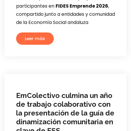
participantes en
FIDES Emprende 2026
,
compartido junto a entidades y comunidad
de la Economía Social andaluza
Leer más
EmColectivo culmina un año
de trabajo colaborativo con
la presentación de la guía de
dinamización comunitaria en
clave de ESS