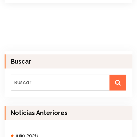
Buscar
Noticias Anteriores
julio 2026