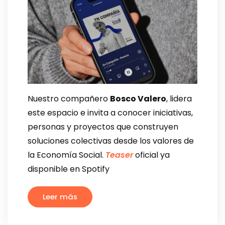
Nuestro compañero
Bosco Valero
, lidera
este espacio e invita a conocer iniciativas,
personas y proyectos que construyen
soluciones colectivas desde los valores de
la Economía Social.
Teaser
oficial ya
disponible en Spotify
Leer más