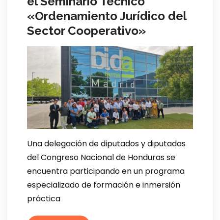
el Seminario Técnico
«Ordenamiento Jurídico del
Sector Cooperativo»
Una delegación de diputados y diputadas
del Congreso Nacional de Honduras se
encuentra participando en un programa
especializado de formación e inmersión
práctica