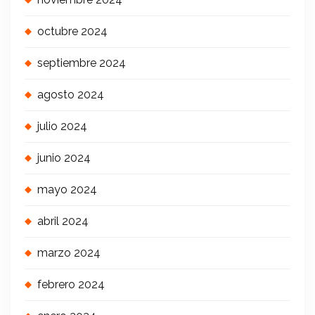
octubre 2024
septiembre 2024
agosto 2024
julio 2024
junio 2024
mayo 2024
abril 2024
marzo 2024
febrero 2024