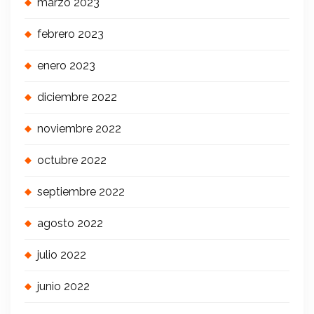
marzo 2023
febrero 2023
enero 2023
diciembre 2022
noviembre 2022
octubre 2022
septiembre 2022
agosto 2022
julio 2022
junio 2022