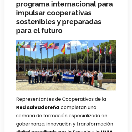
programa internacional para
impulsar cooperativas
sostenibles y preparadas
para el futuro
Representantes de Cooperativas de la
Red salvadoreña
completan una
semana de formación especializada en
gobernanza, innovación y transformación