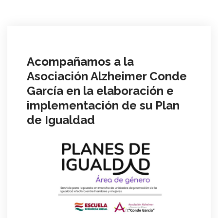
Acompañamos a la
Asociación Alzheimer Conde
García en la elaboración e
implementación de su Plan
de Igualdad