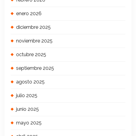
enero 2026
diciembre 2025
noviembre 2025
octubre 2025
septiembre 2025
agosto 2025
julio 2025
junio 2025
mayo 2025