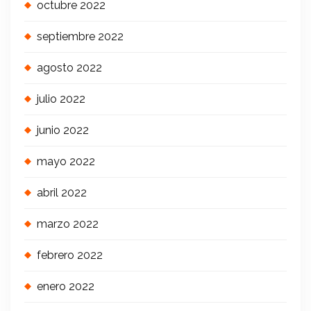
octubre 2022
septiembre 2022
agosto 2022
julio 2022
junio 2022
mayo 2022
abril 2022
marzo 2022
febrero 2022
enero 2022