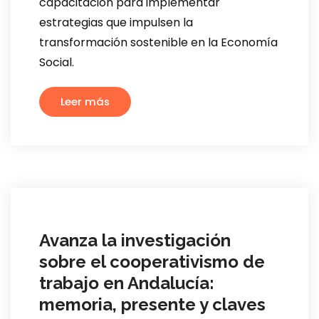
capacitación para implementar
estrategias que impulsen la
transformación sostenible en la Economía
Social.
Leer más
Avanza la investigación
sobre el cooperativismo de
trabajo en Andalucía:
memoria, presente y claves