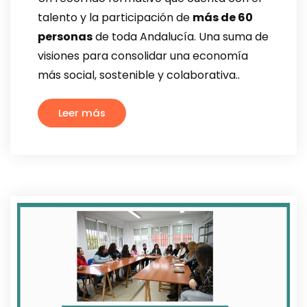
talento y la participación de
más de 60
personas
de toda Andalucía. Una suma de
visiones para consolidar una economía
más social, sostenible y colaborativa..
Leer más