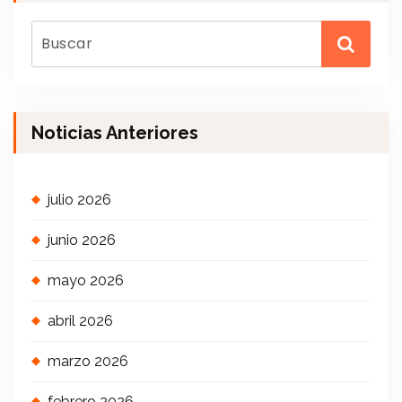
Noticias Anteriores
julio 2026
junio 2026
mayo 2026
abril 2026
marzo 2026
febrero 2026