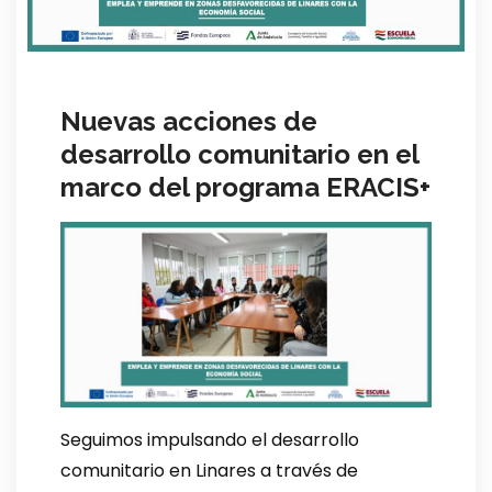
Nuevas acciones de
desarrollo comunitario en el
marco del programa ERACIS+
Seguimos impulsando el desarrollo
comunitario en Linares a través de