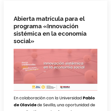
Abierta matrícula para el
programa «Innovación
sistémica en la economía
social»
En colaboración con la Universidad
Pablo
de Olavide
de Sevilla, una oportunidad de