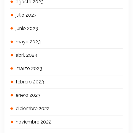
agosto 2023
julio 2023
junio 2023
mayo 2023
abril 2023
marzo 2023
febrero 2023
enero 2023
diciembre 2022
noviembre 2022