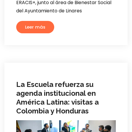
ERACIS+, junto al área de Bienestar Social
del Ayuntamiento de Linares
Leer más
La Escuela refuerza su
agenda institucional en
América Latina: visitas a
Colombia y Honduras