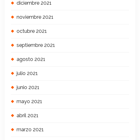
diciembre 2021
noviembre 2021
octubre 2021
septiembre 2021
agosto 2021
julio 2021
junio 2021
mayo 2021
abril 2021
marzo 2021