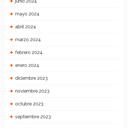
junio 2024
mayo 2024
abril 2024
marzo 2024
febrero 2024
enero 2024
diciembre 2023
noviembre 2023
octubre 2023
septiembre 2023