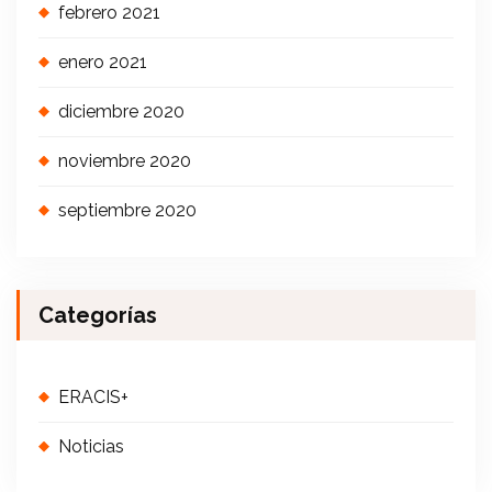
febrero 2021
enero 2021
diciembre 2020
noviembre 2020
septiembre 2020
Categorías
ERACIS+
Noticias