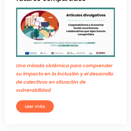
Una mirada sistémica para comprender
su impacto en la inclusión y el desarrollo
de colectivos en situación de
vulnerabilidad
Leer más