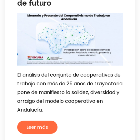
de futuro
El análisis del conjunto de cooperativas de
trabajo con más de 25 años de trayectoria
pone de manifiesto la solidez, diversidad y
arraigo del modelo cooperativo en
Andalucía.
Leer más