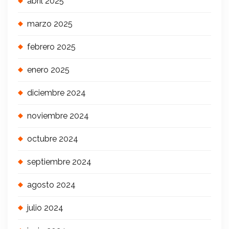
abril 2025
marzo 2025
febrero 2025
enero 2025
diciembre 2024
noviembre 2024
octubre 2024
septiembre 2024
agosto 2024
julio 2024