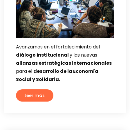
Avanzamos en el fortalecimiento del
diálogo institucional
y las nuevas
alianzas estratégicas internacionales
para el
desarrollo de la Economía
Social y Solidaria.
Leer más