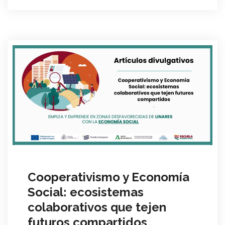
Cooperativismo y Economía
Social: ecosistemas
colaborativos que tejen
futuros compartidos