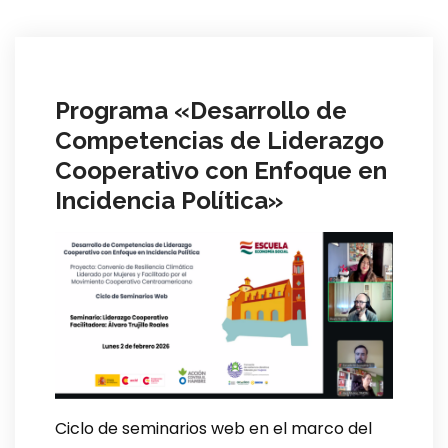
Programa «Desarrollo de
Competencias de Liderazgo
Cooperativo con Enfoque en
Incidencia Política»
Ciclo de seminarios web en el marco del