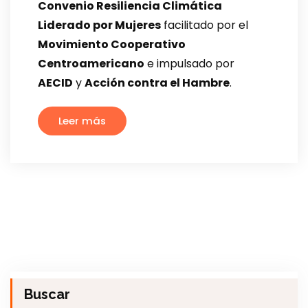
Convenio Resiliencia Climática
Liderado por Mujeres
facilitado por el
Movimiento Cooperativo
Centroamericano
e impulsado por
AECID
y
Acción contra el Hambre
.
Leer más
Buscar