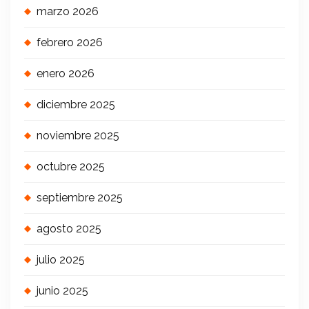
marzo 2026
febrero 2026
enero 2026
diciembre 2025
noviembre 2025
octubre 2025
septiembre 2025
agosto 2025
julio 2025
junio 2025