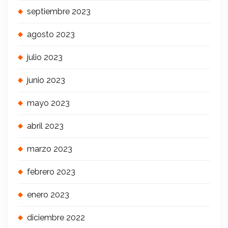
septiembre 2023
agosto 2023
julio 2023
junio 2023
mayo 2023
abril 2023
marzo 2023
febrero 2023
enero 2023
diciembre 2022