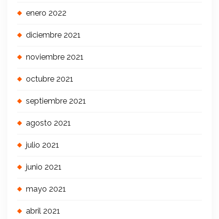
enero 2022
diciembre 2021
noviembre 2021
octubre 2021
septiembre 2021
agosto 2021
julio 2021
junio 2021
mayo 2021
abril 2021