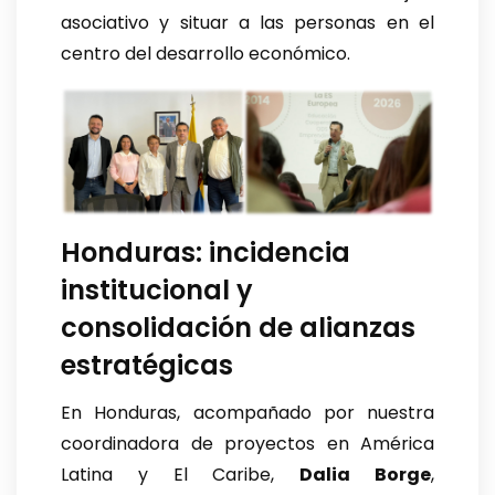
asociativo y situar a las personas en el
centro del desarrollo económico.
Honduras: incidencia
institucional y
consolidación de alianzas
estratégicas
En Honduras, acompañado por nuestra
coordinadora de proyectos en América
Latina y El Caribe,
Dalia Borge
,