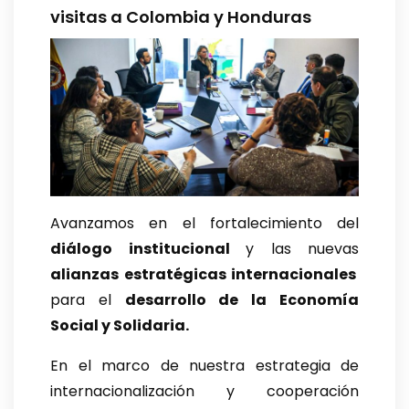
visitas a Colombia y Honduras
Avanzamos en el fortalecimiento del
diálogo institucional
y las nuevas
alianzas estratégicas internacionales
para el
desarrollo de la Economía
Social y Solidaria.
En el marco de nuestra estrategia de
internacionalización y cooperación