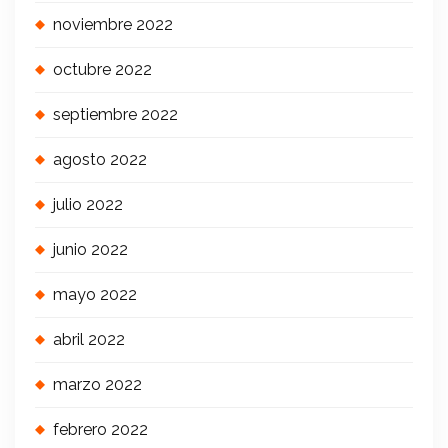
noviembre 2022
octubre 2022
septiembre 2022
agosto 2022
julio 2022
junio 2022
mayo 2022
abril 2022
marzo 2022
febrero 2022