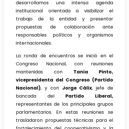
desarrollamos una intensa agenda
institucional orientada a visibilizar el
trabajo de la entidad y presentar
propuestas de colaboración ante
responsables políticos y organismos
internacionales.
La ronda de encuentros se inició en el
Congreso Nacional, con reuniones
mantenidas con
Tania Pinto,
vicepresidenta del Congreso (Partido
Nacional)
, y con
Jorge Cálix
, jefe de
bancada del
Partido Liberal,
representantes de los principales grupos
parlamentarios. En estas reuniones se
trasladaron propuestas técnicas para el
fortalecimiento del cooperativismo y la