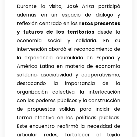
Durante la visita, José Ariza participó
además en un espacio de diálogo y
reflexión centrado en los
retos presentes
y futuros de los territorios
desde la
economía social y solidaria. En su
intervención abordó el reconocimiento de
la experiencia acumulada en España y
América Latina en materia de economía
solidaria, asociatividad y cooperativismo,
destacando la importancia de la
organización colectiva, la interlocución
con los poderes públicos y la construcción
de propuestas sólidas para incidir de
forma efectiva en las políticas públicas.
Este encuentro reafirmó la necesidad de
articular redes, fortalecer el tejido