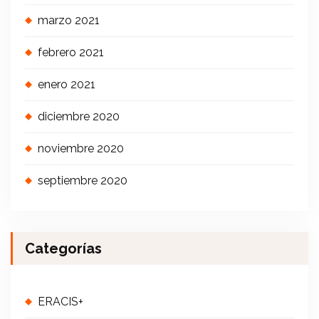
marzo 2021
febrero 2021
enero 2021
diciembre 2020
noviembre 2020
septiembre 2020
Categorías
ERACIS+