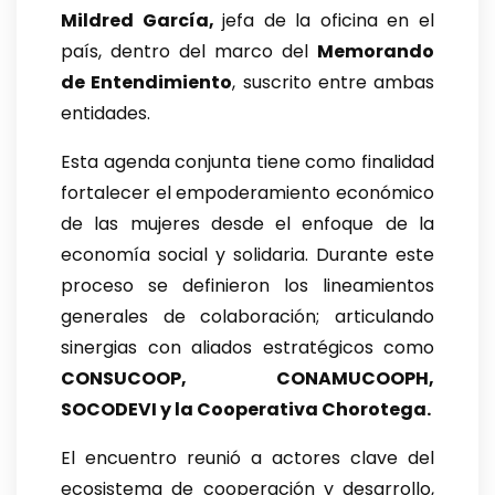
Mildred García,
jefa de la oficina en el
país, dentro del marco del
Memorando
de Entendimiento
, suscrito entre ambas
entidades.
Esta agenda conjunta tiene como finalidad
fortalecer el empoderamiento económico
de las mujeres desde el enfoque de la
economía social y solidaria. Durante este
proceso se definieron los lineamientos
generales de colaboración; articulando
sinergias con aliados estratégicos como
CONSUCOOP, CONAMUCOOPH,
SOCODEVI y la Cooperativa Chorotega.
El encuentro reunió a actores clave del
ecosistema de cooperación y desarrollo,