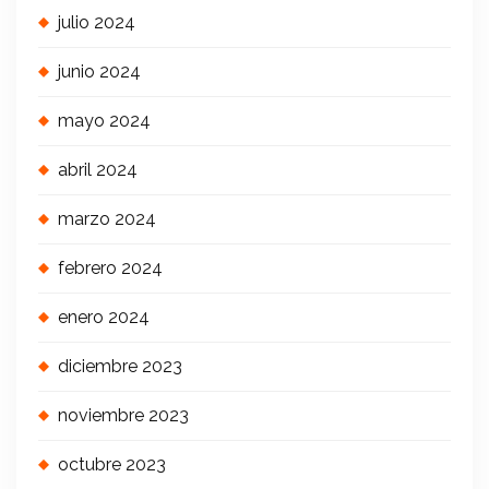
julio 2024
junio 2024
mayo 2024
abril 2024
marzo 2024
febrero 2024
enero 2024
diciembre 2023
noviembre 2023
octubre 2023