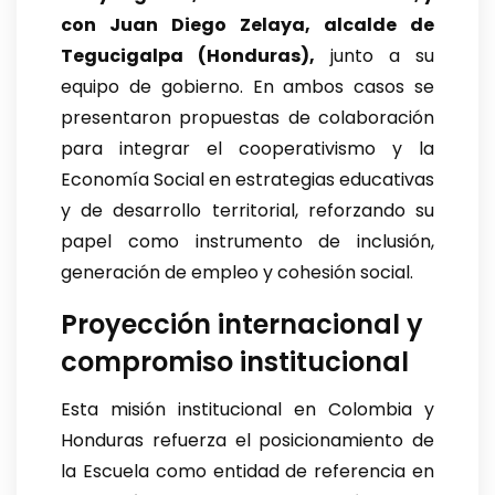
con Juan Diego Zelaya, alcalde de
Tegucigalpa (Honduras),
junto a su
equipo de gobierno. En ambos casos se
presentaron propuestas de colaboración
para integrar el cooperativismo y la
Economía Social en estrategias educativas
y de desarrollo territorial, reforzando su
papel como instrumento de inclusión,
generación de empleo y cohesión social.
Proyección internacional y
compromiso institucional
Esta misión institucional en Colombia y
Honduras refuerza el posicionamiento de
la Escuela como entidad de referencia en