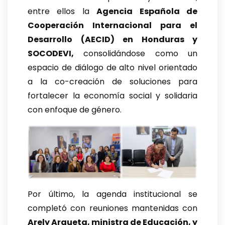
entre ellos la
Agencia Española de
Cooperación Internacional para el
Desarrollo (AECID) en Honduras y
SOCODEVI,
consolidándose como un
espacio de diálogo de alto nivel orientado
a la co-creación de soluciones para
fortalecer la economía social y solidaria
con enfoque de género.
Por último, la agenda institucional se
completó con reuniones mantenidas con
Arely Argueta, ministra de Educación, y