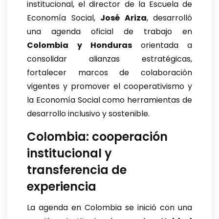
institucional, el director de la Escuela de
Economía Social,
José Ariza
, desarrolló
una agenda oficial de trabajo en
Colombia y Honduras
orientada a
consolidar alianzas estratégicas,
fortalecer marcos de colaboración
vigentes y promover el cooperativismo y
la Economía Social como herramientas de
desarrollo inclusivo y sostenible.
Colombia: cooperación
institucional y
transferencia de
experiencia
La agenda en Colombia se inició con una