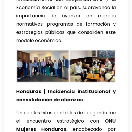
Economía Social en el país, subrayando la
importancia de avanzar en marcos
normativos, programas de formación y
estrategias públicas que consoliden este
modelo económico.
Honduras | Incidencia institucional y
consolidación de alianzas
Uno de los hitos centrales de la agenda fue
el encuentro estratégico con
ONU
Mujeres Honduras,
encabezado por