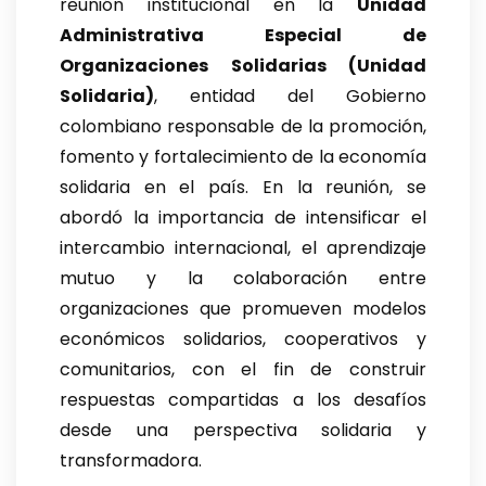
reunión institucional en la
Unidad
Administrativa Especial de
Organizaciones Solidarias (Unidad
Solidaria)
, entidad del Gobierno
colombiano responsable de la promoción,
fomento y fortalecimiento de la economía
solidaria en el país. En la reunión, se
abordó la importancia de intensificar el
intercambio internacional, el aprendizaje
mutuo y la colaboración entre
organizaciones que promueven modelos
económicos solidarios, cooperativos y
comunitarios, con el fin de construir
respuestas compartidas a los desafíos
desde una perspectiva solidaria y
transformadora.