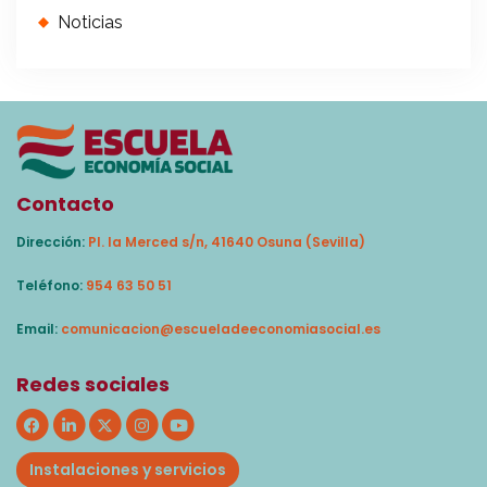
Noticias
Contacto
Dirección:
Pl. la Merced s/n, 41640 Osuna (Sevilla)
Teléfono:
954 63 50 51
Email:
comunicacion@escueladeeconomiasocial.es
Redes sociales
Instalaciones y servicios