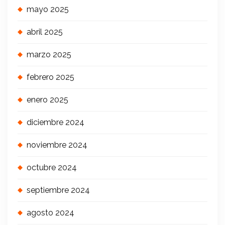
mayo 2025
abril 2025
marzo 2025
febrero 2025
enero 2025
diciembre 2024
noviembre 2024
octubre 2024
septiembre 2024
agosto 2024