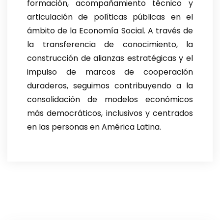
formación, acompañamiento técnico y
articulación de políticas públicas en el
ámbito de la Economía Social. A través de
la transferencia de conocimiento, la
construcción de alianzas estratégicas y el
impulso de marcos de cooperación
duraderos, seguimos contribuyendo a la
consolidación de modelos económicos
más democráticos, inclusivos y centrados
en las personas en América Latina.