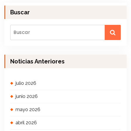
Buscar
Noticias Anteriores
julio 2026
junio 2026
mayo 2026
abril 2026