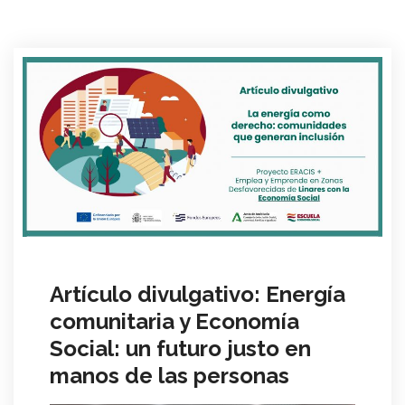
Artículo divulgativo: Energía
comunitaria y Economía
Social: un futuro justo en
manos de las personas