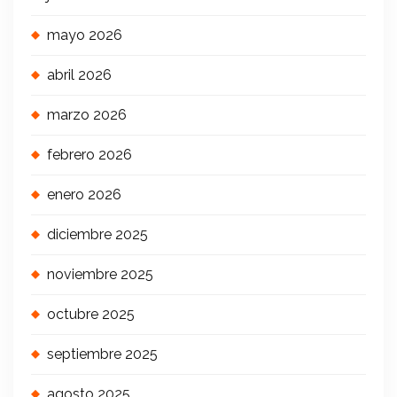
mayo 2026
abril 2026
marzo 2026
febrero 2026
enero 2026
diciembre 2025
noviembre 2025
octubre 2025
septiembre 2025
agosto 2025