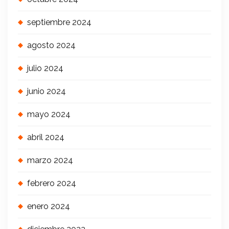
septiembre 2024
agosto 2024
julio 2024
junio 2024
mayo 2024
abril 2024
marzo 2024
febrero 2024
enero 2024