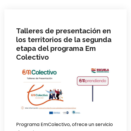
Talleres de presentación en
los territorios de la segunda
etapa del programa Em
Colectivo
Programa EmColectivo, ofrece un servicio