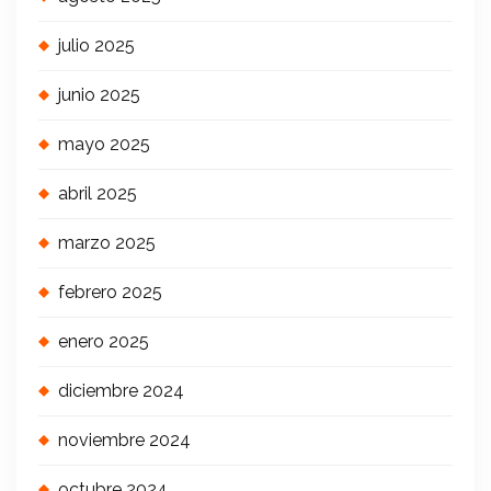
julio 2025
junio 2025
mayo 2025
abril 2025
marzo 2025
febrero 2025
enero 2025
diciembre 2024
noviembre 2024
octubre 2024