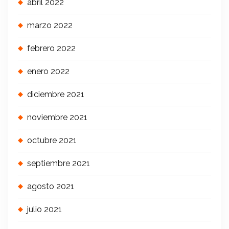
abril 2022
marzo 2022
febrero 2022
enero 2022
diciembre 2021
noviembre 2021
octubre 2021
septiembre 2021
agosto 2021
julio 2021