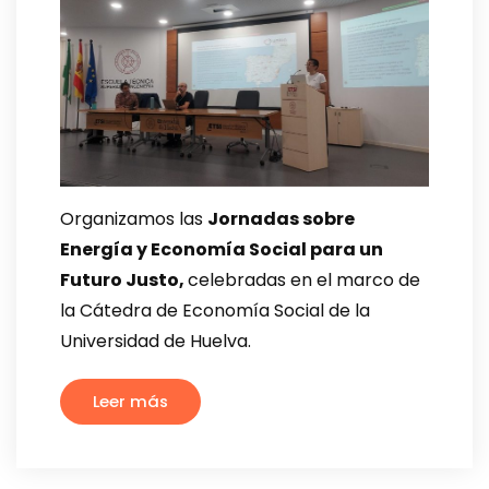
Organizamos las
Jornadas sobre
Energía y Economía Social para un
Futuro Justo,
celebradas en el marco de
la Cátedra de Economía Social de la
Universidad de Huelva.
Leer más