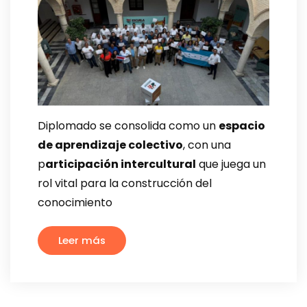
Diplomado se consolida como un
espacio
de aprendizaje colectivo
, con una
p
articipación intercultural
que juega un
rol vital para la construcción del
conocimiento
Leer más