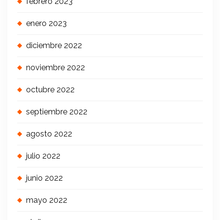
febrero 2023
enero 2023
diciembre 2022
noviembre 2022
octubre 2022
septiembre 2022
agosto 2022
julio 2022
junio 2022
mayo 2022