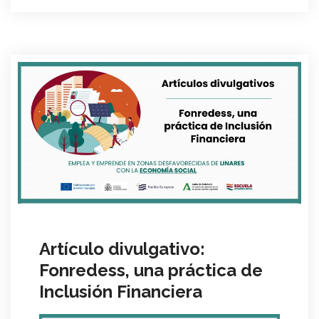
Artículo divulgativo:
Fonredess, una práctica de
Inclusión Financiera