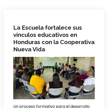
La Escuela fortalece sus
vínculos educativos en
Honduras con la Cooperativa
Nueva Vida
Un proceso formativo para el desarrollo