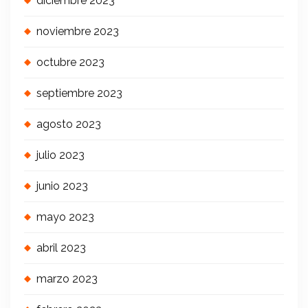
diciembre 2023
noviembre 2023
octubre 2023
septiembre 2023
agosto 2023
julio 2023
junio 2023
mayo 2023
abril 2023
marzo 2023