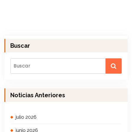
Buscar
Noticias Anteriores
julio 2026
junio 2026