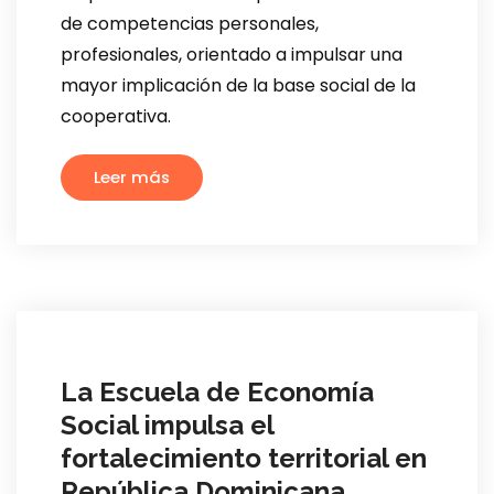
de competencias personales,
profesionales, orientado a impulsar una
mayor implicación de la base social de la
cooperativa.
Leer más
La Escuela de Economía
Social impulsa el
fortalecimiento territorial en
República Dominicana