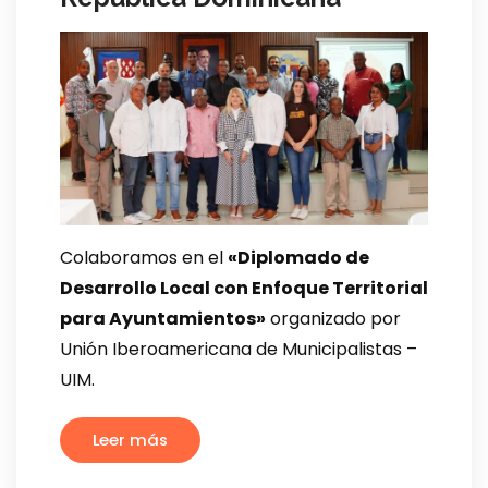
Colaboramos en el
«Diplomado de
Desarrollo Local con Enfoque Territorial
para Ayuntamientos»
organizado por
Unión Iberoamericana de Municipalistas –
UIM.
Leer más