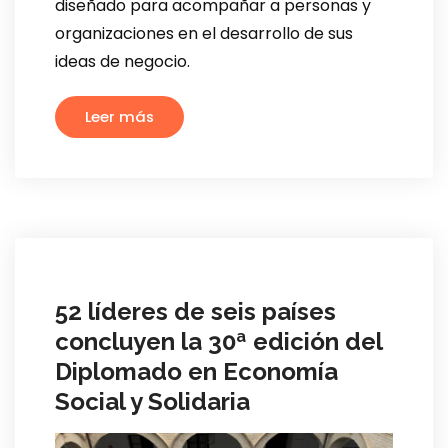
diseñado para acompañar a personas y
organizaciones en el desarrollo de sus
ideas de negocio.
Leer más
52 líderes de seis países
concluyen la 30ª edición del
Diplomado en Economía
Social y Solidaria