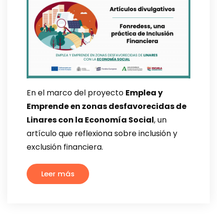
En el marco del proyecto
Emplea y
Emprende en zonas desfavorecidas de
Linares con la Economía Social
, un
artículo que reflexiona sobre inclusión y
exclusión financiera.
Leer más