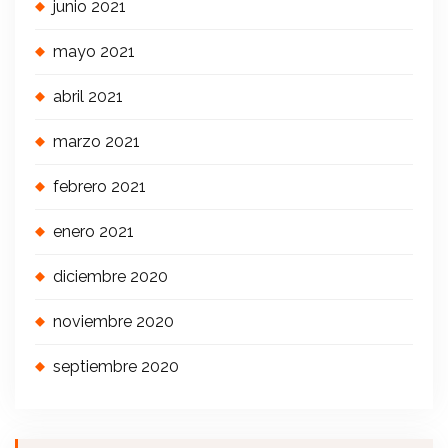
junio 2021
mayo 2021
abril 2021
marzo 2021
febrero 2021
enero 2021
diciembre 2020
noviembre 2020
septiembre 2020