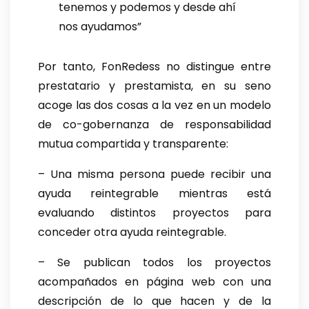
tenemos y podemos y desde ahí
nos ayudamos”
Por tanto, FonRedess no distingue entre
prestatario y prestamista, en su seno
acoge las dos cosas a la vez en un modelo
de co-gobernanza de responsabilidad
mutua compartida y transparente:
– Una misma persona puede recibir una
ayuda reintegrable mientras está
evaluando distintos proyectos para
conceder otra ayuda reintegrable.
– Se publican todos los proyectos
acompañados en página web con una
descripción de lo que hacen y de la