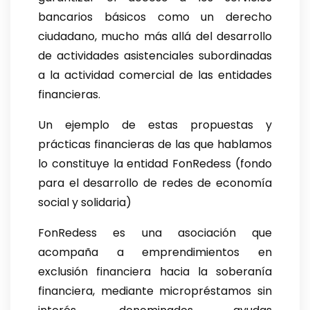
bancarios básicos como un derecho
ciudadano, mucho más allá del desarrollo
de actividades asistenciales subordinadas
a la actividad comercial de las entidades
financieras.
Un ejemplo de estas propuestas y
prácticas financieras de las que hablamos
lo constituye la entidad FonRedess (fondo
para el desarrollo de redes de economía
social y solidaria)
FonRedess es una asociación que
acompaña a emprendimientos en
exclusión financiera hacia la soberanía
financiera, mediante micropréstamos sin