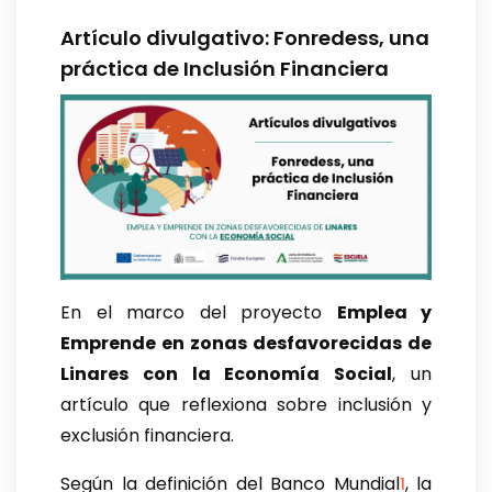
Artículo divulgativo: Fonredess, una
práctica de Inclusión Financiera
En el marco del proyecto
Emplea y
Emprende en zonas desfavorecidas de
Linares con la Economía Social
, un
artículo que reflexiona sobre inclusión y
exclusión financiera.
Según la definición del Banco Mundial
, la
1