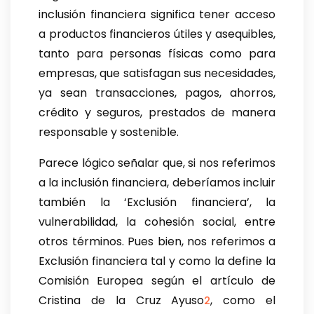
inclusión financiera significa tener acceso
a productos financieros útiles y asequibles,
tanto para personas físicas como para
empresas, que satisfagan sus necesidades,
ya sean transacciones, pagos, ahorros,
crédito y seguros, prestados de manera
responsable y sostenible.
Parece lógico señalar que, si nos referimos
a la inclusión financiera, deberíamos incluir
también la ‘Exclusión financiera’, la
vulnerabilidad, la cohesión social, entre
otros términos. Pues bien, nos referimos a
Exclusión financiera tal y como la define la
Comisión Europea según el artículo de
Cristina de la Cruz Ayuso
, como el
2