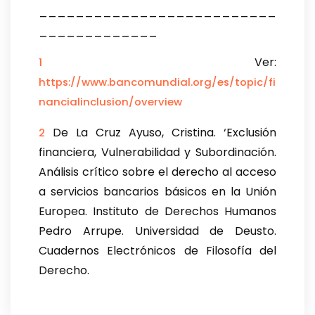
__________________________
_____________
Ver:
1
https://www.bancomundial.org/es/topic/fi
nancialinclusion/overview
De La Cruz Ayuso, Cristina. ‘Exclusión
2
financiera, Vulnerabilidad y Subordinación.
Análisis crítico sobre el derecho al acceso
a servicios bancarios básicos en la Unión
Europea. Instituto de Derechos Humanos
Pedro Arrupe. Universidad de Deusto.
Cuadernos Electrónicos de Filosofía del
Derecho.