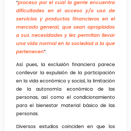
“
proceso por el cual la gente encuentra
dificultades en el acceso y/o uso de
servicios y productos financieros en el
mercado general, que sean apropiados
a sus necesidades y les permitan llevar
una vida normal en la sociedad a la que
pertenecen
”.
Así pues, la exclusión financiera parece
conllevar la expulsión de la participación
en la vida económica y social, la limitación
de la autonomía económica de las
personas, así como el condicionamiento
para el bienestar material básico de las
personas.
Diversos estudios coinciden en que los