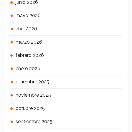
junio 2026
mayo 2026
abril 2026
marzo 2026
febrero 2026
enero 2026
diciembre 2025
noviembre 2025
octubre 2025
septiembre 2025