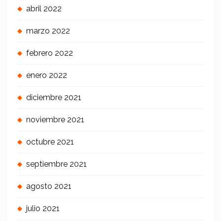
abril 2022
marzo 2022
febrero 2022
enero 2022
diciembre 2021
noviembre 2021
octubre 2021
septiembre 2021
agosto 2021
julio 2021