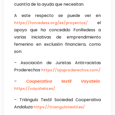
cuantía de la ayuda que necesitan.
A este respecto se puede ver en
el
https://fonredess.org/es/proyectos/
apoyo que ha concedido FonRedess a
varias iniciativas de emprendimiento
femenino en exclusión financiera, como
son:
– Asociación de Juristas Antirracistas
Proderechos
https://ajaproderechos.com/
–
Cooperativa textil Vayatela
https://vayatela.es/
– Triángulo Textil Sociedad Cooperativa
Andaluza
https://triangulotextil.es/