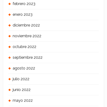
febrero 2023
enero 2023
diciembre 2022
noviembre 2022
octubre 2022
septiembre 2022
agosto 2022
julio 2022
junio 2022
mayo 2022