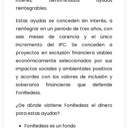
interés, denominados ayudas
reintegrables.
Estas ayudas se conceden sin interés, a
reintegrar en un periodo de tres años, con
seis meses de carencia y el único
incremento del IPC. Se conceden a
proyectos en exclusión financiera viables
económicamente seleccionados por sus
impactos sociales y ambientales positivos
y acordes con los valores de inclusión y
soberanía financieras que defiende
FonRedess.
¿De dónde obtiene FonRedess el dinero
para estas ayudas?
FonRedess es un fondo