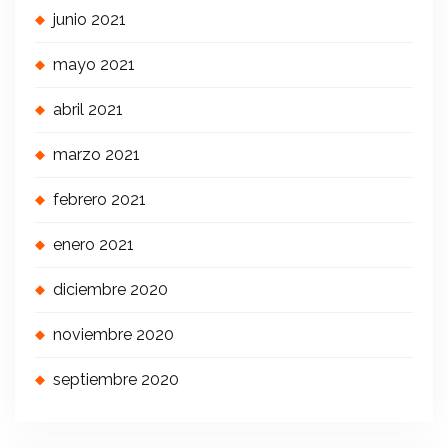
junio 2021
mayo 2021
abril 2021
marzo 2021
febrero 2021
enero 2021
diciembre 2020
noviembre 2020
septiembre 2020