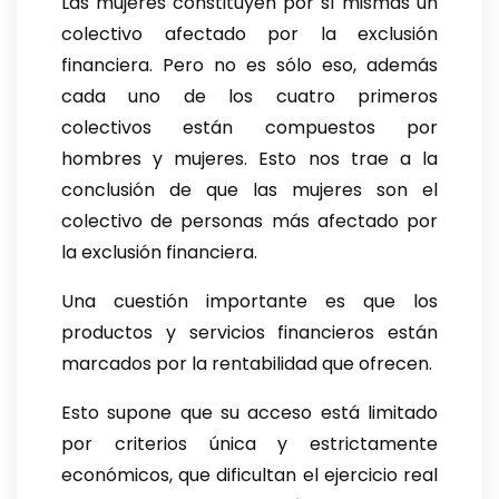
Las mujeres constituyen por sí mismas un
colectivo afectado por la exclusión
financiera. Pero no es sólo eso, además
cada uno de los cuatro primeros
colectivos están compuestos por
hombres y mujeres. Esto nos trae a la
conclusión de que las mujeres son el
colectivo de personas más afectado por
la exclusión financiera.
Una cuestión importante es que los
productos y servicios financieros están
marcados por la rentabilidad que ofrecen.
Esto supone que su acceso está limitado
por criterios única y estrictamente
económicos, que dificultan el ejercicio real