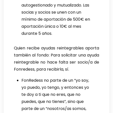
autogestionado y mutualizado. Las
socias y socios se unen con un
mínimo de aportación de 500€ en
aportación única o 10€ al mes
durante 5 años.
Quien recibe ayudas reintegrables aporta
también al fondo: Para solicitar una ayuda
reintegrable no hace falta ser socio/a de
Fonredess, para recibirla, sí.
FonRedess no parte de un “yo soy,
yo puedo, yo tengo, y entonces yo
te doy a ti que no eres, que no
puedes, que no tienes”, sino que
parte de un “nosotros/as somos,