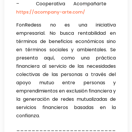
– Cooperativa Acompañarte
https://acompany-arte.com/
FonRedess no es una iniciativa
empresarial. No busca rentabilidad en
términos de beneficios económicos sino
en términos sociales y ambientales. Se
presenta aquí, como una práctica
financiera al servicio de las necesidades
colectivas de las personas a través del
apoyo mutuo entre personas y
emprendimientos en exclusión financiera y
la generación de redes mutualizadas de
servicios financieros basadas en la
confianza.
__________________________