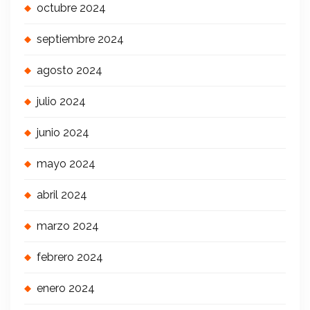
octubre 2024
septiembre 2024
agosto 2024
julio 2024
junio 2024
mayo 2024
abril 2024
marzo 2024
febrero 2024
enero 2024