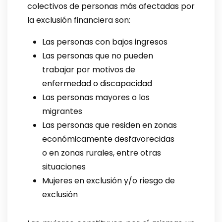
colectivos de personas más afectadas por
la exclusión financiera son:
Las personas con bajos ingresos
Las personas que no pueden
trabajar por motivos de
enfermedad o discapacidad
Las personas mayores o los
migrantes
Las personas que residen en zonas
económicamente desfavorecidas
o en zonas rurales, entre otras
situaciones
Mujeres en exclusión y/o riesgo de
exclusión