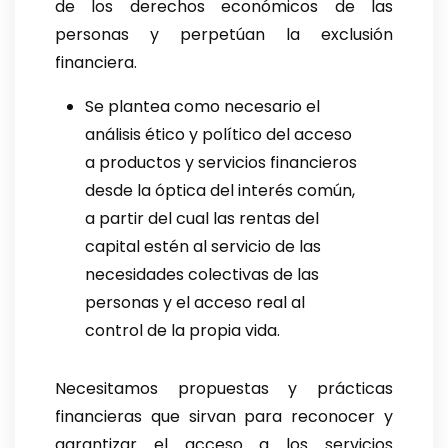
de los derechos económicos de las
personas y perpetúan la exclusión
financiera.
Se plantea como necesario el
análisis ético y político del acceso
a productos y servicios financieros
desde la óptica del interés común,
a partir del cual las rentas del
capital estén al servicio de las
necesidades colectivas de las
personas y el acceso real al
control de la propia vida.
Necesitamos propuestas y prácticas
financieras que sirvan para reconocer y
garantizar el acceso a los servicios