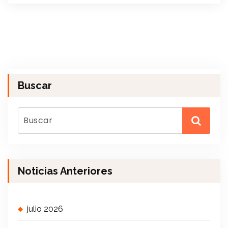
Buscar
Noticias Anteriores
julio 2026