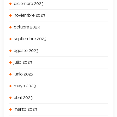
diciembre 2023
noviembre 2023
octubre 2023
septiembre 2023
agosto 2023
julio 2023
junio 2023
mayo 2023
abril 2023
marzo 2023