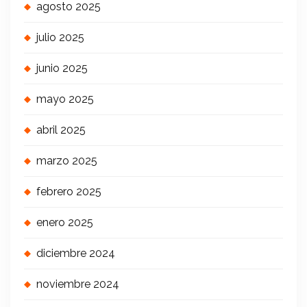
agosto 2025
julio 2025
junio 2025
mayo 2025
abril 2025
marzo 2025
febrero 2025
enero 2025
diciembre 2024
noviembre 2024