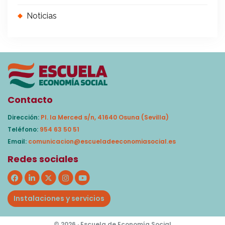
Noticias
Contacto
Dirección:
Pl. la Merced s/n, 41640 Osuna (Sevilla)
Teléfono:
954 63 50 51
Email:
comunicacion@escueladeeconomiasocial.es
Redes sociales
Instalaciones y servicios
© 2026 · Escuela de Economía Social