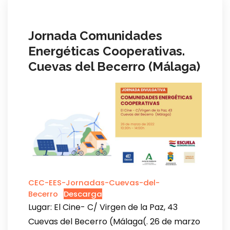
Jornada Comunidades
Energéticas Cooperativas.
Cuevas del Becerro (Málaga)
CEC-EES-Jornadas-Cuevas-del-
Becerro
Descarga
Lugar: El Cine- C/ Virgen de la Paz, 43
Cuevas del Becerro (Málaga(. 26 de marzo