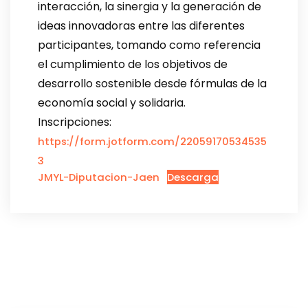
interacción, la sinergia y la generación de
ideas innovadoras entre las diferentes
participantes, tomando como referencia
el cumplimiento de los objetivos de
desarrollo sostenible desde fórmulas de la
economía social y solidaria.
Inscripciones:
https://form.jotform.com/22059170534535
3
JMYL-Diputacion-Jaen
Descarga