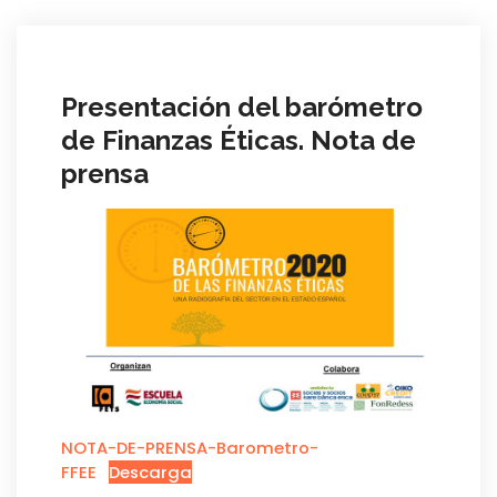
Presentación del barómetro
de Finanzas Éticas. Nota de
prensa
NOTA-DE-PRENSA-Barometro-
FFEE
Descarga