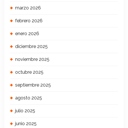
marzo 2026
febrero 2026
enero 2026
diciembre 2025
noviembre 2025
octubre 2025
septiembre 2025
agosto 2025
julio 2025
junio 2025