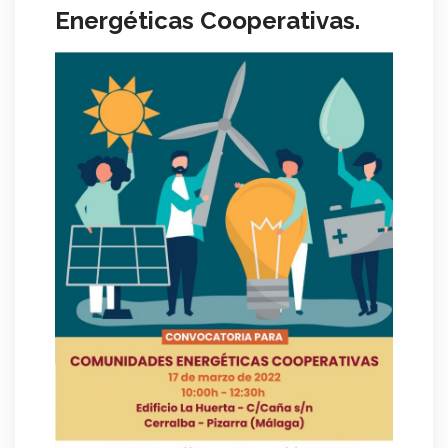
Energéticas Cooperativas.