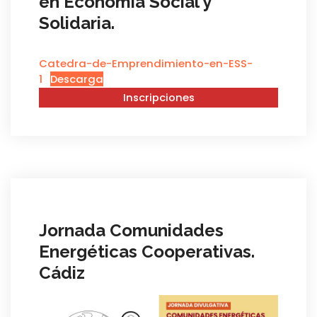
en Economía Social y
Solidaria.
Catedra-de-Emprendimiento-en-ESS-
1
Descarga
Inscripciones
Jornada Comunidades
Energéticas Cooperativas.
Cádiz