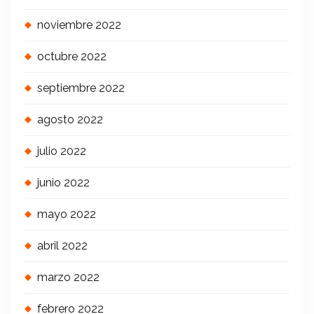
noviembre 2022
octubre 2022
septiembre 2022
agosto 2022
julio 2022
junio 2022
mayo 2022
abril 2022
marzo 2022
febrero 2022