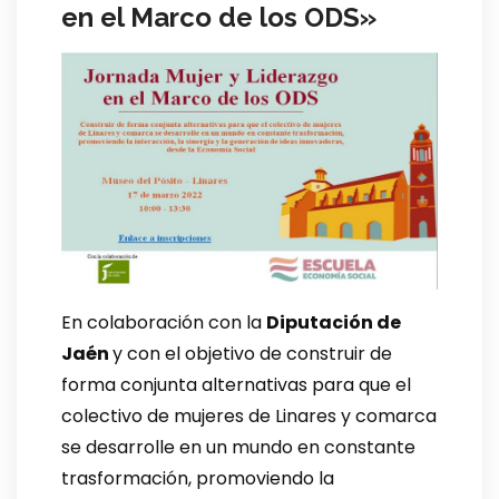
en el Marco de los ODS»
En colaboración con la
Diputación de
Jaén
y con el objetivo de construir de
forma conjunta alternativas para que el
colectivo de mujeres de Linares y comarca
se desarrolle en un mundo en constante
trasformación, promoviendo la