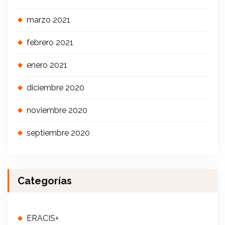
marzo 2021
febrero 2021
enero 2021
diciembre 2020
noviembre 2020
septiembre 2020
Categorías
ERACIS+