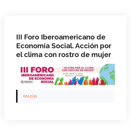
III Foro Iberoamericano de
Economía Social. Acción por
el clima con rostro de mujer
Inicio