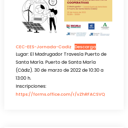
CEC-EES-Jornada-Cadiz
Descarga
Lugar: El Madrugador Travesía Puerto de
Santa María. Puerto de Santa María
(Cádiz). 30 de marzo de 2022 de 10:30 a
13:00 h.
Inscripciones:
https://forms.office.com/r/vZhRFACSVQ