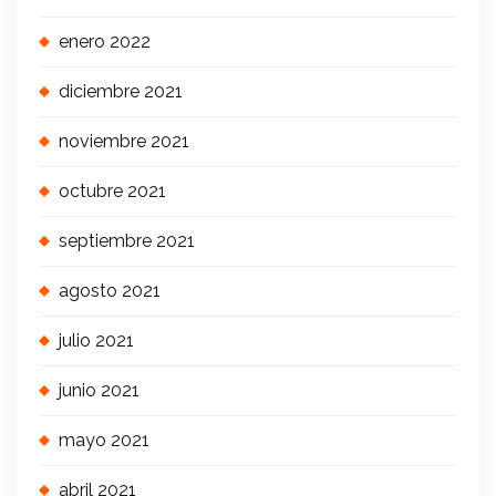
enero 2022
diciembre 2021
noviembre 2021
octubre 2021
septiembre 2021
agosto 2021
julio 2021
junio 2021
mayo 2021
abril 2021