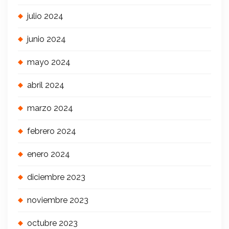
julio 2024
junio 2024
mayo 2024
abril 2024
marzo 2024
febrero 2024
enero 2024
diciembre 2023
noviembre 2023
octubre 2023