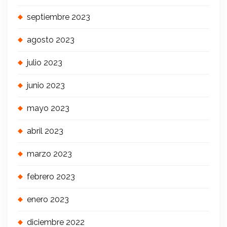
septiembre 2023
agosto 2023
julio 2023
junio 2023
mayo 2023
abril 2023
marzo 2023
febrero 2023
enero 2023
diciembre 2022