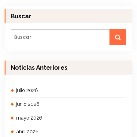
Buscar
Noticias Anteriores
julio 2026
junio 2026
mayo 2026
abril 2026