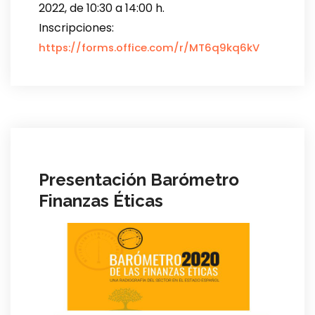
2022, de 10:30 a 14:00 h.
Inscripciones:
https://forms.office.com/r/MT6q9kq6kV
Presentación Barómetro
Finanzas Éticas