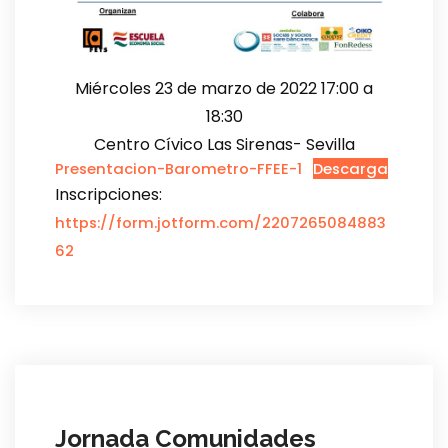
Miércoles 23 de marzo de 2022 17:00 a
18:30
Centro Cívico Las Sirenas- Sevilla
Presentacion-Barometro-FFEE-1
Descarga
Inscripciones:
https://form.jotform.com/2207265084883
62
Jornada Comunidades