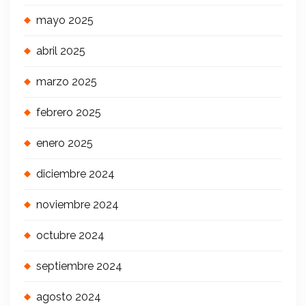
mayo 2025
abril 2025
marzo 2025
febrero 2025
enero 2025
diciembre 2024
noviembre 2024
octubre 2024
septiembre 2024
agosto 2024