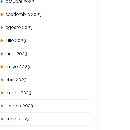
octubre 2023
septiembre 2023
agosto 2023
julio 2023
junio 2023
mayo 2023
abril 2023
marzo 2023
febrero 2023
enero 2023