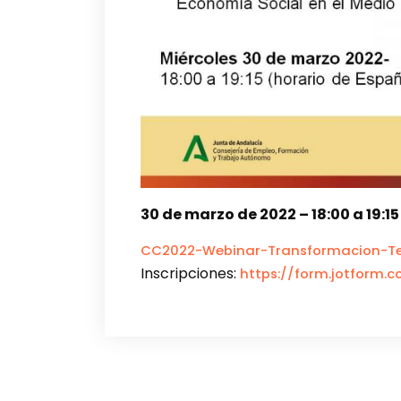
30 de marzo de 2022 – 18:00 a 19:1
CC2022-Webinar-Transformacion-Ter
Inscripciones:
https://form.jotform