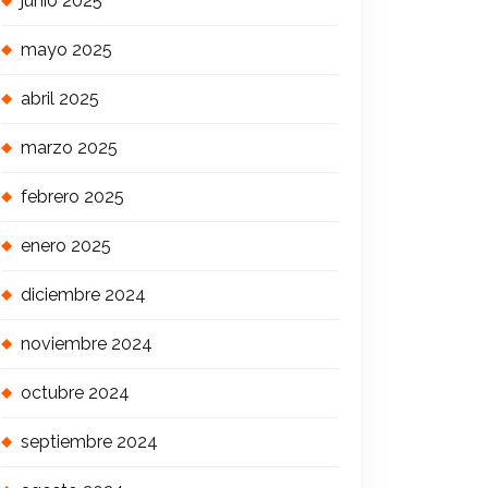
junio 2025
mayo 2025
abril 2025
marzo 2025
febrero 2025
enero 2025
diciembre 2024
noviembre 2024
octubre 2024
septiembre 2024