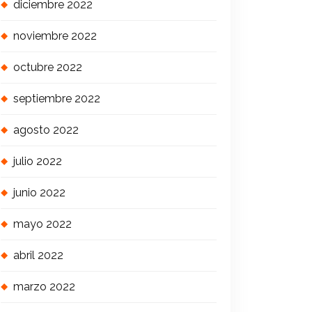
diciembre 2022
noviembre 2022
octubre 2022
septiembre 2022
agosto 2022
julio 2022
junio 2022
mayo 2022
abril 2022
marzo 2022