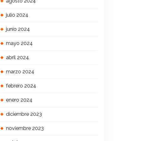
agosto 2024
julio 2024
junio 2024
mayo 2024
abril 2024
marzo 2024
febrero 2024
enero 2024
diciembre 2023
noviembre 2023