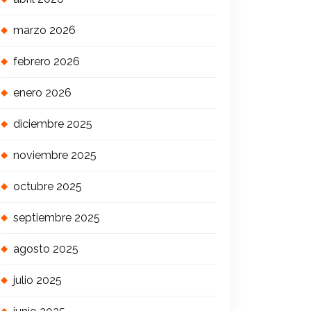
marzo 2026
febrero 2026
enero 2026
diciembre 2025
noviembre 2025
octubre 2025
septiembre 2025
agosto 2025
julio 2025