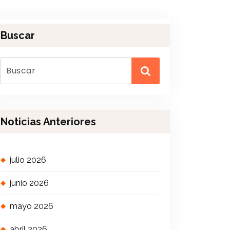
Buscar
Noticias Anteriores
julio 2026
junio 2026
mayo 2026
abril 2026