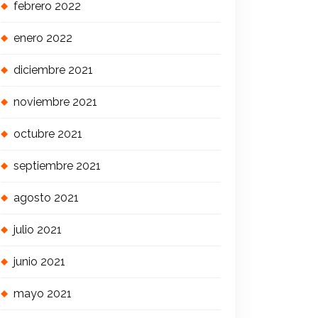
febrero 2022
enero 2022
diciembre 2021
noviembre 2021
octubre 2021
septiembre 2021
agosto 2021
julio 2021
junio 2021
mayo 2021