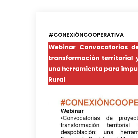
#CONEXIÓNCOOPERATIVA
Webinar Convocatorias de
transformación territorial 
una herramienta para impul
Rural