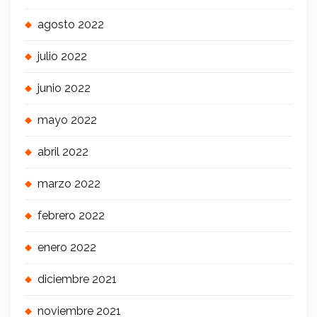
agosto 2022
julio 2022
junio 2022
mayo 2022
abril 2022
marzo 2022
febrero 2022
enero 2022
diciembre 2021
noviembre 2021