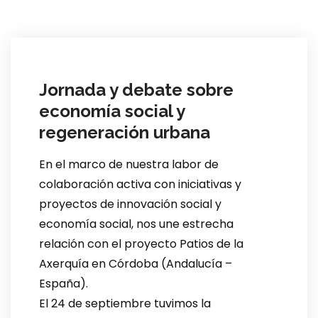
Jornada y debate sobre
economía social y
regeneración urbana
En el marco de nuestra labor de
colaboración activa con iniciativas y
proyectos de innovación social y
economía social, nos une estrecha
relación con el proyecto Patios de la
Axerquía en Córdoba (Andalucía –
España).
El 24 de septiembre tuvimos la