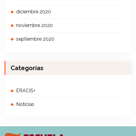
diciembre 2020
noviembre 2020
septiembre 2020
Categorías
ERACIS+
Noticias