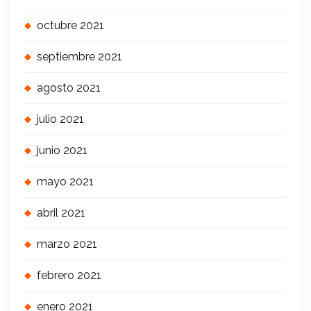
octubre 2021
septiembre 2021
agosto 2021
julio 2021
junio 2021
mayo 2021
abril 2021
marzo 2021
febrero 2021
enero 2021