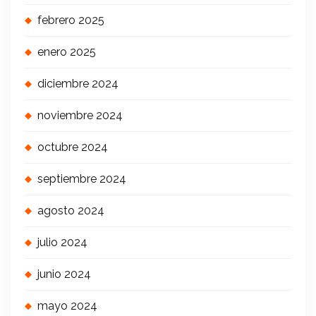
febrero 2025
enero 2025
diciembre 2024
noviembre 2024
octubre 2024
septiembre 2024
agosto 2024
julio 2024
junio 2024
mayo 2024