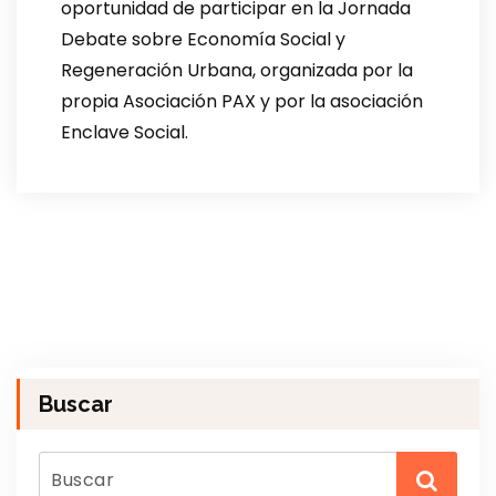
oportunidad de participar en la Jornada
Debate sobre Economía Social y
Regeneración Urbana, organizada por la
propia Asociación PAX y por la asociación
Enclave Social.
Buscar