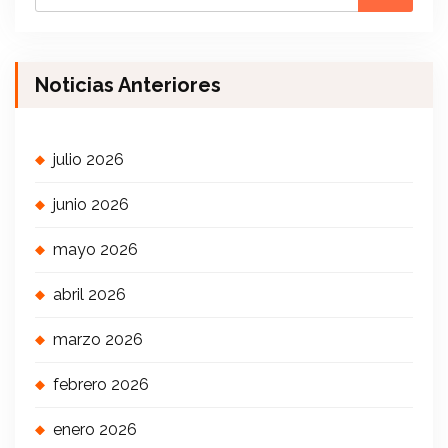
Noticias Anteriores
julio 2026
junio 2026
mayo 2026
abril 2026
marzo 2026
febrero 2026
enero 2026