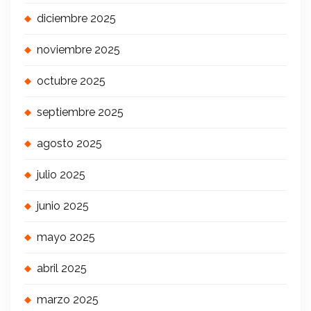
diciembre 2025
noviembre 2025
octubre 2025
septiembre 2025
agosto 2025
julio 2025
junio 2025
mayo 2025
abril 2025
marzo 2025