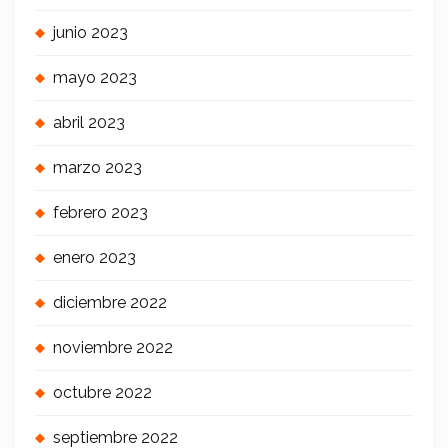
junio 2023
mayo 2023
abril 2023
marzo 2023
febrero 2023
enero 2023
diciembre 2022
noviembre 2022
octubre 2022
septiembre 2022