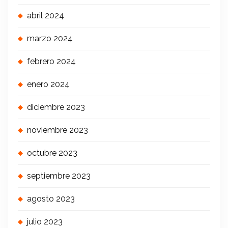
abril 2024
marzo 2024
febrero 2024
enero 2024
diciembre 2023
noviembre 2023
octubre 2023
septiembre 2023
agosto 2023
julio 2023