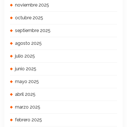
noviembre 2025
octubre 2025
septiembre 2025
agosto 2025
julio 2025
junio 2025
mayo 2025
abril 2025
marzo 2025
febrero 2025