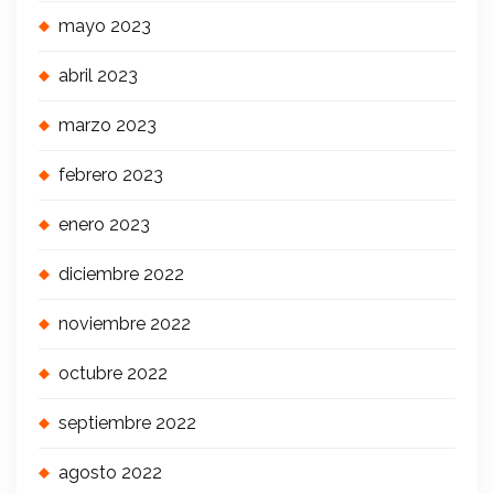
mayo 2023
abril 2023
marzo 2023
febrero 2023
enero 2023
diciembre 2022
noviembre 2022
octubre 2022
septiembre 2022
agosto 2022