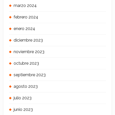
marzo 2024
febrero 2024
enero 2024
diciembre 2023
noviembre 2023
octubre 2023
septiembre 2023
agosto 2023
julio 2023
junio 2023