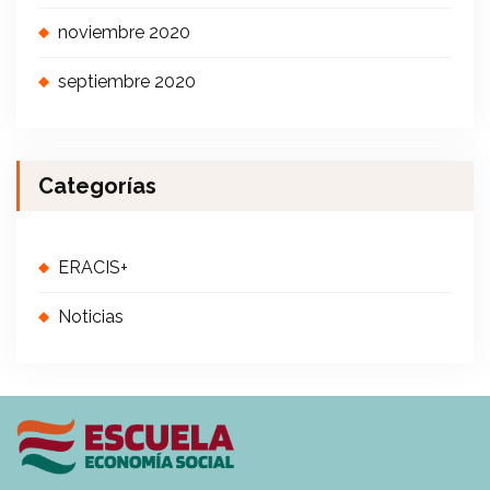
noviembre 2020
septiembre 2020
Categorías
ERACIS+
Noticias