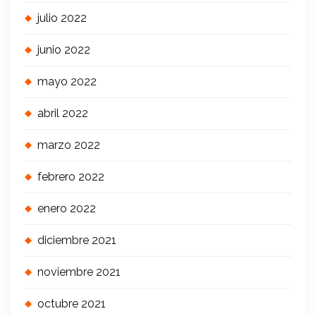
julio 2022
junio 2022
mayo 2022
abril 2022
marzo 2022
febrero 2022
enero 2022
diciembre 2021
noviembre 2021
octubre 2021