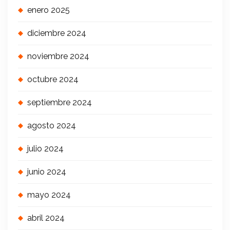
enero 2025
diciembre 2024
noviembre 2024
octubre 2024
septiembre 2024
agosto 2024
julio 2024
junio 2024
mayo 2024
abril 2024