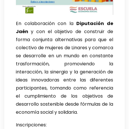
En colaboración con la
Diputación de
Jaén
y con el objetivo de construir de
forma conjunta alternativas para que el
colectivo de mujeres de Linares y comarca
se desarrolle en un mundo en constante
trasformación, promoviendo la
interacción, la sinergia y la generación de
ideas innovadoras entre las diferentes
participantes, tomando como referencia
el cumplimiento de los objetivos de
desarrollo sostenible desde fórmulas de la
economía social y solidaria.
Inscripciones: