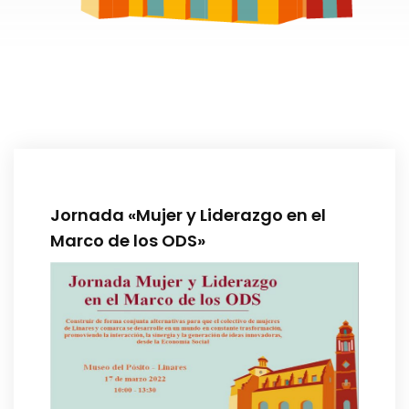
Jornada «Mujer y Liderazgo en el
Marco de los ODS»