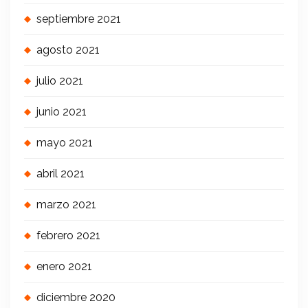
septiembre 2021
agosto 2021
julio 2021
junio 2021
mayo 2021
abril 2021
marzo 2021
febrero 2021
enero 2021
diciembre 2020