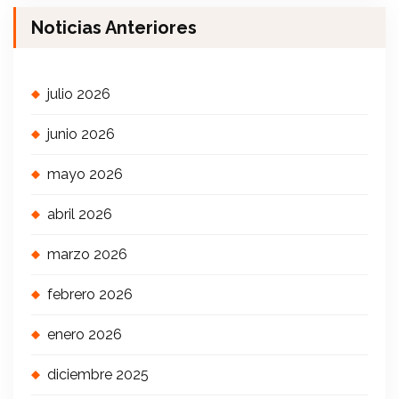
Noticias Anteriores
julio 2026
junio 2026
mayo 2026
abril 2026
marzo 2026
febrero 2026
enero 2026
diciembre 2025