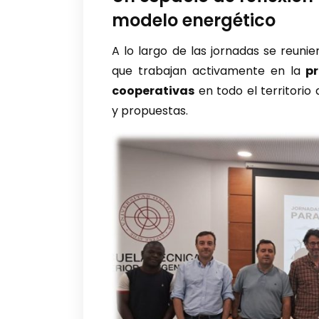
modelo energético
A lo largo de las jornadas se reunie
que trabajan activamente en la
p
cooperativas
en todo el territorio
y propuestas.