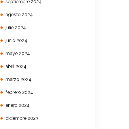
septiembre 2024
agosto 2024
julio 2024
junio 2024
mayo 2024
abril 2024
marzo 2024
febrero 2024
enero 2024
diciembre 2023