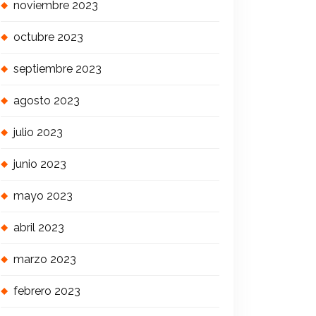
noviembre 2023
octubre 2023
septiembre 2023
agosto 2023
julio 2023
junio 2023
mayo 2023
abril 2023
marzo 2023
febrero 2023