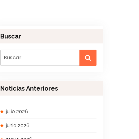
Buscar
Noticias Anteriores
julio 2026
junio 2026