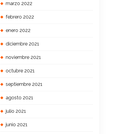
marzo 2022
febrero 2022
enero 2022
diciembre 2021
noviembre 2021
octubre 2021
septiembre 2021
agosto 2021
julio 2021
junio 2021