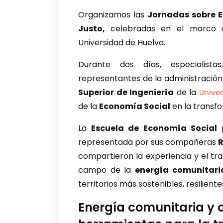
Organizamos las
Jornadas sobre E
Justo,
celebradas en el marco 
Universidad de Huelva.
Durante dos días, especialistas
representantes de la administración 
Superior de Ingeniería
de la
Unive
de la
Economía Social
en la transf
La
Escuela de Economía Social
p
representada por sus compañeras
R
compartieron la experiencia y el tra
campo de la
energía comunitari
territorios más sostenibles, resilient
Energía comunitaria y 