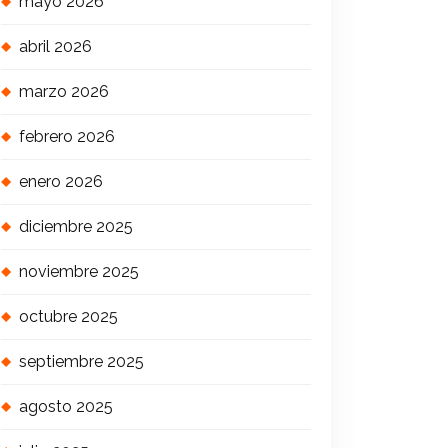
mayo 2026
abril 2026
marzo 2026
febrero 2026
enero 2026
diciembre 2025
noviembre 2025
octubre 2025
septiembre 2025
agosto 2025