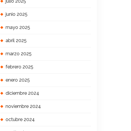
julio 2025
junio 2025
mayo 2025
abril 2025
marzo 2025
febrero 2025
enero 2025
diciembre 2024
noviembre 2024
octubre 2024