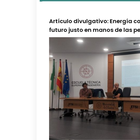
Artículo divulgativo: Energía 
futuro justo en manos de las p