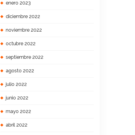
enero 2023
diciembre 2022
noviembre 2022
octubre 2022
septiembre 2022
agosto 2022
julio 2022
junio 2022
mayo 2022
abril 2022