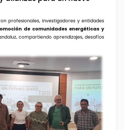
ron profesionales, investigadores y entidades
romoción de comunidades energéticas y
 andaluz, compartiendo aprendizajes, desafíos