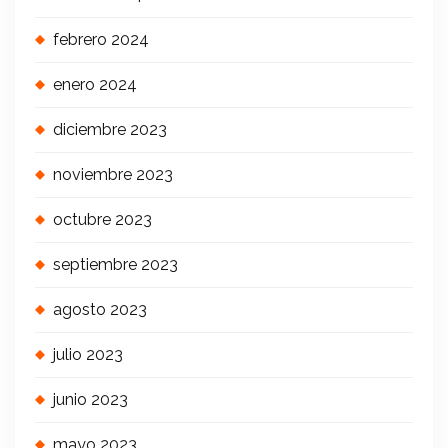
febrero 2024
enero 2024
diciembre 2023
noviembre 2023
octubre 2023
septiembre 2023
agosto 2023
julio 2023
junio 2023
mayo 2023