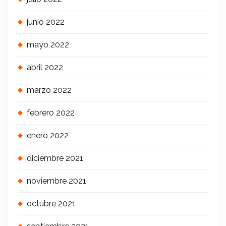
junio 2022
mayo 2022
abril 2022
marzo 2022
febrero 2022
enero 2022
diciembre 2021
noviembre 2021
octubre 2021