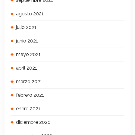
septiembre 2021
agosto 2021
julio 2021
junio 2021
mayo 2021
abril 2021
marzo 2021
febrero 2021
enero 2021
diciembre 2020