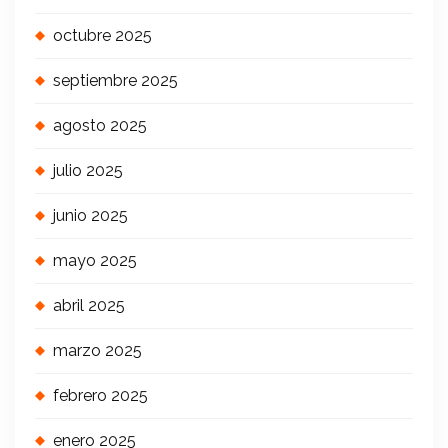
octubre 2025
septiembre 2025
agosto 2025
julio 2025
junio 2025
mayo 2025
abril 2025
marzo 2025
febrero 2025
enero 2025