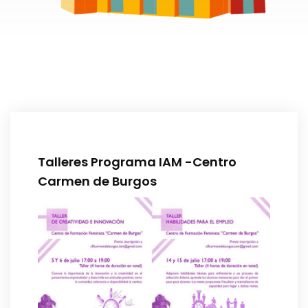
Talleres Programa IAM -Centro
Carmen de Burgos