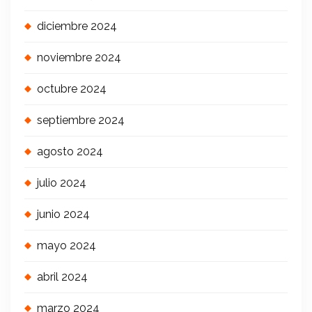
diciembre 2024
noviembre 2024
octubre 2024
septiembre 2024
agosto 2024
julio 2024
junio 2024
mayo 2024
abril 2024
marzo 2024