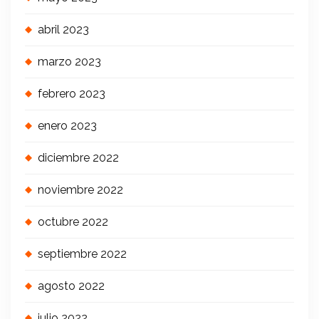
abril 2023
marzo 2023
febrero 2023
enero 2023
diciembre 2022
noviembre 2022
octubre 2022
septiembre 2022
agosto 2022
julio 2022