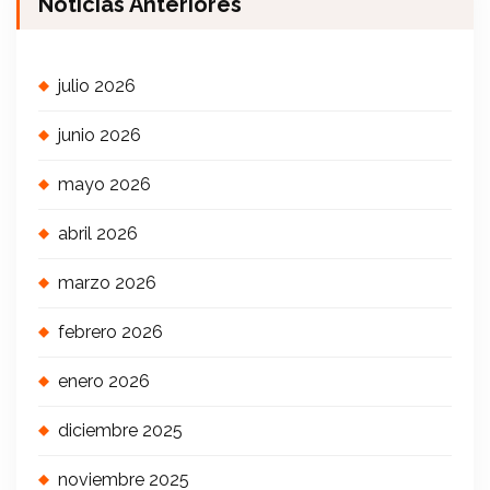
Noticias Anteriores
julio 2026
junio 2026
mayo 2026
abril 2026
marzo 2026
febrero 2026
enero 2026
diciembre 2025
noviembre 2025