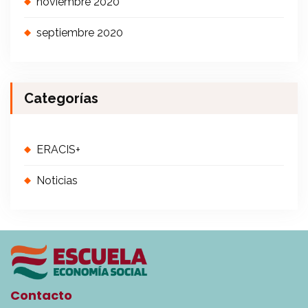
noviembre 2020
septiembre 2020
Categorías
ERACIS+
Noticias
Contacto