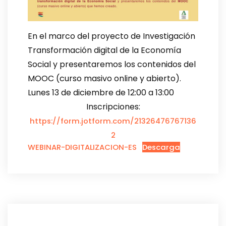
En el marco del proyecto de Investigación
Transformación digital de la Economía
Social y presentaremos los contenidos del
MOOC (curso masivo online y abierto).
Lunes 13 de diciembre de 12:00 a 13:00
Inscripciones:
https://form.jotform.com/21326476767136
2
WEBINAR-DIGITALIZACION-ES
Descarga