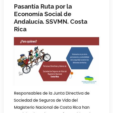
Pasantía Ruta por la
Economía Social de
Andalucía. SSVMN. Costa
Rica
Responsables de la Junta Directiva de
Sociedad de Seguros de Vida del
Magisterio Nacional de Costa Rica han