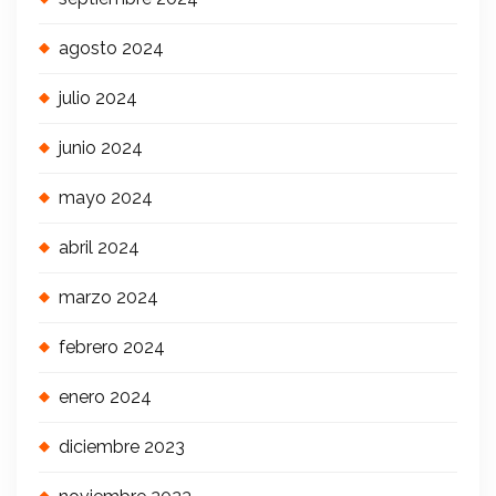
agosto 2024
julio 2024
junio 2024
mayo 2024
abril 2024
marzo 2024
febrero 2024
enero 2024
diciembre 2023