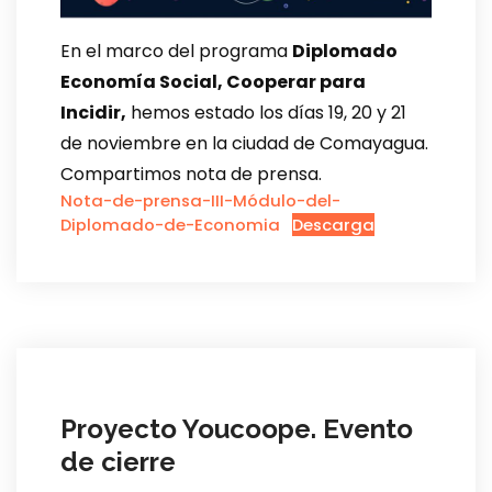
En el marco del programa
Diplomado
Economía Social, Cooperar para
Incidir,
hemos estado los días 19, 20 y 21
de noviembre en la ciudad de Comayagua.
Compartimos nota de prensa.
Nota-de-prensa-III-Módulo-del-
Diplomado-de-Economia
Descarga
Proyecto Youcoope. Evento
de cierre