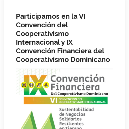
Participamos en la VI
Convención del
Cooperativismo
Internacional y IX
Convención Financiera del
Cooperativismo Dominicano