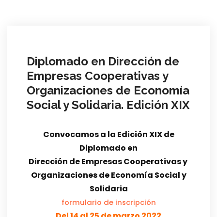
Diplomado en Dirección de
Empresas Cooperativas y
Organizaciones de Economía
Social y Solidaria. Edición XIX
Convocamos a la Edición XIX de
Diplomado en
Dirección de Empresas Cooperativas y
Organizaciones de Economía Social y
Solidaria
formulario de inscripción
Del 14 al 25 de marzo 2022