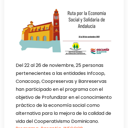
Del 22 al 26 de noviembre, 25 personas
pertenecientes a las entidades Infcoop,
Conacoop, Coopreservas y Banreservas
han participado en el programa con el
objetivo de Profundizar en el conocimiento
práctico de la economía social como
alternativa para la mejora de la calidad de
vida del Cooperativismo Dominicano.