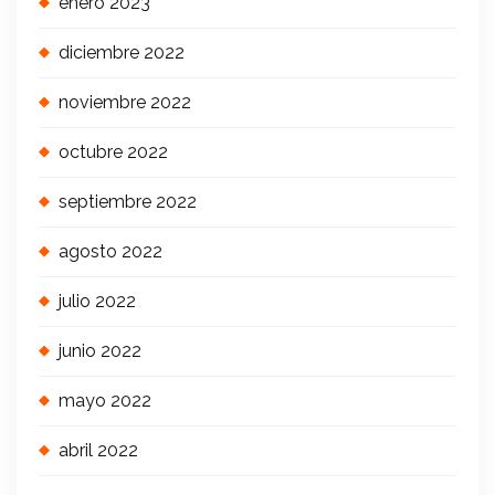
enero 2023
diciembre 2022
noviembre 2022
octubre 2022
septiembre 2022
agosto 2022
julio 2022
junio 2022
mayo 2022
abril 2022