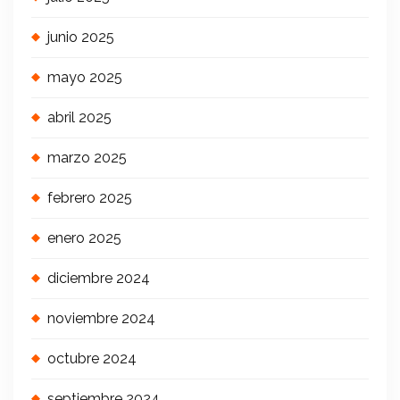
junio 2025
mayo 2025
abril 2025
marzo 2025
febrero 2025
enero 2025
diciembre 2024
noviembre 2024
octubre 2024
septiembre 2024