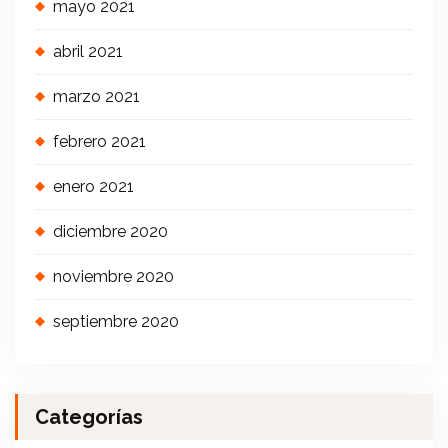
mayo 2021
abril 2021
marzo 2021
febrero 2021
enero 2021
diciembre 2020
noviembre 2020
septiembre 2020
Categorías