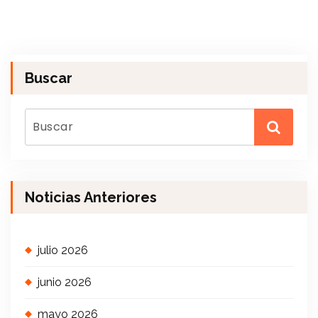
Buscar
Noticias Anteriores
julio 2026
junio 2026
mayo 2026