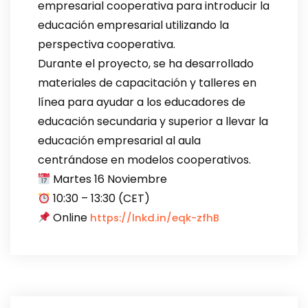
empresarial cooperativa para introducir la
educación empresarial utilizando la
perspectiva cooperativa.
Durante el proyecto, se ha desarrollado
materiales de capacitación y talleres en
línea para ayudar a los educadores de
educación secundaria y superior a llevar la
educación empresarial al aula
centrándose en modelos cooperativos.
Martes 16 Noviembre
10:30 – 13:30 (CET)
Online
https://lnkd.in/eqk-zfhB