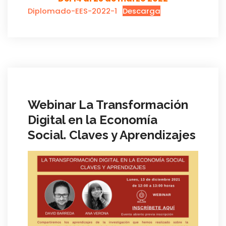
Diplomado-EES-2022-1
Descarga
Webinar La Transformación
Digital en la Economía
Social. Claves y Aprendizajes