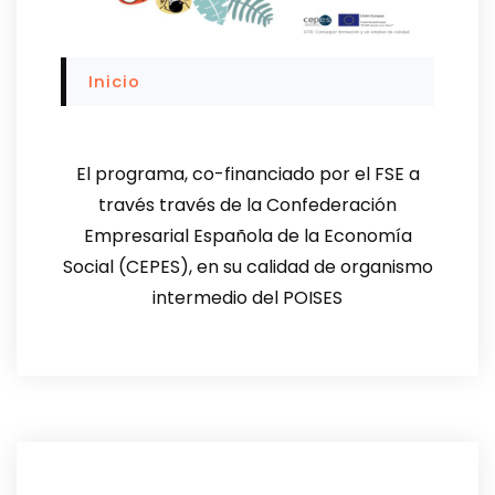
Inicio
El programa, co-financiado por el FSE a
través través de la Confederación
Empresarial Española de la Economía
Social (CEPES), en su calidad de organismo
intermedio del POISES