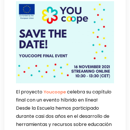
El proyecto
celebra su capítulo
Youcoope
final con un evento híbrido en línea!
Desde la Escuela hemos participado
durante casi dos años en el desarrollo de
herramientas y recursos sobre educación