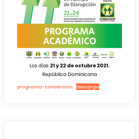
Los días
21 y 22 de octubre 2021.
República Dominicana
programa-convencion
Descarga