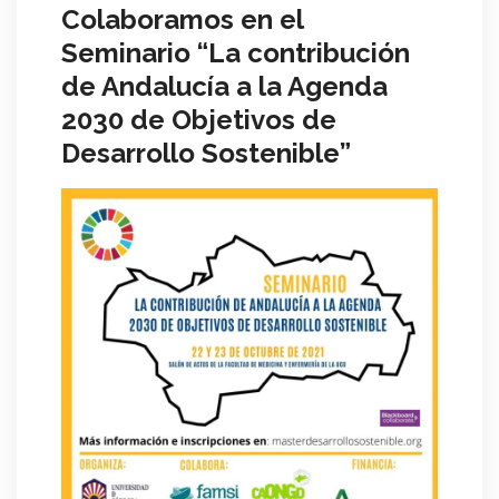
Colaboramos en el
Seminario “La contribución
de Andalucía a la Agenda
2030 de Objetivos de
Desarrollo Sostenible”