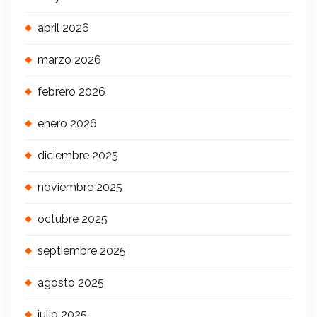
abril 2026
marzo 2026
febrero 2026
enero 2026
diciembre 2025
noviembre 2025
octubre 2025
septiembre 2025
agosto 2025
julio 2025