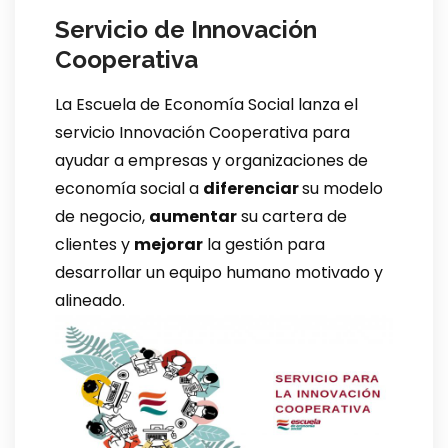
Servicio de Innovación
Cooperativa
La Escuela de Economía Social lanza el
servicio Innovación Cooperativa para
ayudar a empresas y organizaciones de
economía social a
diferenciar
su modelo
de negocio,
aumentar
su cartera de
clientes y
mejorar
la gestión para
desarrollar un equipo humano motivado y
alineado.