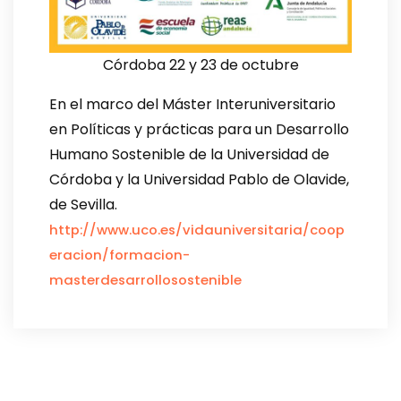
Córdoba 22 y 23 de octubre
En el marco del Máster Interuniversitario
en Políticas y prácticas para un Desarrollo
Humano Sostenible de la Universidad de
Córdoba y la Universidad Pablo de Olavide,
de Sevilla.
http://www.uco.es/vidauniversitaria/coop
eracion/formacion-
masterdesarrollosostenible