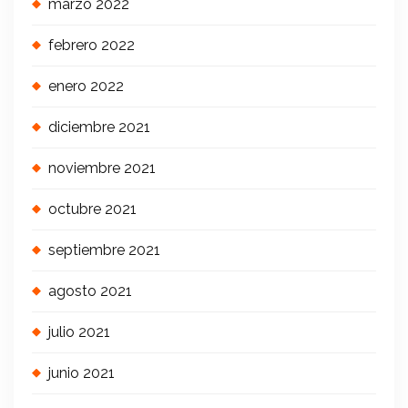
marzo 2022
febrero 2022
enero 2022
diciembre 2021
noviembre 2021
octubre 2021
septiembre 2021
agosto 2021
julio 2021
junio 2021