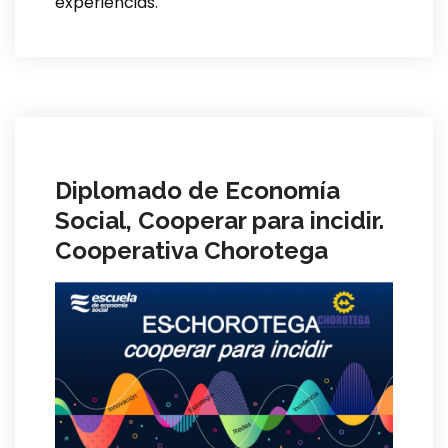
experiencias.
Diplomado de Economía
Social, Cooperar para incidir.
Cooperativa Chorotega