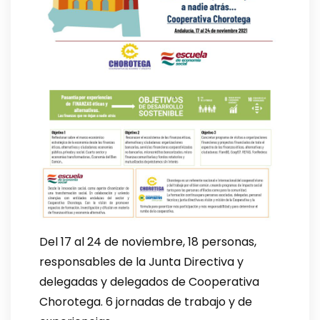
Del 17 al 24 de noviembre, 18 personas,
responsables de la Junta Directiva y
delegadas y delegados de Cooperativa
Chorotega. 6 jornadas de trabajo y de