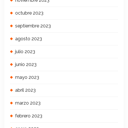
noviembre 2023
octubre 2023
septiembre 2023
agosto 2023
julio 2023
junio 2023
mayo 2023
abril 2023
marzo 2023
febrero 2023