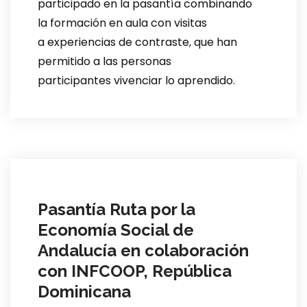
participado en la pasantía combinando
la formación en aula con visitas
a experiencias de contraste, que han
permitido a las personas
participantes vivenciar lo aprendido​.
Pasantía Ruta por la
Economía Social de
Andalucía en colaboración
con INFCOOP, República
Dominicana