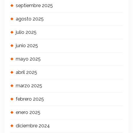
septiembre 2025
agosto 2025
julio 2025
junio 2025
mayo 2025
abril 2025
marzo 2025
febrero 2025
enero 2025
diciembre 2024