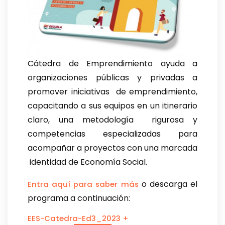
Cátedra de Emprendimiento ayuda a
organizaciones públicas y privadas a
promover iniciativas de emprendimiento,
capacitando a sus equipos en un itinerario
claro, una metodología rigurosa y
competencias especializadas para
acompañar a proyectos con una marcada
identidad de Economía Social.
o descarga el
Entra aquí para saber más
programa a continuación:
EES-Catedra-Ed3_2023 +