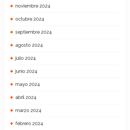
noviembre 2024
octubre 2024
septiembre 2024
agosto 2024
julio 2024
junio 2024
mayo 2024
abril 2024
marzo 2024
febrero 2024