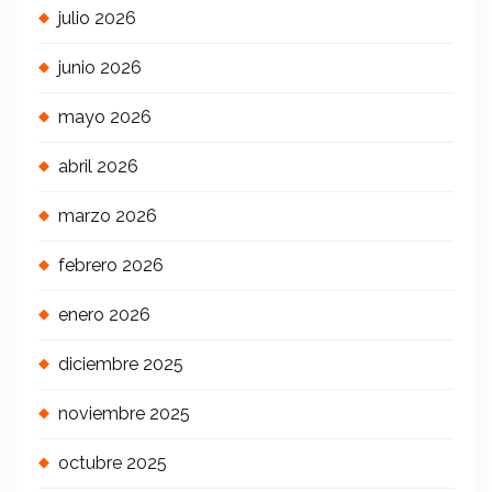
julio 2026
junio 2026
mayo 2026
abril 2026
marzo 2026
febrero 2026
enero 2026
diciembre 2025
noviembre 2025
octubre 2025