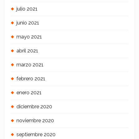
julio 2021
junio 2021
mayo 2021
abril 2021
marzo 2021
febrero 2021
enero 2021
diciembre 2020
noviembre 2020
septiembre 2020