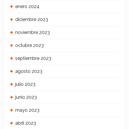
enero 2024
diciembre 2023
noviembre 2023
octubre 2023
septiembre 2023
agosto 2023
julio 2023
junio 2023
mayo 2023
abril 2023