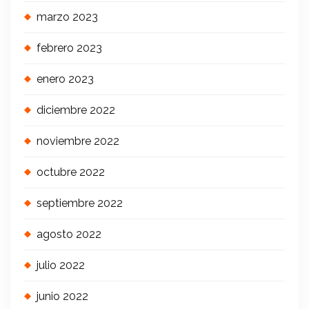
marzo 2023
febrero 2023
enero 2023
diciembre 2022
noviembre 2022
octubre 2022
septiembre 2022
agosto 2022
julio 2022
junio 2022