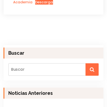
Academia
Descarga
Buscar
Noticias Anteriores