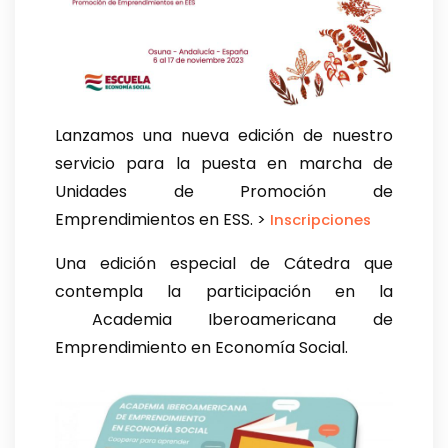
Lanzamos una nueva edición de nuestro
servicio para la puesta en marcha de
Unidades de Promoción de
Emprendimientos en ESS. >
Inscripciones
Una edición especial de Cátedra que
contempla la participación en la
Academia Iberoamericana de
Emprendimiento en Economía Social.