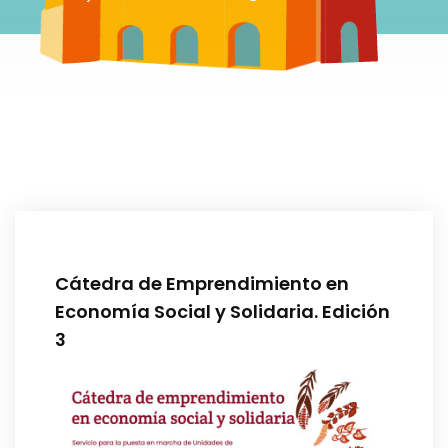
Cátedra de Emprendimiento en
Economía Social y Solidaria. Edición
3