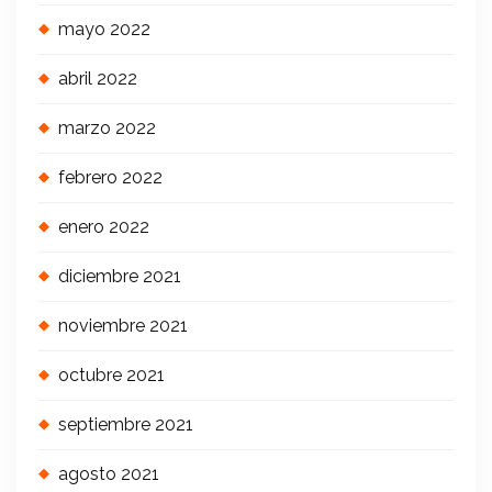
mayo 2022
abril 2022
marzo 2022
febrero 2022
enero 2022
diciembre 2021
noviembre 2021
octubre 2021
septiembre 2021
agosto 2021