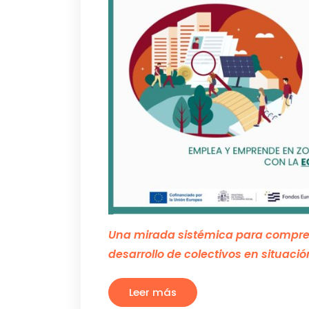
Una mirada sistémica para comprend
desarrollo de colectivos en situaci
Leer más