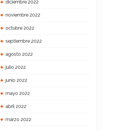
diciembre 2022
noviembre 2022
octubre 2022
septiembre 2022
agosto 2022
julio 2022
junio 2022
mayo 2022
abril 2022
marzo 2022