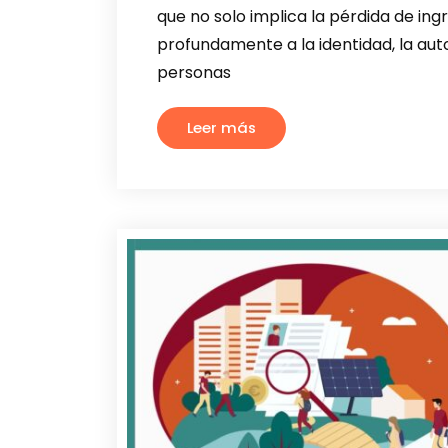
que no solo implica la pérdida de in
profundamente a la identidad, la aut
personas
Leer más