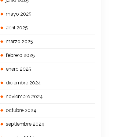
junio 2025
mayo 2025
abril 2025
marzo 2025
febrero 2025
enero 2025
diciembre 2024
noviembre 2024
octubre 2024
septiembre 2024