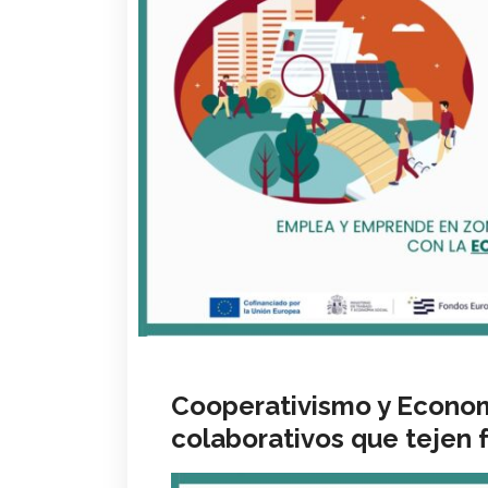
Cooperativismo y Econom
colaborativos que tejen 