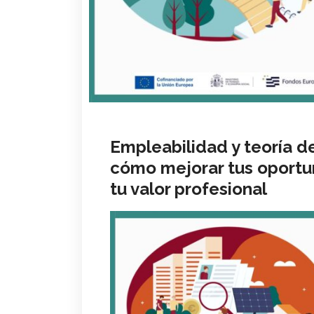
Empleabilidad y teoría d
cómo mejorar tus oport
tu valor profesional