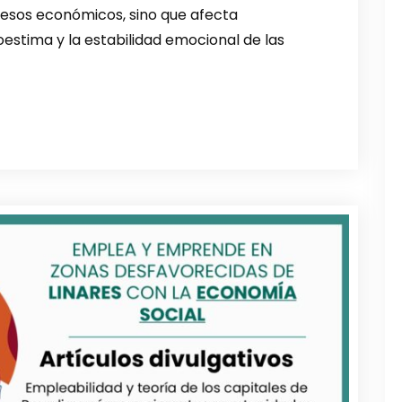
gresos económicos, sino que afecta
oestima y la estabilidad emocional de las