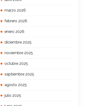
marzo 2026
febrero 2026
enero 2026
diciembre 2025
noviembre 2025
octubre 2025
septiembre 2025
agosto 2025
julio 2025