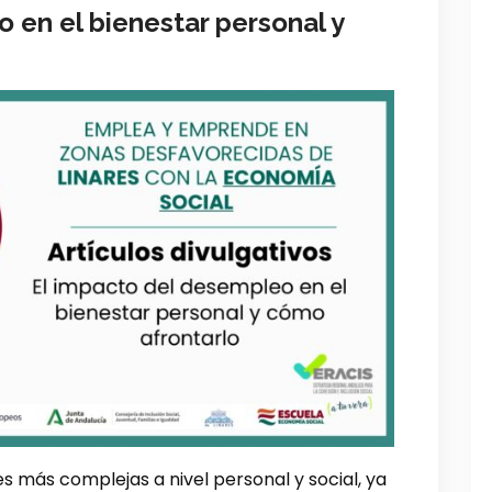
 en el bienestar personal y
s más complejas a nivel personal y social, ya