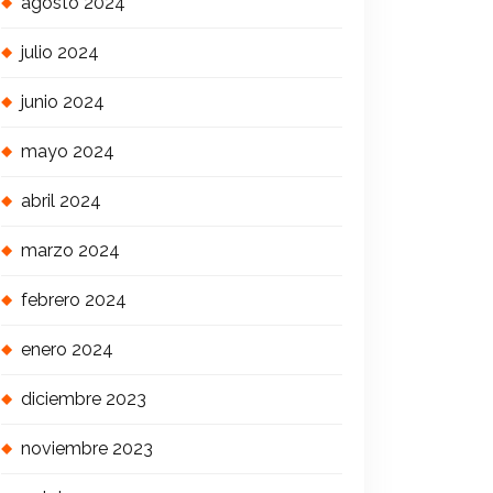
agosto 2024
julio 2024
junio 2024
mayo 2024
abril 2024
marzo 2024
febrero 2024
enero 2024
diciembre 2023
noviembre 2023