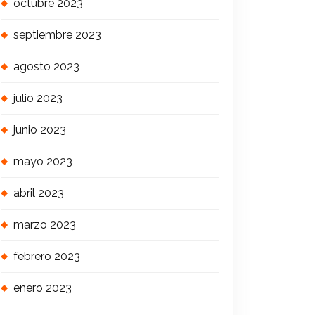
octubre 2023
septiembre 2023
agosto 2023
julio 2023
junio 2023
mayo 2023
abril 2023
marzo 2023
febrero 2023
enero 2023