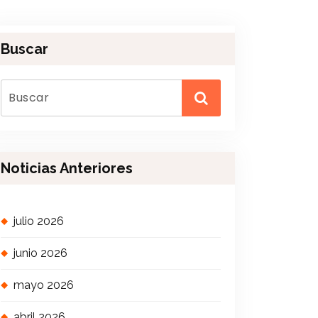
Buscar
Noticias Anteriores
julio 2026
junio 2026
mayo 2026
abril 2026