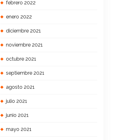
febrero 2022
enero 2022
diciembre 2021
noviembre 2021
octubre 2021
septiembre 2021
agosto 2021
julio 2021
junio 2021
mayo 2021