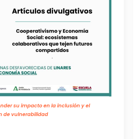
er su impacto en la inclusión y el
ón de vulnerabilidad