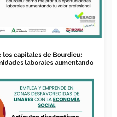
e los capitales de Bourdieu:
unidades laborales aumentando