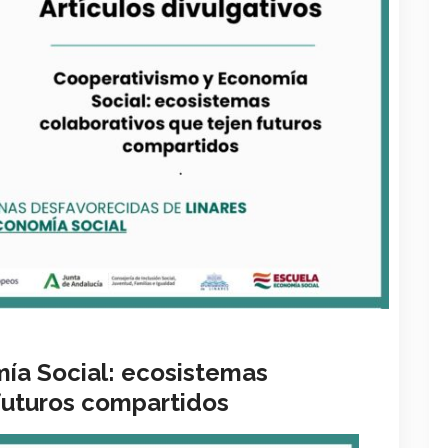
ía Social: ecosistemas
futuros compartidos