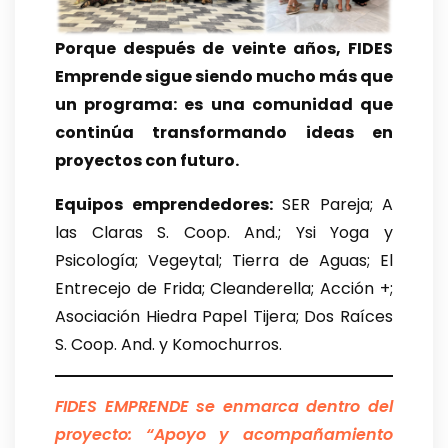
Porque después de veinte años, FIDES
Emprende sigue siendo mucho más que
un programa: es una comunidad que
continúa transformando ideas en
proyectos con futuro.
Equipos emprendedores:
SER Pareja; A
las Claras S. Coop. And.; Ysi Yoga y
Psicología; Vegeytal; Tierra de Aguas; El
Entrecejo de Frida; Cleanderella; Acción +;
Asociación Hiedra Papel Tijera; Dos Raíces
S. Coop. And. y Komochurros.
FIDES EMPRENDE se enmarca dentro del
proyecto: “Apoyo y acompañamiento