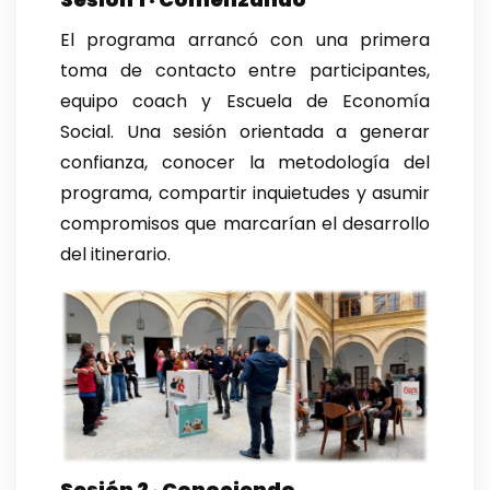
El programa arrancó con una primera
toma de contacto entre participantes,
equipo coach y Escuela de Economía
Social. Una sesión orientada a generar
confianza, conocer la metodología del
programa, compartir inquietudes y asumir
compromisos que marcarían el desarrollo
del itinerario.
Sesión 2 · Conociendo