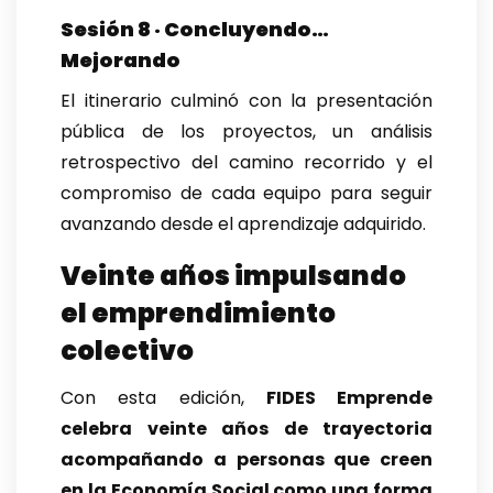
Sesión 8 · Concluyendo…
Mejorando
El itinerario culminó con la presentación
pública de los proyectos, un análisis
retrospectivo del camino recorrido y el
compromiso de cada equipo para seguir
avanzando desde el aprendizaje adquirido.
Veinte años impulsando
el emprendimiento
colectivo
Con esta edición,
FIDES Emprende
celebra veinte años de trayectoria
acompañando a personas que creen
en la Economía Social como una forma