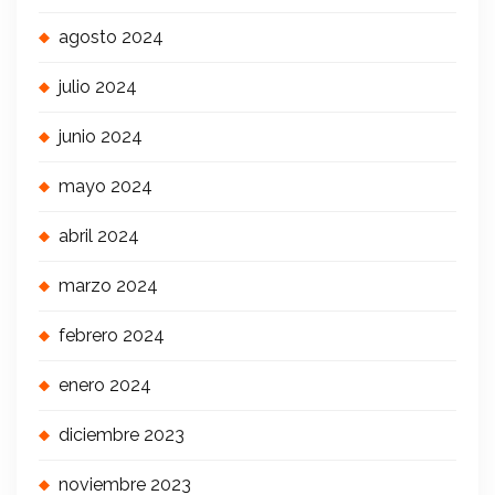
agosto 2024
julio 2024
junio 2024
mayo 2024
abril 2024
marzo 2024
febrero 2024
enero 2024
diciembre 2023
noviembre 2023