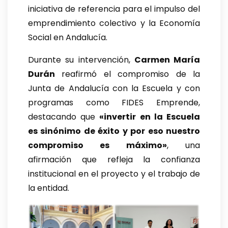
iniciativa de referencia para el impulso del
emprendimiento colectivo y la Economía
Social en Andalucía.
Durante su intervención,
Carmen María
Durán
reafirmó el compromiso de la
Junta de Andalucía con la Escuela y con
programas como FIDES Emprende,
destacando que
«invertir en la Escuela
es sinónimo de éxito y por eso nuestro
compromiso es máximo»
, una
afirmación que refleja la confianza
institucional en el proyecto y el trabajo de
la entidad.