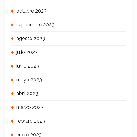
octubre 2023
septiembre 2023
agosto 2023
julio 2023
junio 2023
mayo 2023
abril 2023
marzo 2023
febrero 2023
enero 2023