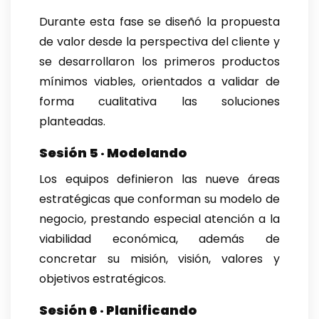
Durante esta fase se diseñó la propuesta
de valor desde la perspectiva del cliente y
se desarrollaron los primeros productos
mínimos viables, orientados a validar de
forma cualitativa las soluciones
planteadas.
Sesión 5 · Modelando
Los equipos definieron las nueve áreas
estratégicas que conforman su modelo de
negocio, prestando especial atención a la
viabilidad económica, además de
concretar su misión, visión, valores y
objetivos estratégicos.
Sesión 6 · Planificando