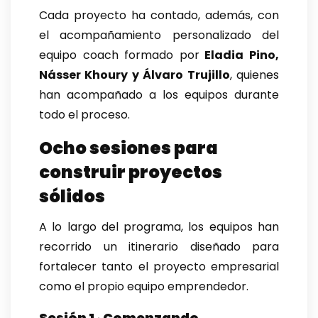
Cada proyecto ha contado, además, con
el acompañamiento personalizado del
equipo coach formado por
Eladia Pino,
Násser Khoury y Álvaro Trujillo
, quienes
han acompañado a los equipos durante
todo el proceso.
Ocho sesiones para
construir proyectos
sólidos
A lo largo del programa, los equipos han
recorrido un itinerario diseñado para
fortalecer tanto el proyecto empresarial
como el propio equipo emprendedor.
Sesión 1 · Comenzando