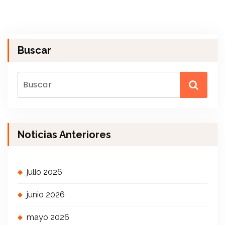
Buscar
Noticias Anteriores
julio 2026
junio 2026
mayo 2026