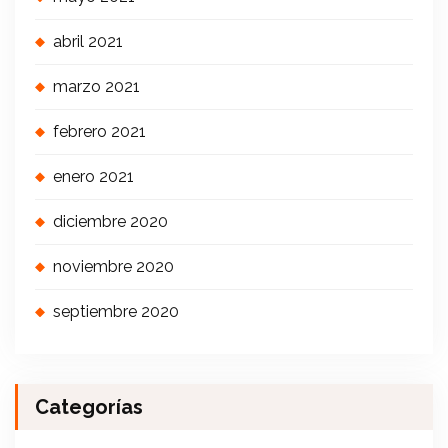
abril 2021
marzo 2021
febrero 2021
enero 2021
diciembre 2020
noviembre 2020
septiembre 2020
Categorías