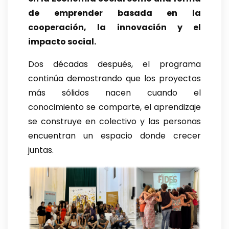
de emprender basada en la
cooperación, la innovación y el
impacto social.
Dos décadas después, el programa
continúa demostrando que los proyectos
más sólidos nacen cuando el
conocimiento se comparte, el aprendizaje
se construye en colectivo y las personas
encuentran un espacio donde crecer
juntas.