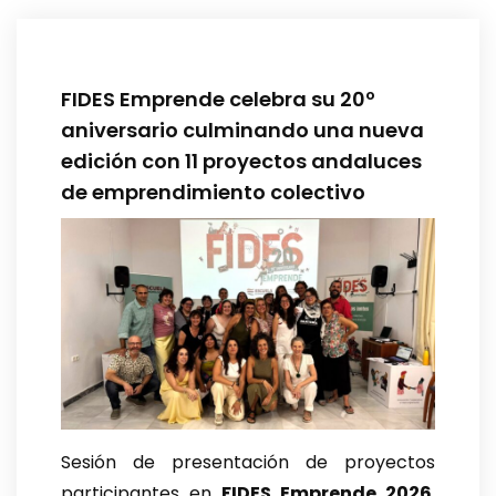
FIDES Emprende celebra su 20º
aniversario culminando una nueva
edición con 11 proyectos andaluces
de emprendimiento colectivo
Sesión de presentación de proyectos
participantes en
FIDES Emprende 2026
,