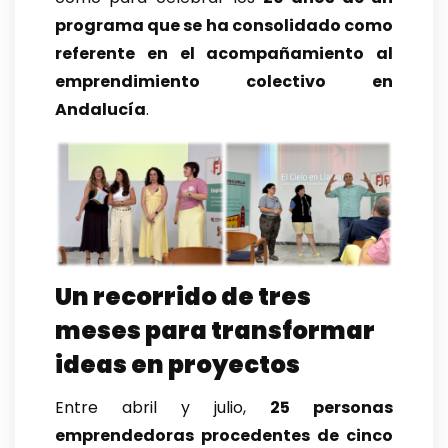
programa que se ha consolidado como
referente en el acompañamiento al
emprendimiento colectivo en
Andalucía
.
Un recorrido de tres
meses para transformar
ideas en proyectos
Entre abril y julio,
25 personas
emprendedoras procedentes de cinco