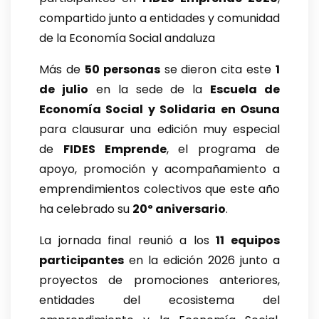
compartido junto a entidades y comunidad
de la Economía Social andaluza
Más de
50 personas
se dieron cita este
1
de julio
en la sede de la
Escuela de
Economía Social y Solidaria en Osuna
para clausurar una edición muy especial
de
FIDES Emprende
, el programa de
apoyo, promoción y acompañamiento a
emprendimientos colectivos que este año
ha celebrado su
20º aniversario
.
La jornada final reunió a los
11 equipos
participantes
en la edición 2026 junto a
proyectos de promociones anteriores,
entidades del ecosistema del