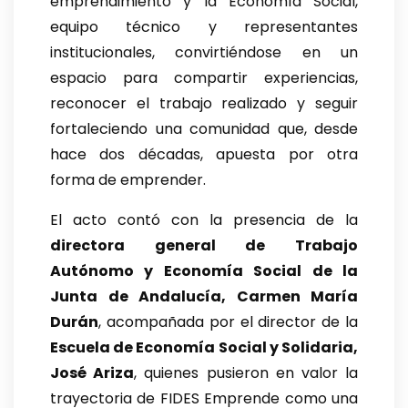
emprendimiento y la Economía Social,
equipo técnico y representantes
institucionales, convirtiéndose en un
espacio para compartir experiencias,
reconocer el trabajo realizado y seguir
fortaleciendo una comunidad que, desde
hace dos décadas, apuesta por otra
forma de emprender.
El acto contó con la presencia de la
directora general de Trabajo
Autónomo y Economía Social de la
Junta de Andalucía, Carmen María
Durán
, acompañada por el director de la
Escuela de Economía Social y Solidaria,
José Ariza
, quienes pusieron en valor la
trayectoria de FIDES Emprende como una