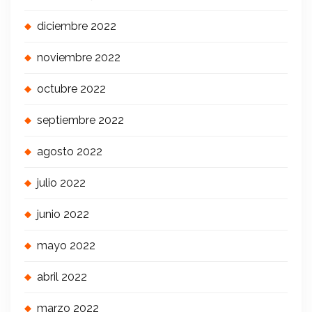
diciembre 2022
noviembre 2022
octubre 2022
septiembre 2022
agosto 2022
julio 2022
junio 2022
mayo 2022
abril 2022
marzo 2022