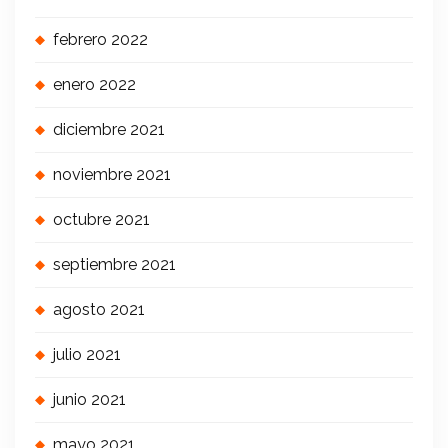
febrero 2022
enero 2022
diciembre 2021
noviembre 2021
octubre 2021
septiembre 2021
agosto 2021
julio 2021
junio 2021
mayo 2021