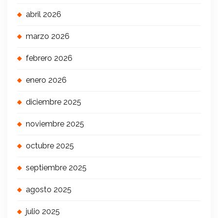
abril 2026
marzo 2026
febrero 2026
enero 2026
diciembre 2025
noviembre 2025
octubre 2025
septiembre 2025
agosto 2025
julio 2025