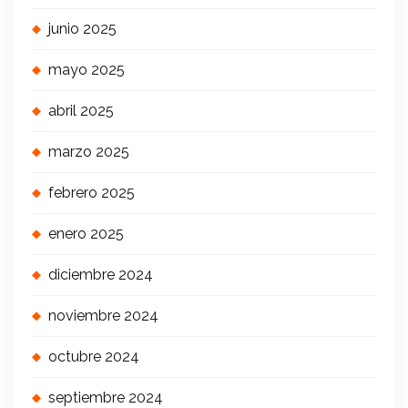
junio 2025
mayo 2025
abril 2025
marzo 2025
febrero 2025
enero 2025
diciembre 2024
noviembre 2024
octubre 2024
septiembre 2024