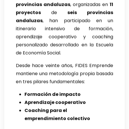
provincias andaluzas
, organizadas en
11
proyectos
de
seis provincias
andaluzas
, han participado en un
itinerario intensivo de formación,
aprendizaje cooperativo y coaching
personalizado desarrollado en la Escuela
de Economía Social.
Desde hace veinte años, FIDES Emprende
mantiene una metodología propia basada
en tres pilares fundamentales:
Formación de impacto
Aprendizaje cooperativo
Coaching para el
emprendimiento colectivo