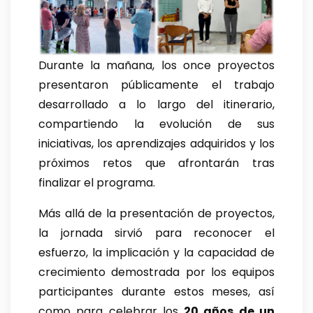
Durante la mañana, los once proyectos
presentaron públicamente el trabajo
desarrollado a lo largo del itinerario,
compartiendo la evolución de sus
iniciativas, los aprendizajes adquiridos y los
próximos retos que afrontarán tras
finalizar el programa.
Más allá de la presentación de proyectos,
la jornada sirvió para reconocer el
esfuerzo, la implicación y la capacidad de
crecimiento demostrada por los equipos
participantes durante estos meses, así
como para celebrar los
20 años de un