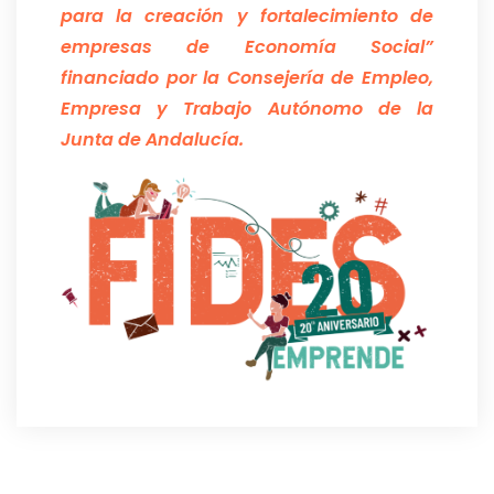
para la creación y fortalecimiento de
empresas de Economía Social”
financiado por la Consejería de Empleo,
Empresa y Trabajo Autónomo de la
Junta de Andalucía.