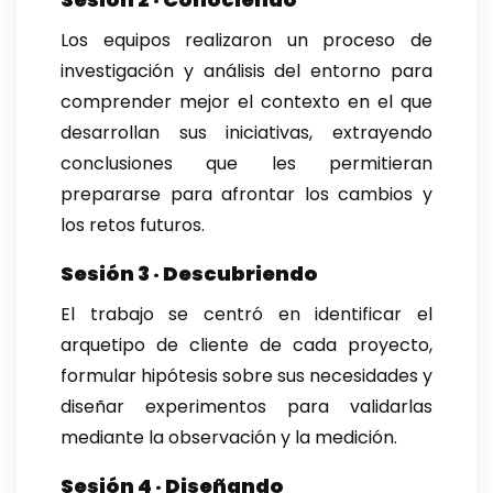
Los equipos realizaron un proceso de
investigación y análisis del entorno para
comprender mejor el contexto en el que
desarrollan sus iniciativas, extrayendo
conclusiones que les permitieran
prepararse para afrontar los cambios y
los retos futuros.
Sesión 3 · Descubriendo
El trabajo se centró en identificar el
arquetipo de cliente de cada proyecto,
formular hipótesis sobre sus necesidades y
diseñar experimentos para validarlas
mediante la observación y la medición.
Sesión 4 · Diseñando