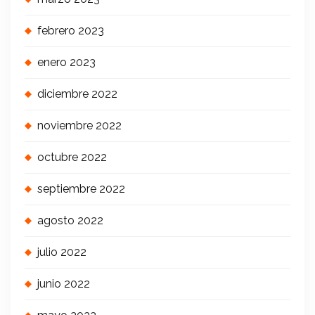
febrero 2023
enero 2023
diciembre 2022
noviembre 2022
octubre 2022
septiembre 2022
agosto 2022
julio 2022
junio 2022