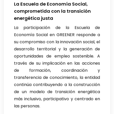
La Escuela de Economía Social,
comprometida con la transición
energética justa
La participación de la Escuela de
Economía Social en GREENER responde a
su compromiso con la innovación social, el
desarrollo territorial y la generación de
oportunidades de empleo sostenible. A
través de su implicación en las acciones
de formación, coordinación y
transferencia de conocimiento, la entidad
continúa contribuyendo a la construcción
de un modelo de transición energética
más inclusivo, participativo y centrado en
las personas.