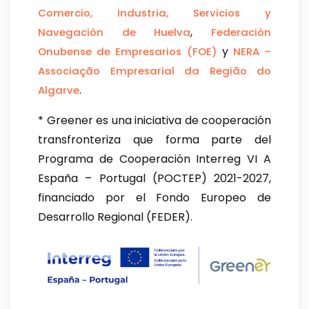
Comercio, Industria, Servicios y
,
Navegación de Huelva
Federación
y
Onubense de Empresarios (FOE)
NERA –
Associação Empresarial da Região do
.
Algarve
* Greener es una iniciativa de cooperación
transfronteriza que forma parte del
Programa de Cooperación Interreg VI A
España – Portugal (POCTEP) 2021-2027,
financiado por el Fondo Europeo de
Desarrollo Regional (FEDER).