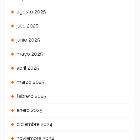
agosto 2025
julio 2025
junio 2025
mayo 2025
abril 2025
marzo 2025
febrero 2025
enero 2025
diciembre 2024
noviembre 2024