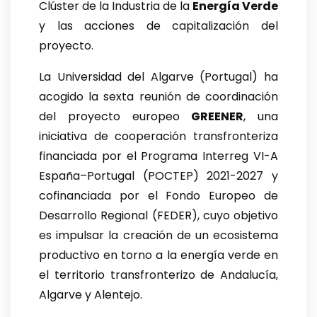
Clúster de la Industria de la
Energía Verde
y las acciones de capitalización del
proyecto.
La Universidad del Algarve (Portugal) ha
acogido la sexta reunión de coordinación
del proyecto europeo
GREENER
, una
iniciativa de cooperación transfronteriza
financiada por el Programa Interreg VI-A
España–Portugal (POCTEP) 2021-2027 y
cofinanciada por el Fondo Europeo de
Desarrollo Regional (FEDER), cuyo objetivo
es impulsar la creación de un ecosistema
productivo en torno a la energía verde en
el territorio transfronterizo de Andalucía,
Algarve y Alentejo.