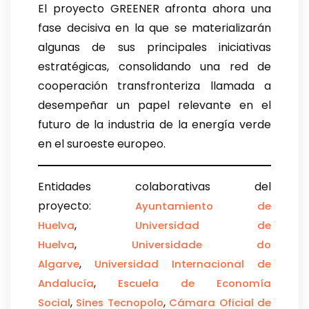
El proyecto GREENER afronta ahora una
fase decisiva en la que se materializarán
algunas de sus principales iniciativas
estratégicas, consolidando una red de
cooperación transfronteriza llamada a
desempeñar un papel relevante en el
futuro de la industria de la energía verde
en el suroeste europeo.
Entidades colaborativas del
proyecto:
Ayuntamiento de
,
Huelva
Universidad de
,
Huelva
Universidade do
,
Algarve
Universidad Internacional de
,
Andalucía
Escuela de Economía
,
,
Social
Sines Tecnopolo
Cámara Oficial de