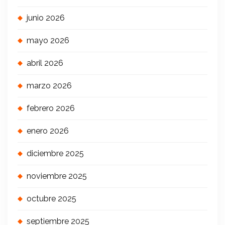
junio 2026
mayo 2026
abril 2026
marzo 2026
febrero 2026
enero 2026
diciembre 2025
noviembre 2025
octubre 2025
septiembre 2025