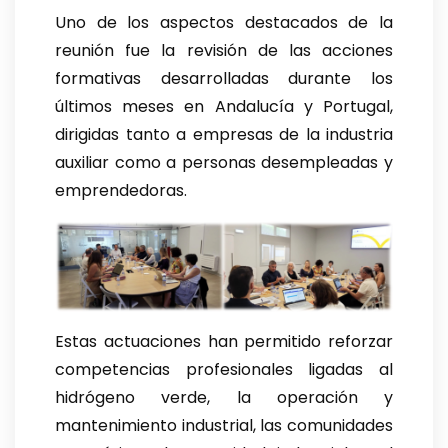
Uno de los aspectos destacados de la
reunión fue la revisión de las acciones
formativas desarrolladas durante los
últimos meses en Andalucía y Portugal,
dirigidas tanto a empresas de la industria
auxiliar como a personas desempleadas y
emprendedoras.
Estas actuaciones han permitido reforzar
competencias profesionales ligadas al
hidrógeno verde, la operación y
mantenimiento industrial, las comunidades