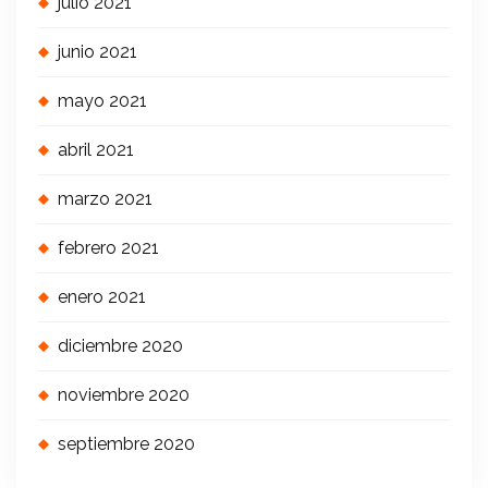
julio 2021
junio 2021
mayo 2021
abril 2021
marzo 2021
febrero 2021
enero 2021
diciembre 2020
noviembre 2020
septiembre 2020