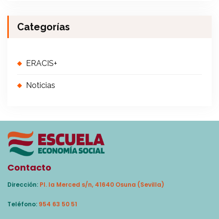
Categorías
ERACIS+
Noticias
Contacto
Dirección:
Pl. la Merced s/n, 41640 Osuna (Sevilla)
Teléfono:
954 63 50 51