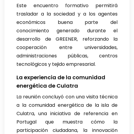
Este encuentro formativo permitirá
trasladar a la sociedad y a los agentes
económicos buena parte del
conocimiento generado durante el
desarrollo de GREENER, reforzando la
cooperación entre universidades,
administraciones públicas, centros
tecnológicos y tejido empresarial.
La experiencia de la comunidad
energética de Culatra
La reunión concluyó con una visita técnica
a la comunidad energética de la isla de
Culatra, una iniciativa de referencia en
Portugal que muestra cómo la
participación ciudadana, la innovación