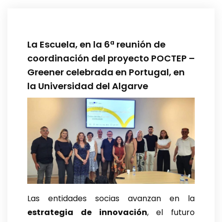
La Escuela, en la 6ª reunión de
coordinación del proyecto POCTEP –
Greener celebrada en Portugal, en
la Universidad del Algarve
Las entidades socias avanzan en la
estrategia de innovación
, el futuro