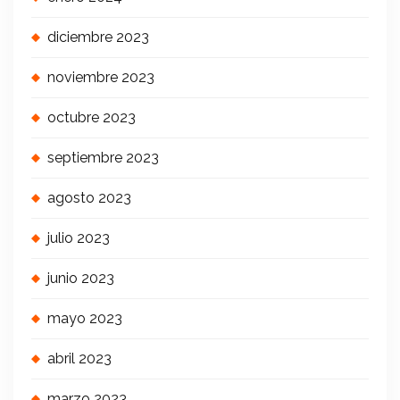
diciembre 2023
noviembre 2023
octubre 2023
septiembre 2023
agosto 2023
julio 2023
junio 2023
mayo 2023
abril 2023
marzo 2023