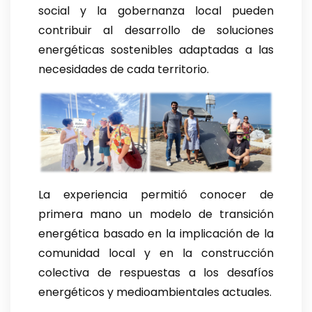
social y la gobernanza local pueden
contribuir al desarrollo de soluciones
energéticas sostenibles adaptadas a las
necesidades de cada territorio.
La experiencia permitió conocer de
primera mano un modelo de transición
energética basado en la implicación de la
comunidad local y en la construcción
colectiva de respuestas a los desafíos
energéticos y medioambientales actuales.