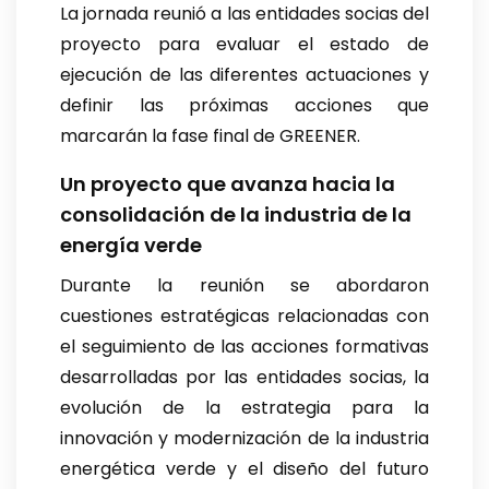
La jornada reunió a las entidades socias del
proyecto para evaluar el estado de
ejecución de las diferentes actuaciones y
definir las próximas acciones que
marcarán la fase final de GREENER.
Un proyecto que avanza hacia la
consolidación de la industria de la
energía verde
Durante la reunión se abordaron
cuestiones estratégicas relacionadas con
el seguimiento de las acciones formativas
desarrolladas por las entidades socias, la
evolución de la estrategia para la
innovación y modernización de la industria
energética verde y el diseño del futuro