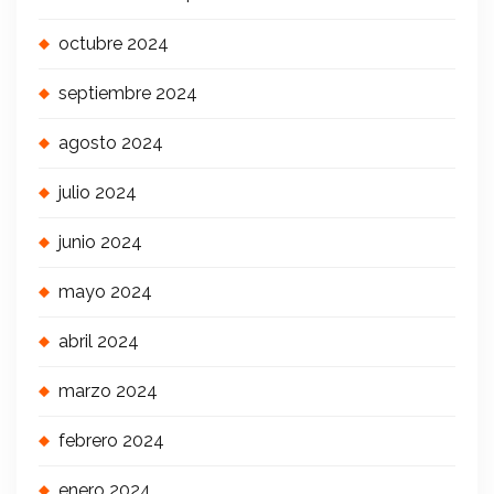
octubre 2024
septiembre 2024
agosto 2024
julio 2024
junio 2024
mayo 2024
abril 2024
marzo 2024
febrero 2024
enero 2024