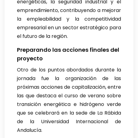
energéticas, la seguridad industrial y el
emprendimiento, contribuyendo a mejorar
la empleabilidad y la competitividad
empresarial en un sector estratégico para
el futuro de la región.
Preparando las acciones finales del
proyecto
Otro de los puntos abordados durante la
jornada fue la organización de las
próximas acciones de capitalización, entre
las que destaca el curso de verano sobre
transición energética e hidrógeno verde
que se celebrará en la sede de La Rábida
de la Universidad Internacional de
Andalucía.