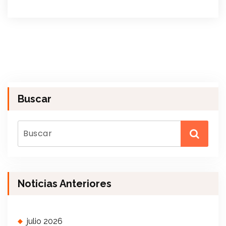
Buscar
Noticias Anteriores
julio 2026