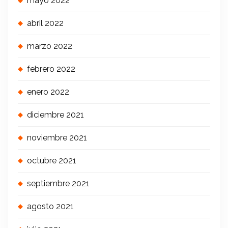
mayo 2022
abril 2022
marzo 2022
febrero 2022
enero 2022
diciembre 2021
noviembre 2021
octubre 2021
septiembre 2021
agosto 2021