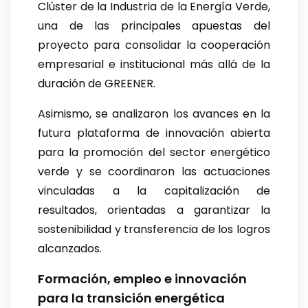
Clúster de la Industria de la Energía Verde,
una de las principales apuestas del
proyecto para consolidar la cooperación
empresarial e institucional más allá de la
duración de GREENER.
Asimismo, se analizaron los avances en la
futura plataforma de innovación abierta
para la promoción del sector energético
verde y se coordinaron las actuaciones
vinculadas a la capitalización de
resultados, orientadas a garantizar la
sostenibilidad y transferencia de los logros
alcanzados.
Formación, empleo e innovación
para la transición energética