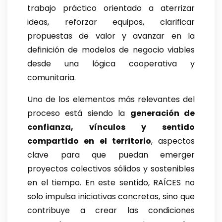
trabajo práctico orientado a aterrizar
ideas, reforzar equipos, clarificar
propuestas de valor y avanzar en la
definición de modelos de negocio viables
desde una lógica cooperativa y
comunitaria.
Uno de los elementos más relevantes del
proceso está siendo la
generación de
confianza, vínculos y sentido
compartido en el territorio
, aspectos
clave para que puedan emerger
proyectos colectivos sólidos y sostenibles
en el tiempo. En este sentido, RAÍCES no
solo impulsa iniciativas concretas, sino que
contribuye a crear las condiciones