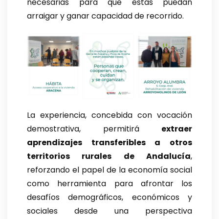
necesarias para que estas puedan
arraigar y ganar capacidad de recorrido.
La experiencia, concebida con vocación
demostrativa, permitirá
extraer
aprendizajes transferibles a otros
territorios rurales de Andalucía
,
reforzando el papel de la economía social
como herramienta para afrontar los
desafíos demográficos, económicos y
sociales desde una perspectiva