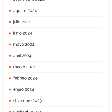
agosto 2024
julio 2024
junio 2024
mayo 2024
abril 2024
marzo 2024
febrero 2024
enero 2024
diciembre 2023
noviembre 2023