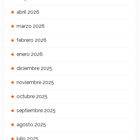
abril 2026
marzo 2026
febrero 2026
enero 2026
diciembre 2025
noviembre 2025
octubre 2025
septiembre 2025
agosto 2025
julio 2025