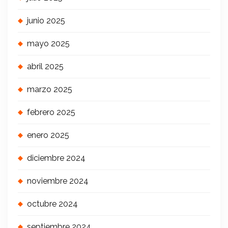
junio 2025
mayo 2025
abril 2025
marzo 2025
febrero 2025
enero 2025
diciembre 2024
noviembre 2024
octubre 2024
septiembre 2024