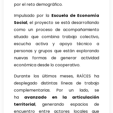
por el reto demográfico.
Impulsado por la
Escuela de Economía
Social
, el proyecto se está desarrollando
como un proceso de acompañamiento
situado que combina trabajo colectivo,
escucha activa y apoyo técnico a
personas y grupos que están explorando
nuevas formas de generar actividad
económica desde lo cooperativo.
Durante los últimos meses, RAÍCES ha
desplegado distintas líneas de trabajo
complementarias. Por un lado, se
ha
avanzado en la articulación
territorial
, generando espacios de
encuentro entre actores locales que