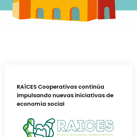
RAÍCES Cooperativas continúa
impulsando nuevas iniciativas de
economía social