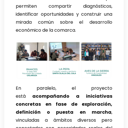
permiten compartir diagnósticos,
identificar oportunidades y construir una
mirada común sobre el desarrollo
económico de la comarca.
En paralelo, el proyecto
está
acompañando a
iniciativas
concretas en fase de exploración,
definición o puesta en marcha
,
vinculadas a ámbitos diversos pero