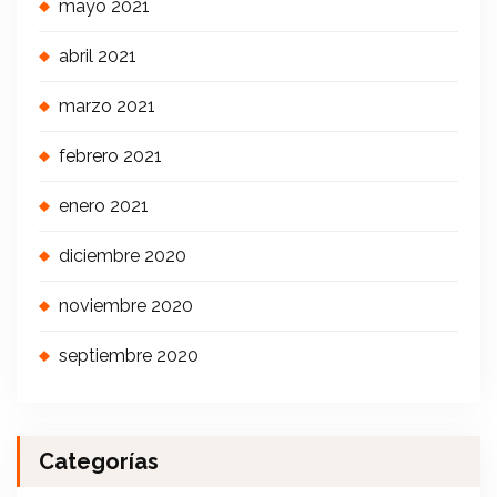
mayo 2021
abril 2021
marzo 2021
febrero 2021
enero 2021
diciembre 2020
noviembre 2020
septiembre 2020
Categorías