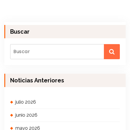
Buscar
Noticias Anteriores
julio 2026
junio 2026
mayo 2026