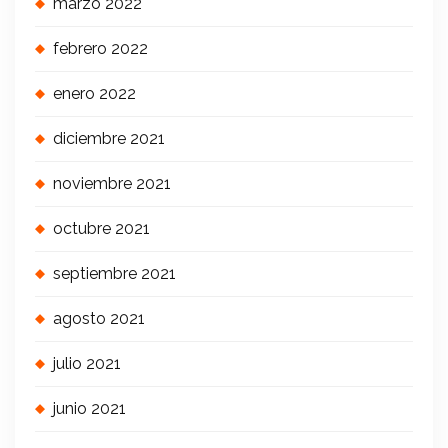
marzo 2022
febrero 2022
enero 2022
diciembre 2021
noviembre 2021
octubre 2021
septiembre 2021
agosto 2021
julio 2021
junio 2021