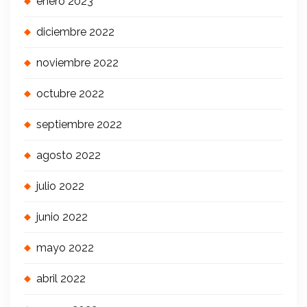
enero 2023
diciembre 2022
noviembre 2022
octubre 2022
septiembre 2022
agosto 2022
julio 2022
junio 2022
mayo 2022
abril 2022