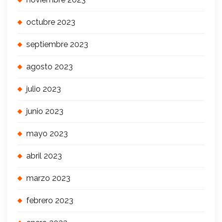
octubre 2023
septiembre 2023
agosto 2023
julio 2023
junio 2023
mayo 2023
abril 2023
marzo 2023
febrero 2023