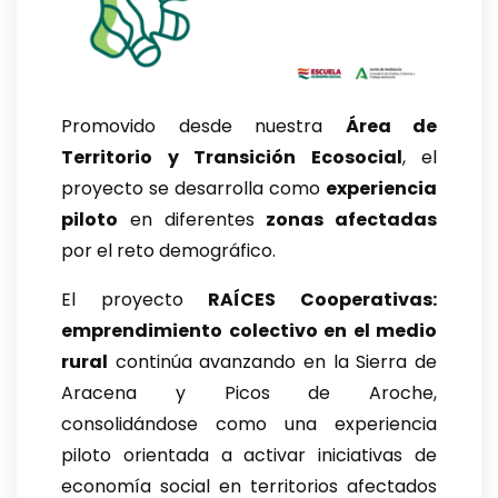
Promovido desde nuestra
Área de
Territorio y Transición Ecosocial
, el
proyecto se desarrolla como
experiencia
piloto
en diferentes
zonas afectadas
por el reto demográfico.
El proyecto
RAÍCES Cooperativas:
emprendimiento colectivo en el medio
rural
continúa avanzando en la Sierra de
Aracena y Picos de Aroche,
consolidándose como una experiencia
piloto orientada a activar iniciativas de
economía social en territorios afectados