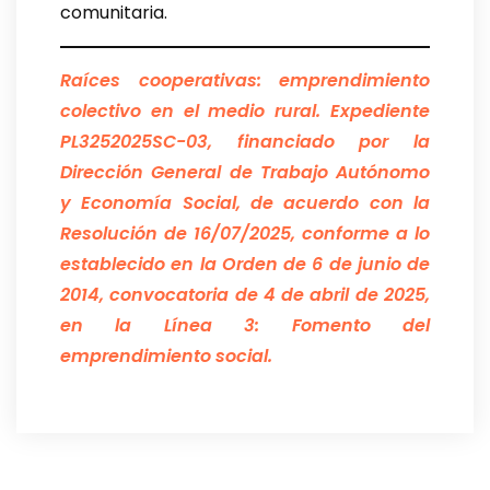
comunitaria.
Raíces cooperativas: emprendimiento
colectivo en el medio rural. Expediente
PL3252025SC-03, financiado por la
Dirección General de Trabajo Autónomo
y Economía Social, de acuerdo con la
Resolución de 16/07/2025, conforme a lo
establecido en la Orden de 6 de junio de
2014, convocatoria de 4 de abril de 2025,
en la Línea 3: Fomento del
emprendimiento social.