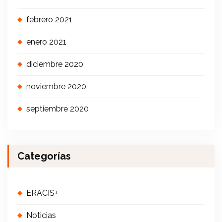
febrero 2021
enero 2021
diciembre 2020
noviembre 2020
septiembre 2020
Categorías
ERACIS+
Noticias