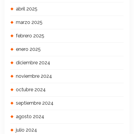
abril 2025
marzo 2025
febrero 2025
enero 2025
diciembre 2024
noviembre 2024
octubre 2024
septiembre 2024
agosto 2024
julio 2024