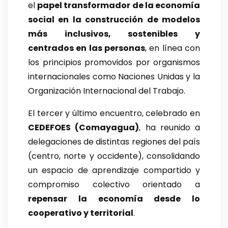
el
papel transformador de la economía
social en la construcción de modelos
más inclusivos, sostenibles y
centrados en las personas
, en línea con
los principios promovidos por organismos
internacionales como Naciones Unidas y la
Organización Internacional del Trabajo.
El tercer y último encuentro, celebrado en
CEDEFOES (Comayagua)
, ha reunido a
delegaciones de distintas regiones del país
(centro, norte y occidente), consolidando
un espacio de aprendizaje compartido y
compromiso colectivo orientado a
repensar la economía desde lo
cooperativo y territorial
.