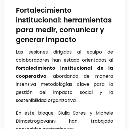
Fortalecimiento
institucional: herramientas
para medir, comunicar y
generar impacto
Las sesiones dirigidas al equipo de
colaboradores han estado orientadas al
fortalecimiento institucional de la
cooperativa
, abordando de manera
intensiva metodologías clave para la
gestión del impacto social y la
sostenibilidad organizativa.
En este bloque, Giulia Soresi y Michele
Dimastrogiovanni han trabajado