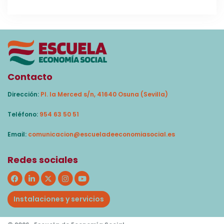
Contacto
Dirección:
Pl. la Merced s/n, 41640 Osuna (Sevilla)
Teléfono:
954 63 50 51
Email:
comunicacion@escueladeeconomiasocial.es
Redes sociales
Instalaciones y servicios