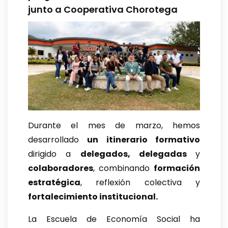
junto a Cooperativa Chorotega
Durante el mes de marzo, hemos
desarrollado
un itinerario formativo
dirigido a
delegados, delegadas
y
colaboradores
, combinando
formación
estratégica
, reflexión colectiva y
fortalecimiento institucional.
La Escuela de Economía Social ha