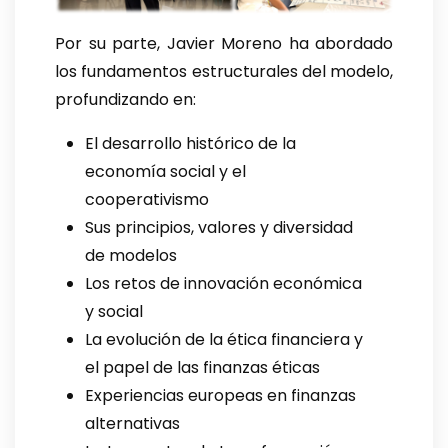
Por su parte, Javier Moreno ha abordado
los fundamentos estructurales del modelo,
profundizando en:
El desarrollo histórico de la
economía social y el
cooperativismo
Sus principios, valores y diversidad
de modelos
Los retos de innovación económica
y social
La evolución de la ética financiera y
el papel de las finanzas éticas
Experiencias europeas en finanzas
alternativas