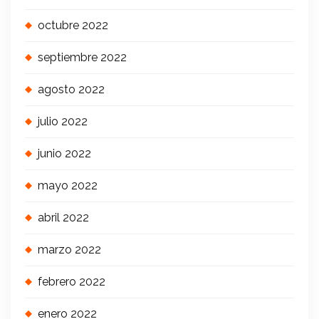
octubre 2022
septiembre 2022
agosto 2022
julio 2022
junio 2022
mayo 2022
abril 2022
marzo 2022
febrero 2022
enero 2022