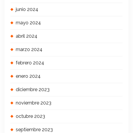
junio 2024
mayo 2024
abril 2024
marzo 2024
febrero 2024
enero 2024
diciembre 2023
noviembre 2023
octubre 2023
septiembre 2023