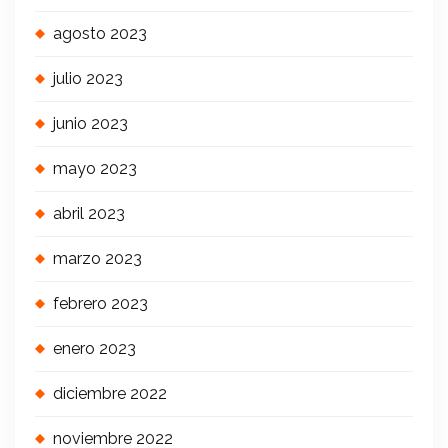
agosto 2023
julio 2023
junio 2023
mayo 2023
abril 2023
marzo 2023
febrero 2023
enero 2023
diciembre 2022
noviembre 2022