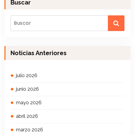
Buscar
Noticias Anteriores
julio 2026
junio 2026
mayo 2026
abril 2026
marzo 2026