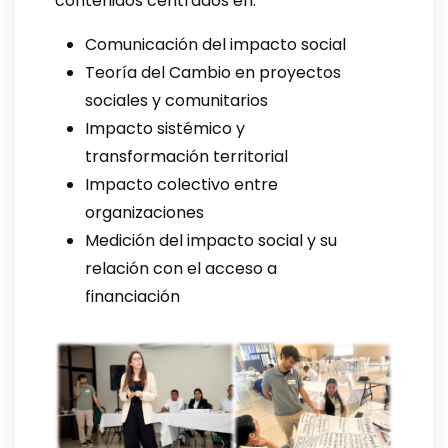
contenidos centrados en:
Comunicación del impacto social
Teoría del Cambio en proyectos
sociales y comunitarios
Impacto sistémico y
transformación territorial
Impacto colectivo entre
organizaciones
Medición del impacto social y su
relación con el acceso a
financiación