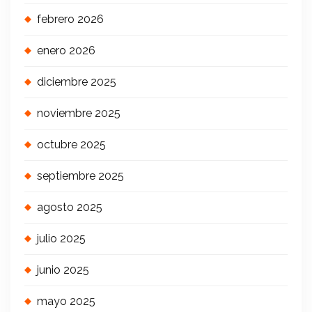
febrero 2026
enero 2026
diciembre 2025
noviembre 2025
octubre 2025
septiembre 2025
agosto 2025
julio 2025
junio 2025
mayo 2025