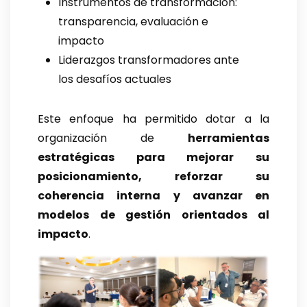
Instrumentos de transformación:
transparencia, evaluación e
impacto
Liderazgos transformadores ante
los desafíos actuales
Este enfoque ha permitido dotar a la
organización de
herramientas
estratégicas para mejorar su
posicionamiento, reforzar su
coherencia interna y avanzar en
modelos de gestión orientados al
impacto
.