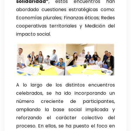
solidaridad”
, estos encuentros han
abordado cuestiones estratégicas como:
Economías plurales; Finanzas éticas; Redes
cooperativas territoriales y Medición del
impacto social.
A lo largo de los distintos encuentros
celebrados, se ha ido incorporando un
número creciente de participantes,
ampliando la base social implicada y
reforzando el carácter colectivo del
proceso. En ellos, se ha puesto el foco en