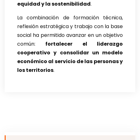
equidad y la sostenibilidad
.
La combinación de formación técnica,
reflexión estratégica y trabajo con la base
social ha permitido avanzar en un objetivo
común:
fortalecer el liderazgo
cooperativo y consolidar un modelo
económico al servicio de las personas y
los territorios
.