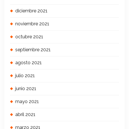
diciembre 2021
noviembre 2021
octubre 2021
septiembre 2021
agosto 2021
julio 2021
junio 2021
mayo 2021
abril 2021
marzo 2021