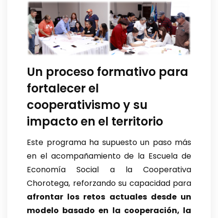
Un proceso formativo para
fortalecer el
cooperativismo y su
impacto en el territorio
Este programa ha supuesto un paso más
en el acompañamiento de la Escuela de
Economía Social a la Cooperativa
Chorotega, reforzando su capacidad para
afrontar los retos actuales desde un
modelo basado en la cooperación, la