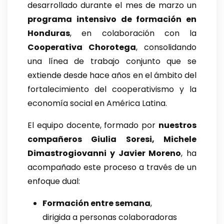
desarrollado durante el mes de marzo un
programa intensivo de formación en
Honduras
, en colaboración con la
Cooperativa Chorotega
, consolidando
una línea de trabajo conjunto que se
extiende desde hace años en el ámbito del
fortalecimiento del cooperativismo y la
economía social en América Latina.
El equipo docente, formado por
nuestros
compañeros Giulia Soresi, Michele
Dimastrogiovanni y Javier Moreno
, ha
acompañado este proceso a través de un
enfoque dual:
Formación entre semana
,
dirigida a personas colaboradoras