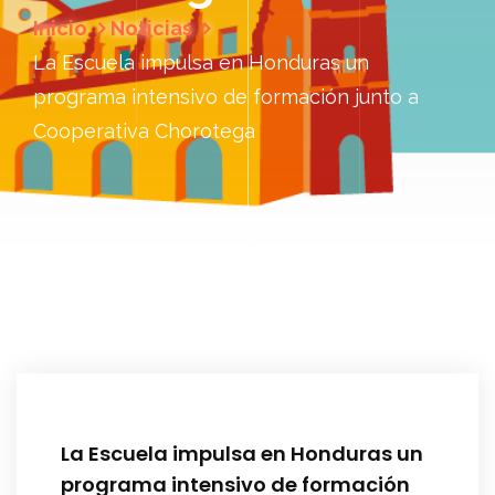
Inicio
Noticias
La Escuela impulsa en Honduras un
programa intensivo de formación junto a
Cooperativa Chorotega
La Escuela impulsa en Honduras un
programa intensivo de formación