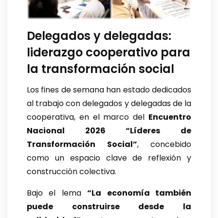
Delegados y delegadas:
liderazgo cooperativo para
la transformación social
Los fines de semana han estado dedicados
al trabajo con delegados y delegadas de la
cooperativa, en el marco del
Encuentro
Nacional 2026 “Líderes de
Transformación Social”
, concebido
como un espacio clave de reflexión y
construcción colectiva.
Bajo el lema
“La economía también
puede construirse desde la