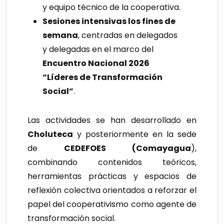
y equipo técnico de la cooperativa.
Sesiones intensivas los fines de
semana
, centradas en delegados
y delegadas en el marco del
Encuentro Nacional 2026
“Líderes de Transformación
Social”
.
Las actividades se han desarrollado en
Choluteca
y posteriormente en la sede
de
CEDEFOES (Comayagua
),
combinando contenidos teóricos,
herramientas prácticas y espacios de
reflexión colectiva orientados a reforzar el
papel del cooperativismo como agente de
transformación social.