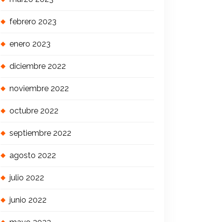
febrero 2023
enero 2023
diciembre 2022
noviembre 2022
octubre 2022
septiembre 2022
agosto 2022
julio 2022
junio 2022