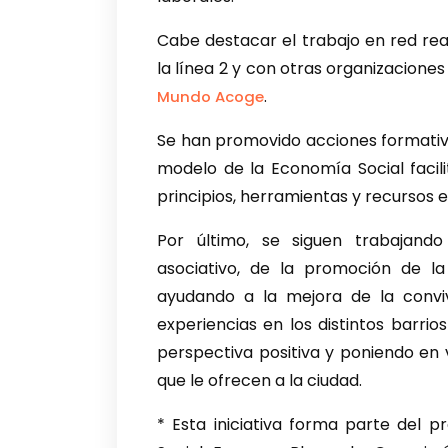
Cabe destacar el trabajo en red rea
la línea 2 y con otras organizaciones
.
Mundo Acoge
Se han promovido acciones formativa
modelo de la Economía Social facil
principios, herramientas y recursos e
Por último, se siguen trabajando 
asociativo, de la promoción de la
ayudando a la mejora de la conviv
experiencias en los distintos barrio
perspectiva positiva y poniendo en v
que le ofrecen a la ciudad.
* Esta iniciativa forma parte del 