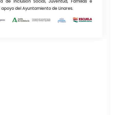
a de Inclusión Social, Juventud, Familias e
l apoyo del Ayuntamiento de Linares.