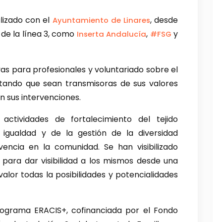
lizado con el
, desde
Ayuntamiento de Linares
 de la línea 3, como
,
y
Inserta Andalucía
#FSG
s para profesionales y voluntariado sobre el
itando que sean transmisoras de sus valores
n sus intervenciones.
actividades de fortalecimiento del tejido
 igualdad y de la gestión de la diversidad
encia en la comunidad. Se han visibilizado
s para dar visibilidad a los mismos desde una
alor todas la posibilidades y potencialidades
programa ERACIS+, cofinanciada por el Fondo