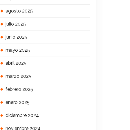
agosto 2025
julio 2025
junio 2025
mayo 2025
abril 2025
marzo 2025
febrero 2025
enero 2025
diciembre 2024
noviembre 2024