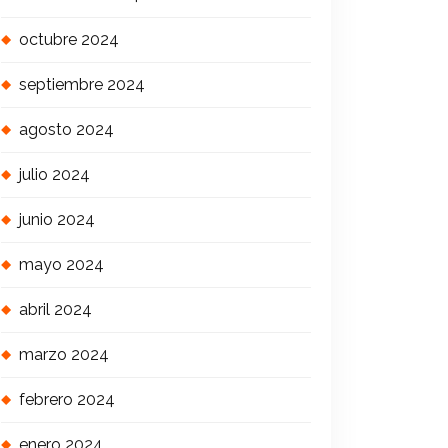
octubre 2024
septiembre 2024
agosto 2024
julio 2024
junio 2024
mayo 2024
abril 2024
marzo 2024
febrero 2024
enero 2024