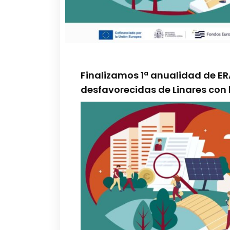
Finalizamos 1ª anualidad de E
desfavorecidas de Linares con