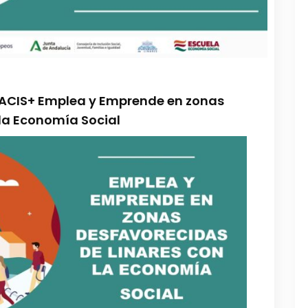
RACIS+ Emplea y Emprende en zonas
 la Economía Social