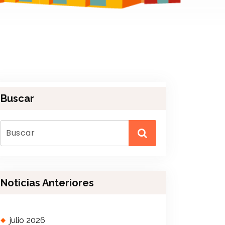
Buscar
Noticias Anteriores
julio 2026