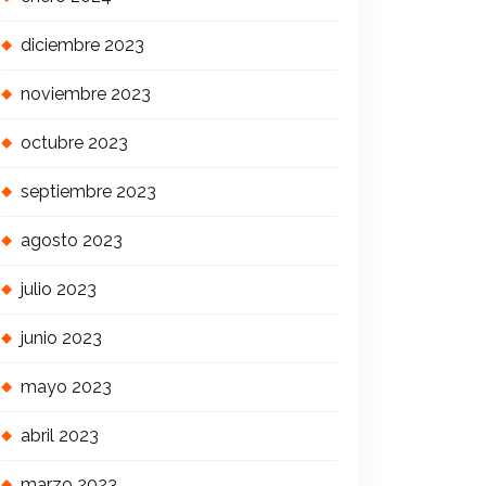
diciembre 2023
noviembre 2023
octubre 2023
septiembre 2023
agosto 2023
julio 2023
junio 2023
mayo 2023
abril 2023
marzo 2023