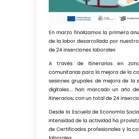
En marzo finalizamos la primera an
de la labor desarrollada por nuestro 
de 24 inserciones laborales
A través de itinerarios en zon
comunitarias para la mejora de la co
sesiones grupales de mejora de la 
digitales…. han marcado un año de 
itinerarios, con un total de 24 inserci
Desde la Escuela de Economía Socia
intensidad de la actividad ha provis
de Certificados profesionales y la 
laborales.