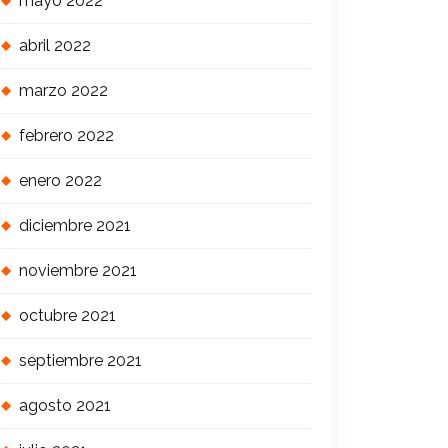
mayo 2022
abril 2022
marzo 2022
febrero 2022
enero 2022
diciembre 2021
noviembre 2021
octubre 2021
septiembre 2021
agosto 2021