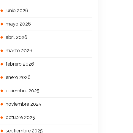
junio 2026
mayo 2026
abril 2026
marzo 2026
febrero 2026
enero 2026
diciembre 2025
noviembre 2025
octubre 2025
septiembre 2025