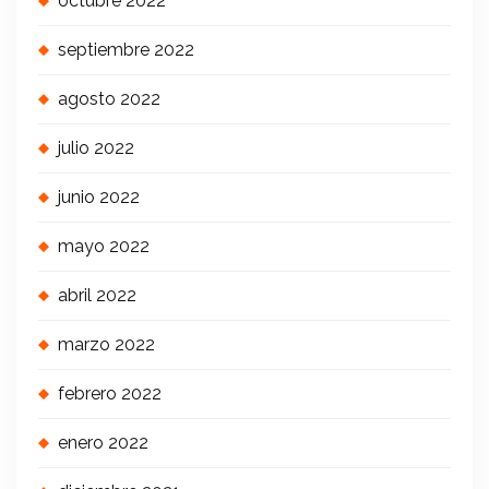
octubre 2022
septiembre 2022
agosto 2022
julio 2022
junio 2022
mayo 2022
abril 2022
marzo 2022
febrero 2022
enero 2022