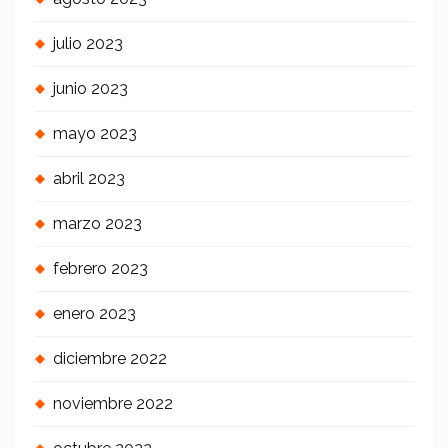
julio 2023
junio 2023
mayo 2023
abril 2023
marzo 2023
febrero 2023
enero 2023
diciembre 2022
noviembre 2022