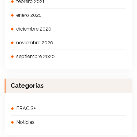
febrero 2021
enero 2021
diciembre 2020
noviembre 2020
septiembre 2020
Categorías
ERACIS+
Noticias