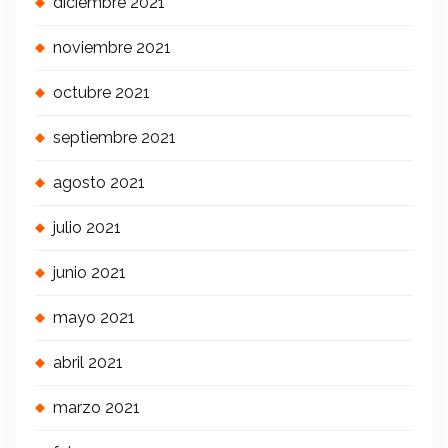
diciembre 2021
noviembre 2021
octubre 2021
septiembre 2021
agosto 2021
julio 2021
junio 2021
mayo 2021
abril 2021
marzo 2021