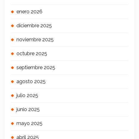
enero 2026
diciembre 2025
noviembre 2025
octubre 2025
septiembre 2025
agosto 2025
julio 2025
junio 2025
mayo 2025
abril 2025