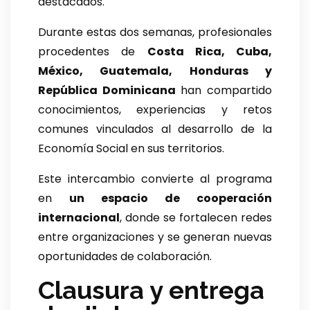
destacados.
Durante estas dos semanas, profesionales
procedentes de
Costa Rica, Cuba,
México, Guatemala, Honduras y
República Dominicana
han compartido
conocimientos, experiencias y retos
comunes vinculados al desarrollo de la
Economía Social en sus territorios.
Este intercambio convierte al programa
en
un espacio de cooperación
internacional
, donde se fortalecen redes
entre organizaciones y se generan nuevas
oportunidades de colaboración.
Clausura y entrega