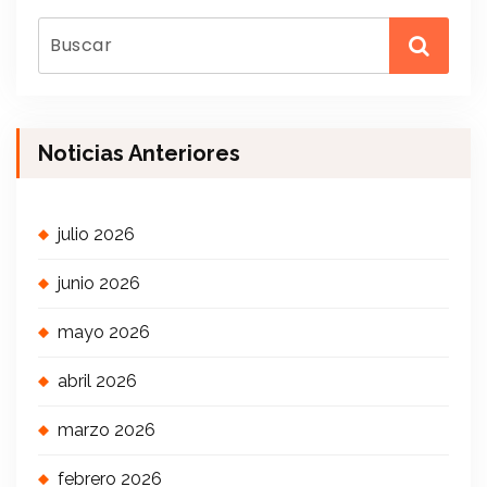
Noticias Anteriores
julio 2026
junio 2026
mayo 2026
abril 2026
marzo 2026
febrero 2026