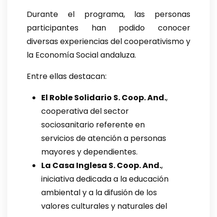
Durante el programa, las personas
participantes han podido conocer
diversas experiencias del cooperativismo y
la Economía Social andaluza.
Entre ellas destacan:
El Roble Solidario S. Coop. And.
,
cooperativa del sector
sociosanitario referente en
servicios de atención a personas
mayores y dependientes.
La Casa Inglesa S. Coop. And.
,
iniciativa dedicada a la educación
ambiental y a la difusión de los
valores culturales y naturales del