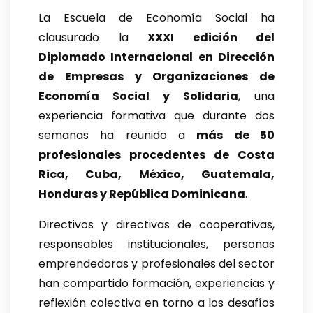
La Escuela de Economía Social ha
clausurado la
XXXI edición del
Diplomado Internacional en Dirección
de Empresas y Organizaciones de
Economía Social y Solidaria
, una
experiencia formativa que durante dos
semanas ha reunido a
más de 50
profesionales procedentes de Costa
Rica, Cuba, México, Guatemala,
Honduras y República Dominicana
.
Directivos y directivas de cooperativas,
responsables institucionales, personas
emprendedoras y profesionales del sector
han compartido formación, experiencias y
reflexión colectiva en torno a los desafíos