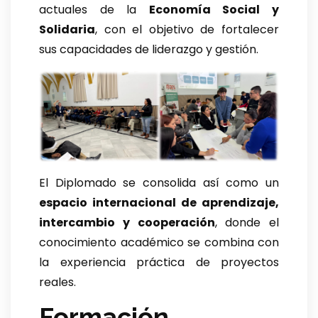
actuales de la
Economía Social y
Solidaria
, con el objetivo de fortalecer
sus capacidades de liderazgo y gestión.
El Diplomado se consolida así como un
espacio internacional de aprendizaje,
intercambio y cooperación
, donde el
conocimiento académico se combina con
la experiencia práctica de proyectos
reales.
Formación