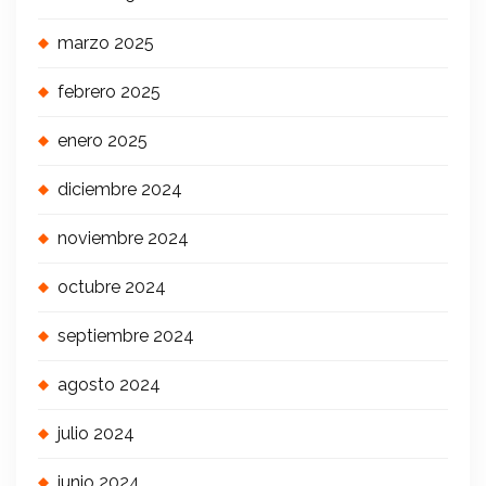
marzo 2025
febrero 2025
enero 2025
diciembre 2024
noviembre 2024
octubre 2024
septiembre 2024
agosto 2024
julio 2024
junio 2024