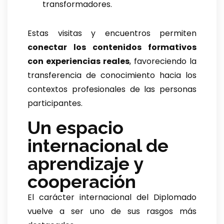
transformadores.
Estas visitas y encuentros permiten
conectar los contenidos formativos
con experiencias reales
, favoreciendo la
transferencia de conocimiento hacia los
contextos profesionales de las personas
participantes.
Un espacio
internacional de
aprendizaje y
cooperación
El carácter internacional del Diplomado
vuelve a ser uno de sus rasgos más