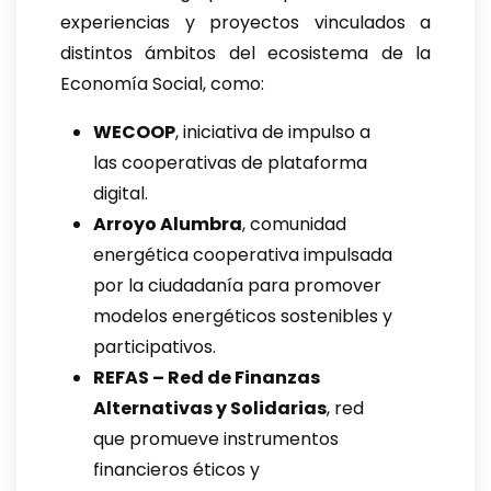
experiencias y proyectos vinculados a
distintos ámbitos del ecosistema de la
Economía Social, como:
WECOOP
, iniciativa de impulso a
las cooperativas de plataforma
digital.
Arroyo Alumbra
, comunidad
energética cooperativa impulsada
por la ciudadanía para promover
modelos energéticos sostenibles y
participativos.
REFAS – Red de Finanzas
Alternativas y Solidarias
, red
que promueve instrumentos
financieros éticos y