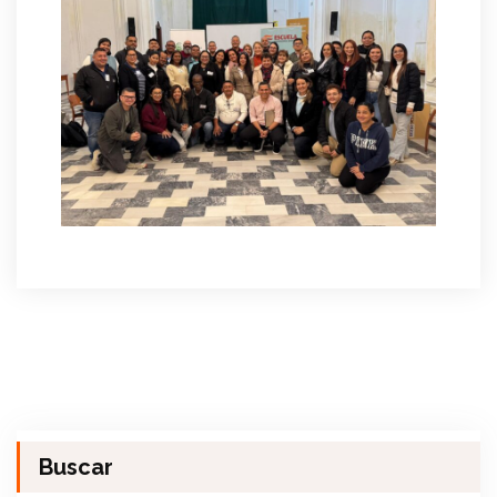
Buscar