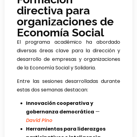
directiva para
organizaciones de
Economía Social
El programa académico ha abordado
diversas áreas clave para la dirección y
desarrollo de empresas y organizaciones
de la Economía Social y Solidaria.
Entre las sesiones desarrolladas durante
estas dos semanas destacan:
Innovación cooperativa y
gobernanza democrática
—
David Pino
Herramientas para liderazgos