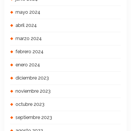
mayo 2024
abril 2024
marzo 2024
febrero 2024
enero 2024
diciembre 2023
noviembre 2023
octubre 2023
septiembre 2023
agosto 2023