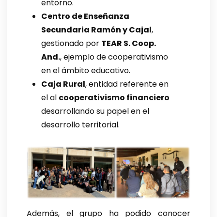
entorno.
Centro de Enseñanza
Secundaria Ramón y Cajal
,
gestionado por
TEAR S. Coop.
And.
, ejemplo de cooperativismo
en el ámbito educativo.
Caja Rural
, entidad referente en
el al
cooperativismo financiero
desarrollando su papel en el
desarrollo territorial.
Además, el grupo ha podido conocer