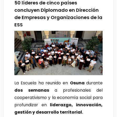
50 líderes de cinco países
concluyen Diplomado en Dirección
de Empresas y Organizaciones de la
ESS
La Escuela ha reunido en
Osuna
durante
dos semanas
a profesionales del
cooperativismo y la economía social para
profundizar en
liderazgo, innovación,
gestión y desarrollo territorial.