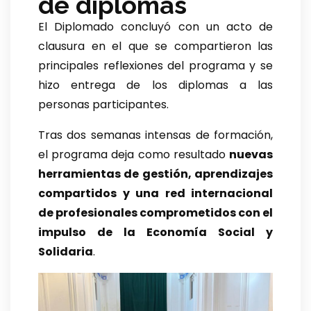
de diplomas
El Diplomado concluyó con un acto de
clausura en el que se compartieron las
principales reflexiones del programa y se
hizo entrega de los diplomas a las
personas participantes.
Tras dos semanas intensas de formación,
el programa deja como resultado
nuevas
herramientas de gestión, aprendizajes
compartidos y una red internacional
de profesionales comprometidos con el
impulso de la Economía Social y
Solidaria
.