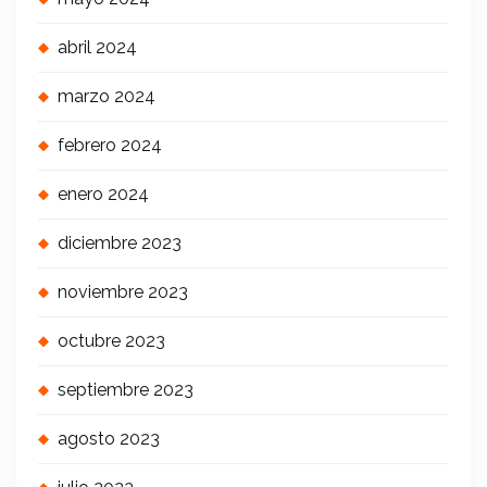
abril 2024
marzo 2024
febrero 2024
enero 2024
diciembre 2023
noviembre 2023
octubre 2023
septiembre 2023
agosto 2023