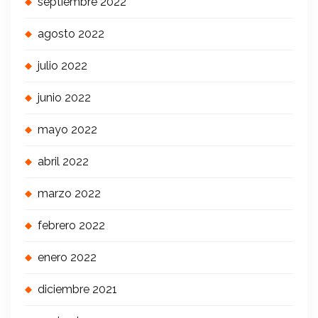
septiembre 2022
agosto 2022
julio 2022
junio 2022
mayo 2022
abril 2022
marzo 2022
febrero 2022
enero 2022
diciembre 2021