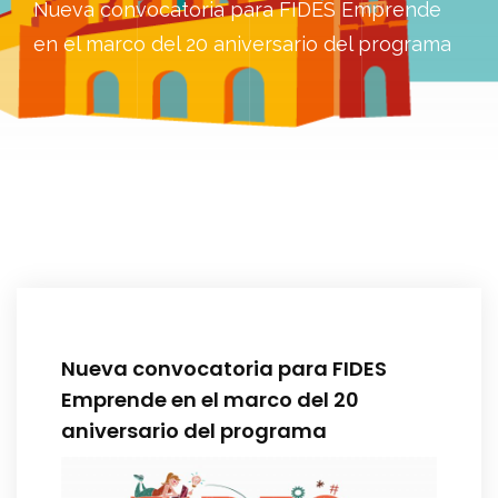
Nueva convocatoria para FIDES Emprende
en el marco del 20 aniversario del programa
Nueva convocatoria para FIDES
Emprende en el marco del 20
aniversario del programa