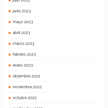
julio 2023
junio 2023
mayo 2023
abril 2023
marzo 2023
febrero 2023
enero 2023
diciembre 2022
noviembre 2022
octubre 2022