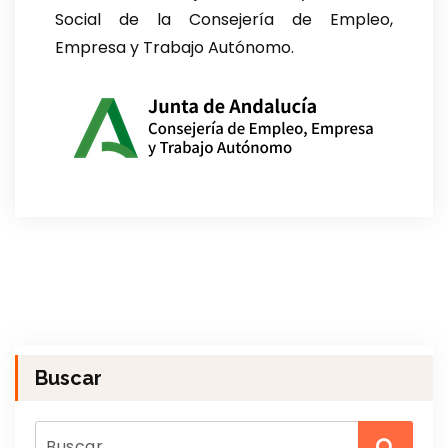
Social de la Consejería de Empleo,
Empresa y Trabajo Autónomo.
Buscar