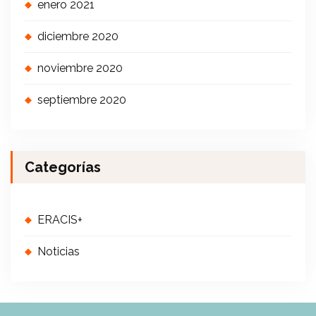
enero 2021
diciembre 2020
noviembre 2020
septiembre 2020
Categorías
ERACIS+
Noticias