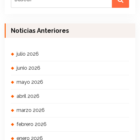
Noticias Anteriores
julio 2026
junio 2026
mayo 2026
abril 2026
marzo 2026
febrero 2026
enero 2026