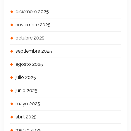
diciembre 2025
noviembre 2025
octubre 2025
septiembre 2025
agosto 2025
julio 2025
junio 2025
mayo 2025
abril 2025
marzo 2025