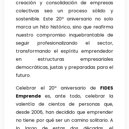
creación y consolidación de empresas
colectivas sea un proceso sólido y
sostenible. Este 20º aniversario no solo
marca un hito histórico, sino que reafirma
nuestro compromiso inquebrantable de
seguir profesionalizando el sector,
transformando el espíritu emprendedor
en estructuras empresariales
democráticas, justas y preparadas para el
futuro.
Celebrar el 20º aniversario de
FIDES
Emprende
es, ante todo, celebrar la
valentía de cientos de personas que,
desde 2006, han decidido que emprender
no tiene por qué ser un camino solitario. A
lo largo de estas dos décadas, el