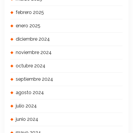
febrero 2025
enero 2025
diciembre 2024
noviembre 2024
octubre 2024
septiembre 2024
agosto 2024
julio 2024
junio 2024
mayo 2024