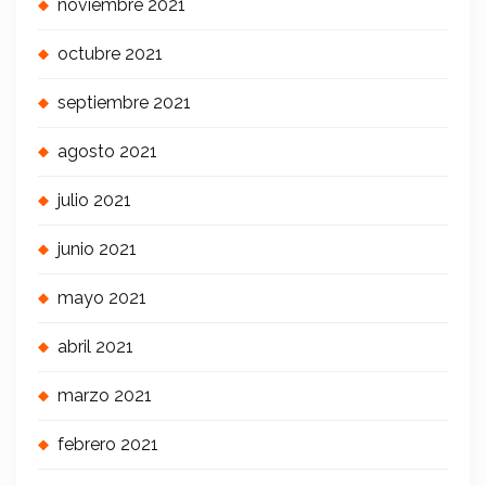
noviembre 2021
octubre 2021
septiembre 2021
agosto 2021
julio 2021
junio 2021
mayo 2021
abril 2021
marzo 2021
febrero 2021