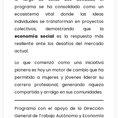
programa se ha consolidado como un
ecosistema vital donde las ideas
individuales se transforman en proyectos
colectivos, demostrando que la
economía social
es la respuesta más
resiliente ante los desafíos del mercado
actual.
Lo que comenzó como una iniciativa
pionera es hoy un motor de cambio que ha
permitido a mujeres y jóvenes liderar su
carrera profesional, generando riqueza
compartida y arraigo en sus comunidades.
Programa con el apoyo de la Dirección
General de Trabajo Autónomo y Economía