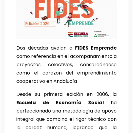
Dos décadas avalan a
FIDES Emprende
como referencia en el acompañamiento a
proyectos colectivos, consolidándose
como el corazón del emprendimiento
cooperativo en Andalucía
Desde su primera edición en 2006, la
Escuela de Economía Social
ha
perfeccionado una metodología de apoyo
integral que combina el rigor técnico con
la calidez humana, logrando que la