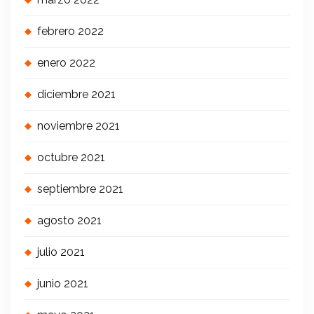
febrero 2022
enero 2022
diciembre 2021
noviembre 2021
octubre 2021
septiembre 2021
agosto 2021
julio 2021
junio 2021