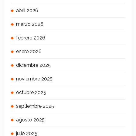
abril 2026
marzo 2026
febrero 2026
enero 2026
diciembre 2025
noviembre 2025
octubre 2025
septiembre 2025
agosto 2025
julio 2025