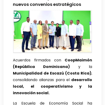
nuevos convenios estratégicos
Acuerdos firmados con
CoopMaimón
(República Dominicana)
y la
Municipalidad de Escazú (Costa Rica)
,
consolidando alianzas para el
desarrollo
local, el cooperativismo y la
innovación social.
La Escuela de Economía Social ha