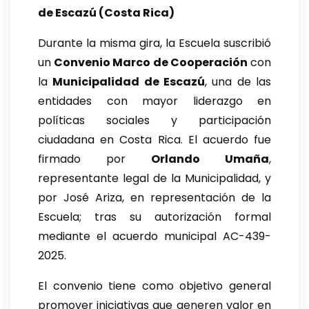
de Escazú (Costa Rica)
Durante la misma gira, la Escuela suscribió
un
Convenio Marco de Cooperación
con
la
Municipalidad de Escazú
, una de las
entidades con mayor liderazgo en
políticas sociales y participación
ciudadana en Costa Rica. El acuerdo fue
firmado por
Orlando Umaña
,
representante legal de la Municipalidad, y
por José Ariza, en representación de la
Escuela; tras su autorización formal
mediante el acuerdo municipal AC-439-
2025.
El convenio tiene como objetivo general
promover iniciativas que generen valor en