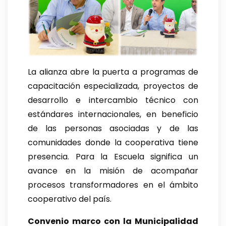
La alianza abre la puerta a programas de
capacitación especializada, proyectos de
desarrollo e intercambio técnico con
estándares internacionales, en beneficio
de las personas asociadas y de las
comunidades donde la cooperativa tiene
presencia. Para la Escuela significa un
avance en la misión de acompañar
procesos transformadores en el ámbito
cooperativo del país.
Convenio marco con la Municipalidad