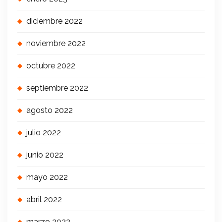
diciembre 2022
noviembre 2022
octubre 2022
septiembre 2022
agosto 2022
julio 2022
junio 2022
mayo 2022
abril 2022
marzo 2022