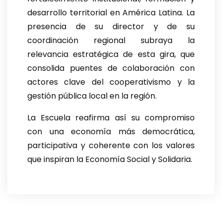
desarrollo territorial en América Latina. La
presencia de su director y de su
coordinación regional subraya la
relevancia estratégica de esta gira, que
consolida puentes de colaboración con
actores clave del cooperativismo y la
gestión pública local en la región.
La Escuela reafirma así su compromiso
con una economía más democrática,
participativa y coherente con los valores
que inspiran la Economía Social y Solidaria.