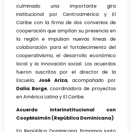
culminado una importante gira
institucional por Centroamérica y El
Caribe con la firma de dos convenios de
cooperación que amplían su presencia en
la región e impulsan nuevas líneas de
colaboración para el fortalecimiento del
cooperativismo, el desarrollo económico
local y la innovación social. Los acuerdos
fueron suscritos por el director de la
Escuela,
José Ariza
, acompañado por
Dalia Borge
, coordinadora de proyectos
en América Latina y El Caribe.
Acuerdo interinstitucional con
CoopMaimón (República Dominicana)
En República Dominicana, firmamos junto