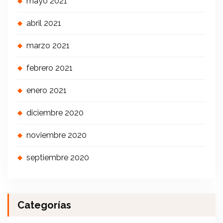
mayo 2021
abril 2021
marzo 2021
febrero 2021
enero 2021
diciembre 2020
noviembre 2020
septiembre 2020
Categorías