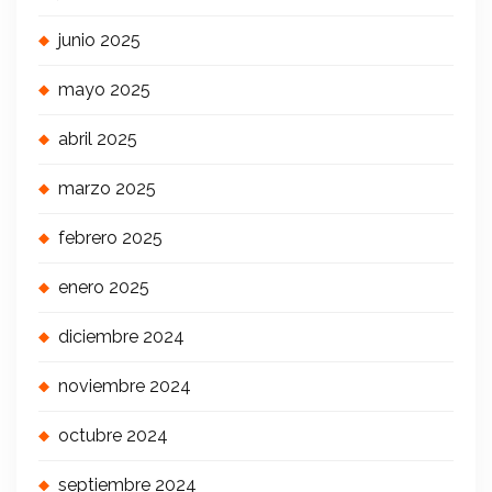
junio 2025
mayo 2025
abril 2025
marzo 2025
febrero 2025
enero 2025
diciembre 2024
noviembre 2024
octubre 2024
septiembre 2024