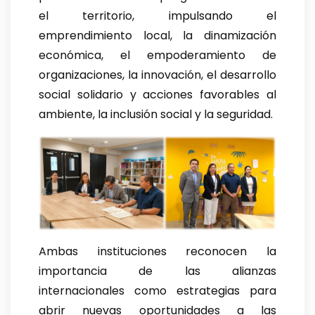
el territorio, impulsando el
emprendimiento local, la dinamización
económica, el empoderamiento de
organizaciones, la innovación, el desarrollo
social solidario y acciones favorables al
ambiente, la inclusión social y la seguridad.
Ambas instituciones reconocen la
importancia de las alianzas
internacionales como estrategias para
abrir nuevas oportunidades a las