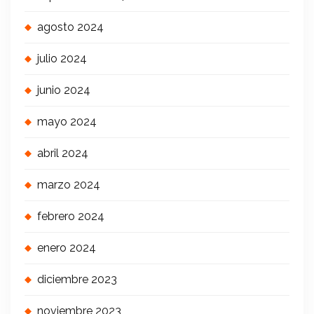
agosto 2024
julio 2024
junio 2024
mayo 2024
abril 2024
marzo 2024
febrero 2024
enero 2024
diciembre 2023
noviembre 2023