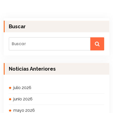
Buscar
Noticias Anteriores
julio 2026
junio 2026
mayo 2026