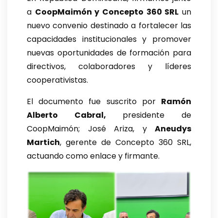
a
CoopMaimón y Concepto 360 SRL
un
nuevo convenio destinado a fortalecer las
capacidades institucionales y promover
nuevas oportunidades de formación para
directivos, colaboradores y líderes
cooperativistas.
El documento fue suscrito por
Ramón
Alberto Cabral,
presidente de
CoopMaimón; José Ariza, y
Aneudys
Martich
, gerente de Concepto 360 SRL,
actuando como enlace y firmante.