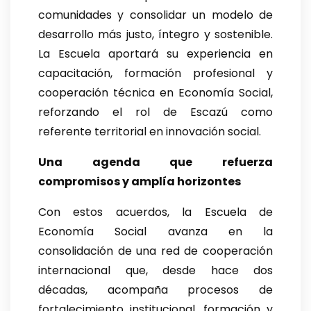
comunidades y consolidar un modelo de
desarrollo más justo, íntegro y sostenible.
La Escuela aportará su experiencia en
capacitación, formación profesional y
cooperación técnica en Economía Social,
reforzando el rol de Escazú como
referente territorial en innovación social.
Una agenda que refuerza
compromisos y amplía horizontes
Con estos acuerdos, la Escuela de
Economía Social avanza en la
consolidación de una red de cooperación
internacional que, desde hace dos
décadas, acompaña procesos de
fortalecimiento institucional, formación y