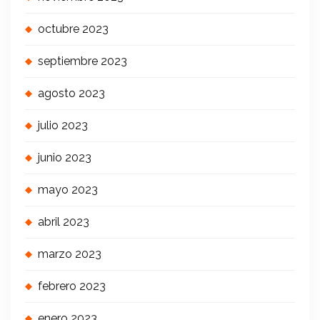
octubre 2023
septiembre 2023
agosto 2023
julio 2023
junio 2023
mayo 2023
abril 2023
marzo 2023
febrero 2023
enero 2023