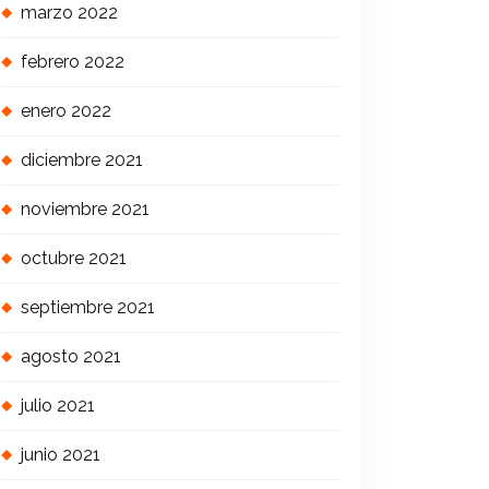
marzo 2022
febrero 2022
enero 2022
diciembre 2021
noviembre 2021
octubre 2021
septiembre 2021
agosto 2021
julio 2021
junio 2021