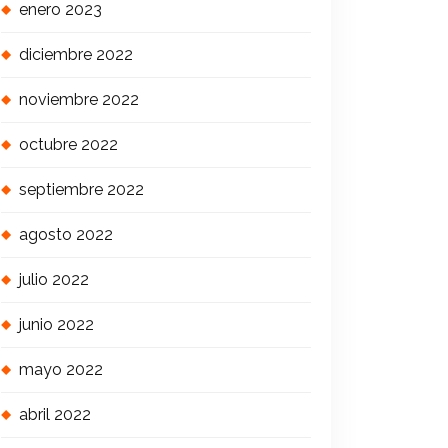
enero 2023
diciembre 2022
noviembre 2022
octubre 2022
septiembre 2022
agosto 2022
julio 2022
junio 2022
mayo 2022
abril 2022