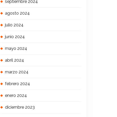
septiembre 2024
agosto 2024
julio 2024
junio 2024
mayo 2024
abril 2024
marzo 2024
febrero 2024
enero 2024
diciembre 2023