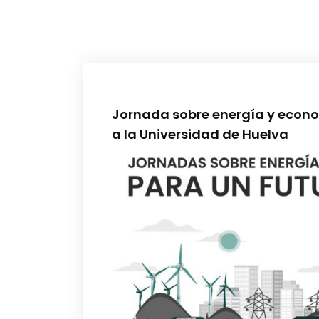
Jornada sobre energía y econom
a la Universidad de Huelva