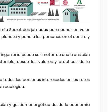
mía Social, dos jornadas para poner en valor
l planeta y pone a las personas en el centro y
ingeniería puede ser motor de una transición
tenible, desde los valores y prácticas de la
 a todas las personas interesadas en los retos
ión ecológica.
ción y gestión energética desde la economía