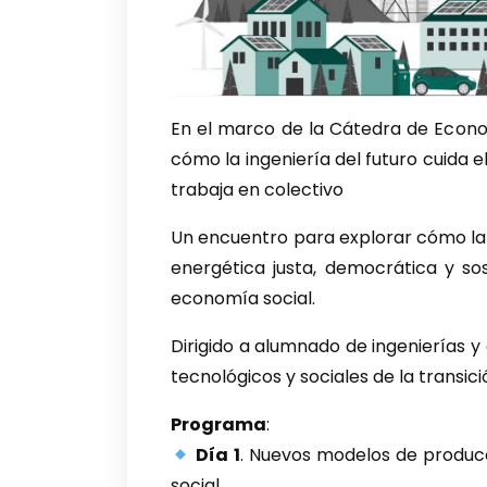
En el marco de la Cátedra de Econo
cómo la ingeniería del futuro cuida e
trabaja en colectivo
Un encuentro para explorar cómo la 
energética justa, democrática y sos
economía social.
Dirigido a alumnado de ingenierías y
tecnológicos y sociales de la transic
Programa
:
Día 1
. Nuevos modelos de produc
social.