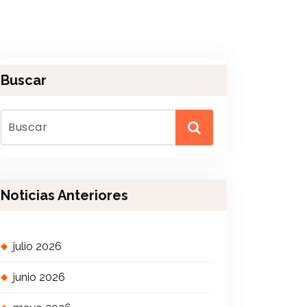
Buscar
Noticias Anteriores
julio 2026
junio 2026