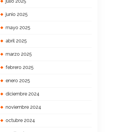
julio 2025
junio 2025
mayo 2025
abril 2025
marzo 2025
febrero 2025
enero 2025
diciembre 2024
noviembre 2024
octubre 2024