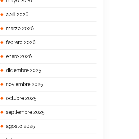
mayo 2026
abril 2026
marzo 2026
febrero 2026
enero 2026
diciembre 2025
noviembre 2025
octubre 2025
septiembre 2025
agosto 2025