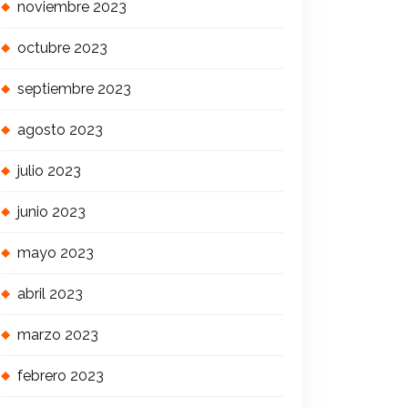
noviembre 2023
octubre 2023
septiembre 2023
agosto 2023
julio 2023
junio 2023
mayo 2023
abril 2023
marzo 2023
febrero 2023