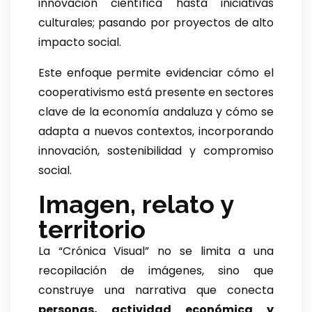
innovación científica hasta iniciativas
culturales; pasando por proyectos de alto
impacto social.
Este enfoque permite evidenciar cómo el
cooperativismo está presente en sectores
clave de la economía andaluza y cómo se
adapta a nuevos contextos, incorporando
innovación, sostenibilidad y compromiso
social.
Imagen, relato y
territorio
La “Crónica Visual” no se limita a una
recopilación de imágenes, sino que
construye una narrativa que conecta
personas, actividad económica y