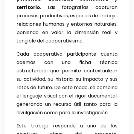
territorio
. Las fotografías capturan
procesos productivos, espacios de trabajo,
relaciones humanas y entornos naturales,
poniendo en valor la dimensión real y
tangible del cooperativismo.
Cada cooperativa participante cuenta
además con una ficha técnica
estructurada que permite contextualizar
su actividad, su historia, su impacto y sus
retos de futuro. De este modo, se combina
el lenguaje visual con el rigor documental,
generando un recurso útil tanto para la
divulgación como para la investigación.
Este trabajo responde a uno de los