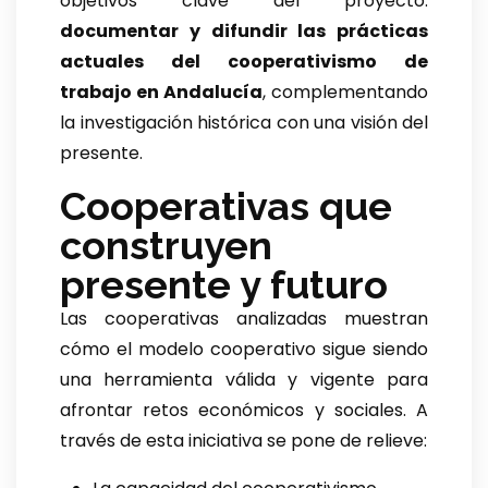
objetivos clave del proyecto:
documentar y difundir las prácticas
actuales del cooperativismo de
trabajo en Andalucía
, complementando
la investigación histórica con una visión del
presente.
Cooperativas que
construyen
presente y futuro
Las cooperativas analizadas muestran
cómo el modelo cooperativo sigue siendo
una herramienta válida y vigente para
afrontar retos económicos y sociales. A
través de esta iniciativa se pone de relieve: