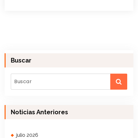
Buscar
Noticias Anteriores
julio 2026