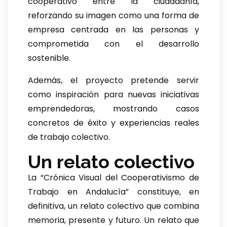
cooperativo entre la ciudadanía,
reforzando su imagen como una forma de
empresa centrada en las personas y
comprometida con el desarrollo
sostenible.
Además, el proyecto pretende servir
como inspiración para nuevas iniciativas
emprendedoras, mostrando casos
concretos de éxito y experiencias reales
de trabajo colectivo.
Un relato colectivo
La “Crónica Visual del Cooperativismo de
Trabajo en Andalucía” constituye, en
definitiva, un relato colectivo que combina
memoria, presente y futuro. Un relato que