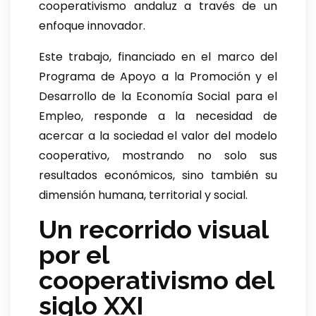
cooperativismo andaluz a través de un
enfoque innovador.
Este trabajo, financiado en el marco del
Programa de Apoyo a la Promoción y el
Desarrollo de la Economía Social para el
Empleo, responde a la necesidad de
acercar a la sociedad el valor del modelo
cooperativo, mostrando no solo sus
resultados económicos, sino también su
dimensión humana, territorial y social.
Un recorrido visual
por el
cooperativismo del
siglo XXI