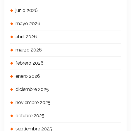
junio 2026
mayo 2026
abril 2026
marzo 2026
febrero 2026
enero 2026
diciembre 2025
noviembre 2025
octubre 2025
septiembre 2025