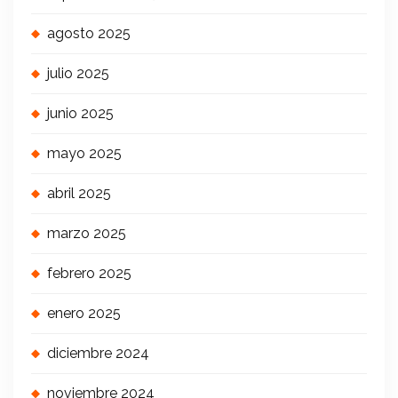
agosto 2025
julio 2025
junio 2025
mayo 2025
abril 2025
marzo 2025
febrero 2025
enero 2025
diciembre 2024
noviembre 2024