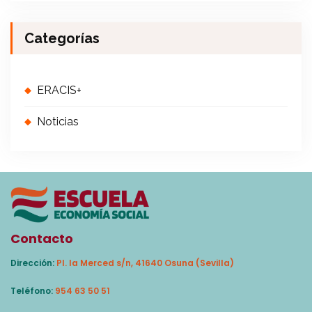
Categorías
ERACIS+
Noticias
Contacto
Dirección:
Pl. la Merced s/n, 41640 Osuna (Sevilla)
Teléfono:
954 63 50 51