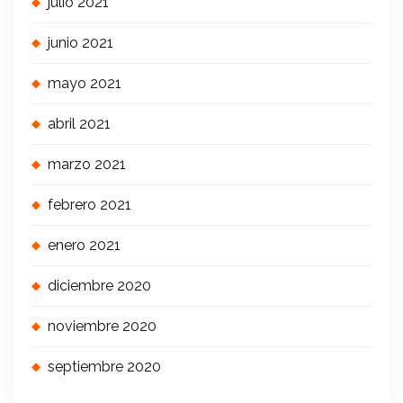
julio 2021
junio 2021
mayo 2021
abril 2021
marzo 2021
febrero 2021
enero 2021
diciembre 2020
noviembre 2020
septiembre 2020