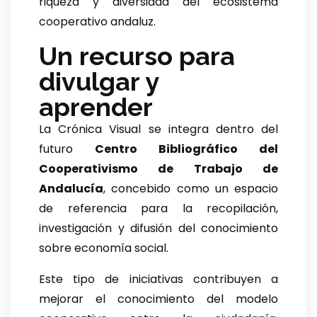
riqueza y diversidad del ecosistema
cooperativo andaluz.
Un recurso para
divulgar y
aprender
La Crónica Visual se integra dentro del
futuro
Centro Bibliográfico del
Cooperativismo de Trabajo de
Andalucía
, concebido como un espacio
de referencia para la recopilación,
investigación y difusión del conocimiento
sobre economía social.
Este tipo de iniciativas contribuyen a
mejorar el conocimiento del modelo