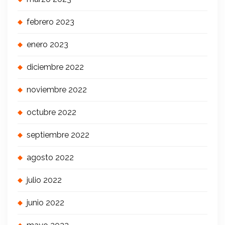
febrero 2023
enero 2023
diciembre 2022
noviembre 2022
octubre 2022
septiembre 2022
agosto 2022
julio 2022
junio 2022