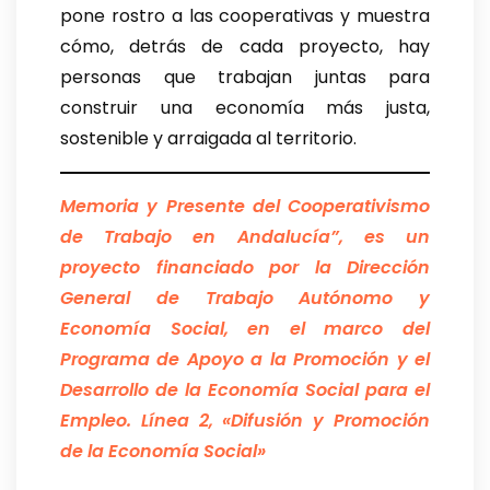
pone rostro a las cooperativas y muestra
cómo, detrás de cada proyecto, hay
personas que trabajan juntas para
construir una economía más justa,
sostenible y arraigada al territorio.
Memoria y Presente del Cooperativismo
de Trabajo en Andalucía”, es un
proyecto financiado por la Dirección
General de Trabajo Autónomo y
Economía Social, en el marco del
Programa de Apoyo a la Promoción y el
Desarrollo de la Economía Social para el
Empleo.
Línea 2, «Difusión y Promoción
de la Economía Social»