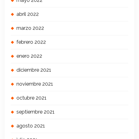
mayo 2022
abril 2022
marzo 2022
febrero 2022
enero 2022
diciembre 2021
noviembre 2021
octubre 2021
septiembre 2021
agosto 2021