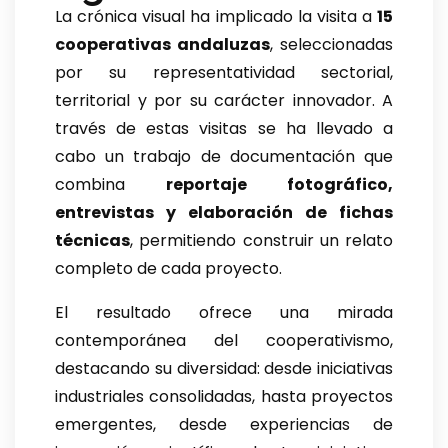
La crónica visual ha implicado la visita a
15
cooperativas andaluzas
, seleccionadas
por su representatividad sectorial,
territorial y por su carácter innovador. A
través de estas visitas se ha llevado a
cabo un trabajo de documentación que
combina
reportaje fotográfico,
entrevistas y elaboración de fichas
técnicas
, permitiendo construir un relato
completo de cada proyecto.
El resultado ofrece una mirada
contemporánea del cooperativismo,
destacando su diversidad: desde iniciativas
industriales consolidadas, hasta proyectos
emergentes, desde experiencias de