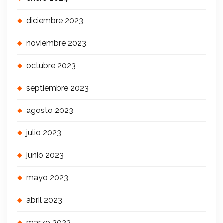
diciembre 2023
noviembre 2023
octubre 2023
septiembre 2023
agosto 2023
julio 2023
junio 2023
mayo 2023
abril 2023
marzo 2023