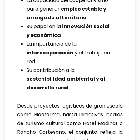
La capacidad del cooperativismo
para generar
empleo estable y
arraigado al territorio
Su papel en la
innovación social
y económica
La importancia de la
intercooperación
y el trabajo en
red
Su contribución a la
sostenibilidad ambiental y al
desarrollo rural
Desde proyectos logísticos de gran escala
como Bidafarma, hasta iniciativas locales
de turismo cultural como Hotel Madinat o
Rancho Cortesano, el conjunto refleja la