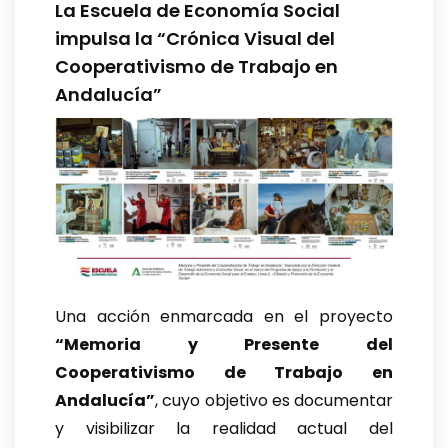
La Escuela de Economía Social
impulsa la “Crónica Visual del
Cooperativismo de Trabajo en
Andalucía”
Una acción enmarcada en el proyecto
“Memoria y Presente del
Cooperativismo de Trabajo en
Andalucía”
, cuyo objetivo es documentar
y visibilizar la realidad actual del