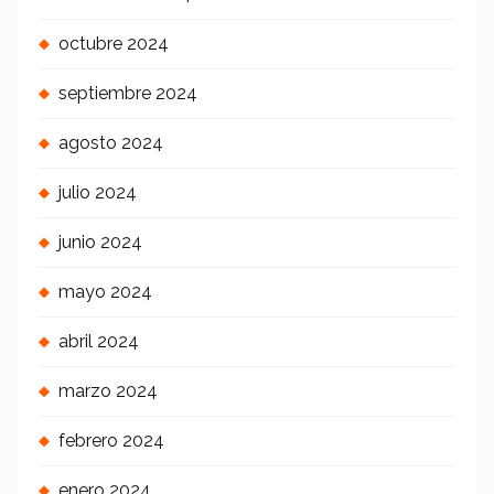
octubre 2024
septiembre 2024
agosto 2024
julio 2024
junio 2024
mayo 2024
abril 2024
marzo 2024
febrero 2024
enero 2024