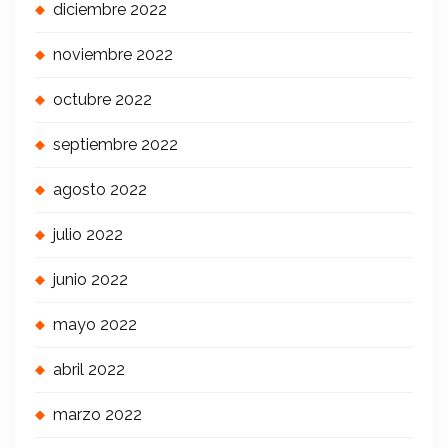
diciembre 2022
noviembre 2022
octubre 2022
septiembre 2022
agosto 2022
julio 2022
junio 2022
mayo 2022
abril 2022
marzo 2022