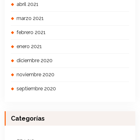
abril 2021
marzo 2021
febrero 2021
enero 2021
diciembre 2020
noviembre 2020
septiembre 2020
Categorías