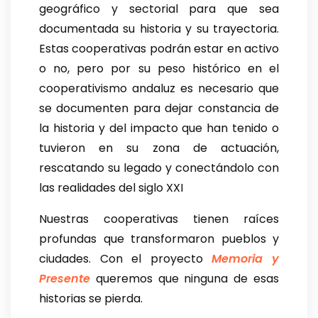
geográfico y sectorial para que sea
documentada su historia y su trayectoria.
Estas cooperativas podrán estar en activo
o no, pero por su peso histórico en el
cooperativismo andaluz es necesario que
se documenten para dejar constancia de
la historia y del impacto que han tenido o
tuvieron en su zona de actuación,
rescatando su legado y conectándolo con
las realidades del siglo XXI
Nuestras cooperativas tienen raíces
profundas que transformaron pueblos y
ciudades. Con el proyecto
Memoria y
Presente
queremos que ninguna de esas
historias se pierda.