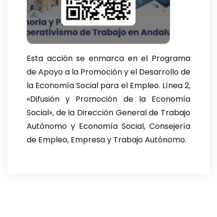
Esta acción se enmarca en el Programa
de Apoyo a la Promoción y el Desarrollo de
la Economía Social para el Empleo. Línea 2,
«Difusión y Promoción de la Economía
Social», de la Dirección General de Trabajo
Autónomo y Economía Social, Consejería
de Empleo, Empresa y Trabajo Autónomo.