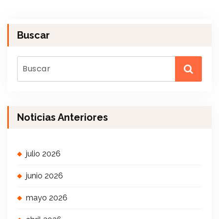
Buscar
Noticias Anteriores
julio 2026
junio 2026
mayo 2026