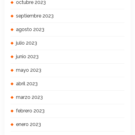
octubre 2023
septiembre 2023
agosto 2023
julio 2023
junio 2023
mayo 2023
abril 2023
marzo 2023
febrero 2023
enero 2023