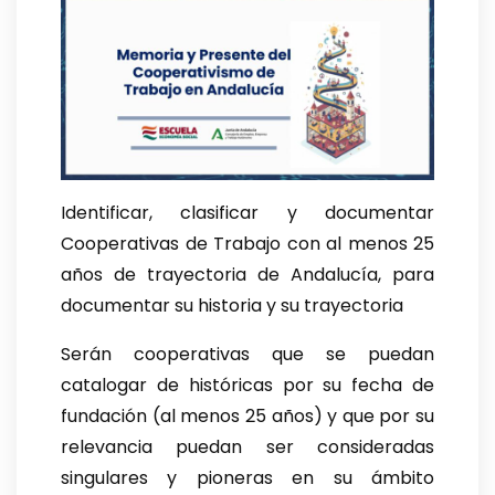
Identificar, clasificar y documentar
Cooperativas de Trabajo con al menos 25
años de trayectoria de Andalucía, para
documentar su historia y su trayectoria
Serán cooperativas que se puedan
catalogar de históricas por su fecha de
fundación (al menos 25 años) y que por su
relevancia puedan ser consideradas
singulares y pioneras en su ámbito