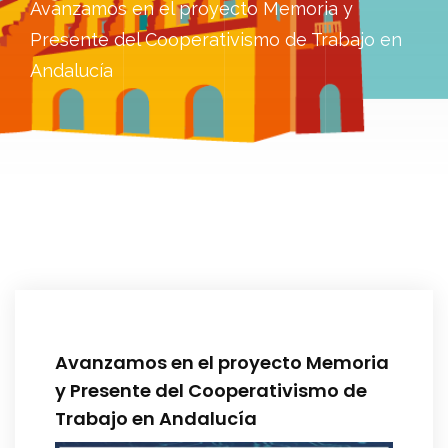
Avanzamos en el proyecto Memoria y
Presente del Cooperativismo de Trabajo en
Andalucía
Avanzamos en el proyecto Memoria
y Presente del Cooperativismo de
Trabajo en Andalucía