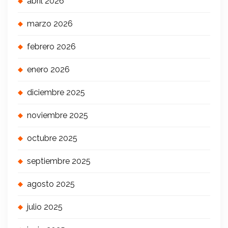
abril 2026
marzo 2026
febrero 2026
enero 2026
diciembre 2025
noviembre 2025
octubre 2025
septiembre 2025
agosto 2025
julio 2025