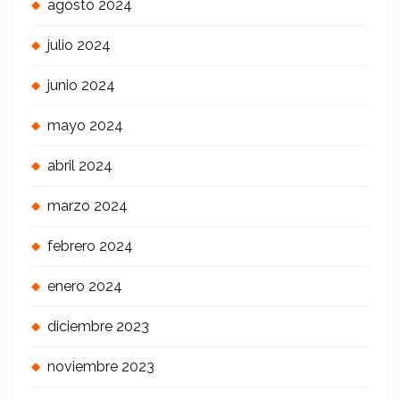
agosto 2024
julio 2024
junio 2024
mayo 2024
abril 2024
marzo 2024
febrero 2024
enero 2024
diciembre 2023
noviembre 2023