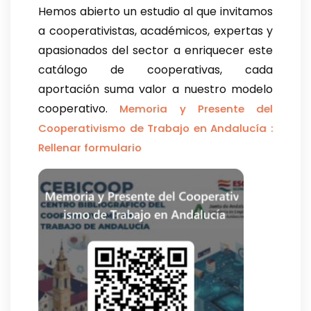
Hemos abierto un estudio al que invitamos
a cooperativistas, académicos, expertas y
apasionados del sector a enriquecer este
catálogo de cooperativas, cada
aportación suma valor a nuestro modelo
cooperativo.
Memoria y Presente del
Cooperativismo de Trabajo en Andalucía :
Rellenar formulario