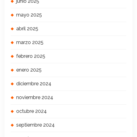
junio 2025
mayo 2025
abril 2025
marzo 2025
febrero 2025
enero 2025
diciembre 2024
noviembre 2024
octubre 2024
septiembre 2024