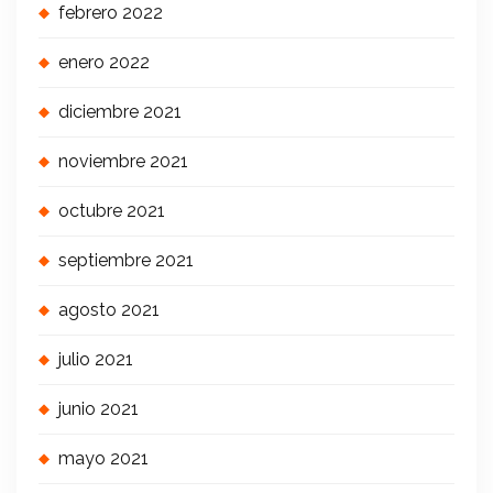
febrero 2022
enero 2022
diciembre 2021
noviembre 2021
octubre 2021
septiembre 2021
agosto 2021
julio 2021
junio 2021
mayo 2021