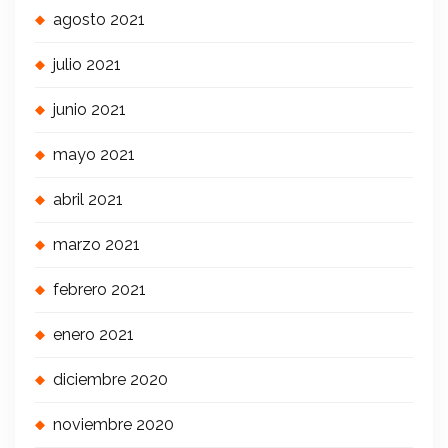
agosto 2021
julio 2021
junio 2021
mayo 2021
abril 2021
marzo 2021
febrero 2021
enero 2021
diciembre 2020
noviembre 2020