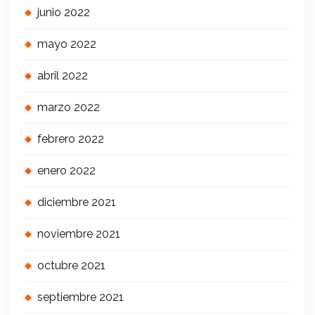
junio 2022
mayo 2022
abril 2022
marzo 2022
febrero 2022
enero 2022
diciembre 2021
noviembre 2021
octubre 2021
septiembre 2021