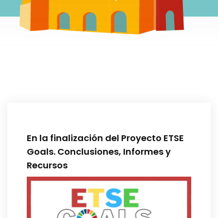
En la finalización del Proyecto ETSE
Goals. Conclusiones, Informes y
Recursos