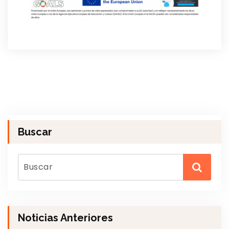
Buscar
Noticias Anteriores