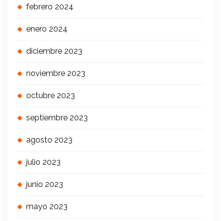
febrero 2024
enero 2024
diciembre 2023
noviembre 2023
octubre 2023
septiembre 2023
agosto 2023
julio 2023
junio 2023
mayo 2023