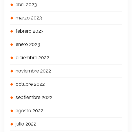
abril 2023
marzo 2023
febrero 2023
enero 2023
diciembre 2022
noviembre 2022
octubre 2022
septiembre 2022
agosto 2022
julio 2022