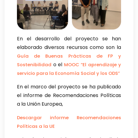
En el desarrollo del proyecto se han
elaborado diversos recursos como son la
Guía de Buenas Prácticas de FP y
o el
Sostenibilidad
MOOC “El aprendizaje y
servicio para la Economía Social y los ODS”
En el marco del proyecto se ha publicado
el informe de Recomendaciones Políticas
a la Unión Europea,
Descargar informe Recomendaciones
Políticas a la UE