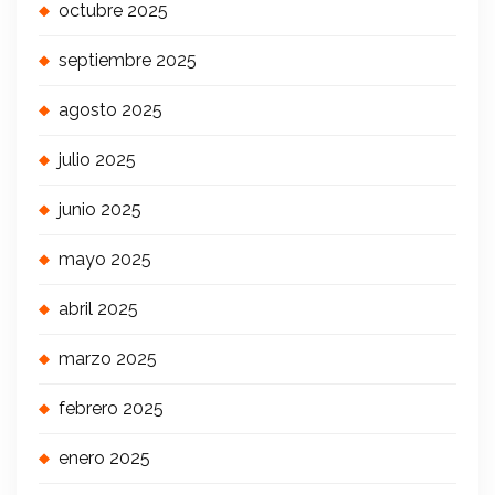
octubre 2025
septiembre 2025
agosto 2025
julio 2025
junio 2025
mayo 2025
abril 2025
marzo 2025
febrero 2025
enero 2025