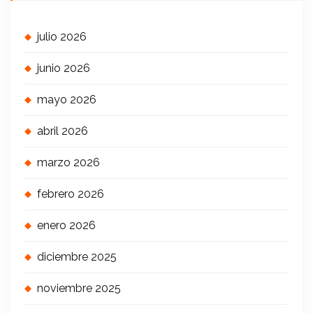
julio 2026
junio 2026
mayo 2026
abril 2026
marzo 2026
febrero 2026
enero 2026
diciembre 2025
noviembre 2025