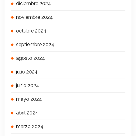
diciembre 2024
noviembre 2024
octubre 2024
septiembre 2024
agosto 2024
julio 2024
junio 2024
mayo 2024
abril 2024
marzo 2024