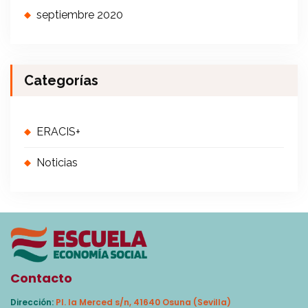
septiembre 2020
Categorías
ERACIS+
Noticias
Contacto
Dirección:
Pl. la Merced s/n, 41640 Osuna (Sevilla)