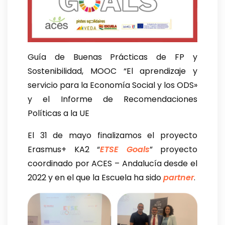
Guía de Buenas Prácticas de FP y
Sostenibilidad, MOOC “El aprendizaje y
servicio para la Economía Social y los ODS»
y el Informe de Recomendaciones
Políticas a la UE
El 31 de mayo finalizamos el proyecto
Erasmus+ KA2 “
ETSE Goals
” proyecto
coordinado por ACES – Andalucía desde el
2022 y en el que la Escuela ha sido
partner
.