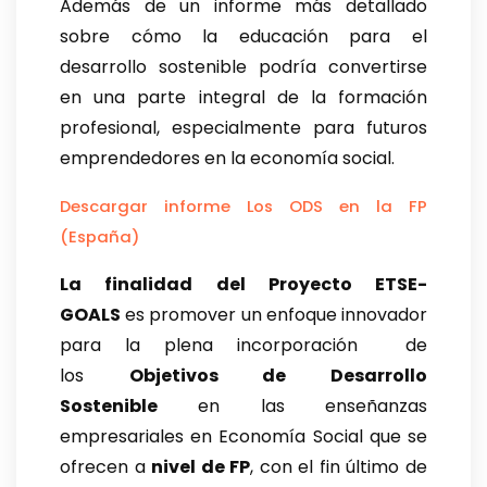
Además de un informe más detallado
sobre cómo la educación para el
desarrollo sostenible podría convertirse
en una parte integral de la formación
profesional, especialmente para futuros
emprendedores en la economía social.
Descargar informe Los ODS en la FP
(España)
La finalidad del Proyecto ETSE-
GOALS
es promover un enfoque innovador
para la plena incorporación de
los
Objetivos de Desarrollo
Sostenible
en las enseñanzas
empresariales en Economía Social que se
ofrecen a
nivel de FP
, con el fin último de