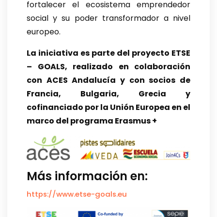
fortalecer el ecosistema emprendedor
social y su poder transformador a nivel
europeo.
La iniciativa es parte del proyecto ETSE
– GOALS, realizado en colaboración
con ACES Andalucía y con socios de
Francia, Bulgaria, Grecia y
cofinanciado por la Unión Europea en el
marco del programa Erasmus +
Más información en:
https://www.etse-goals.eu