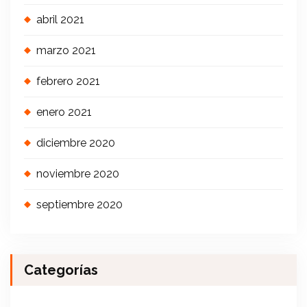
abril 2021
marzo 2021
febrero 2021
enero 2021
diciembre 2020
noviembre 2020
septiembre 2020
Categorías