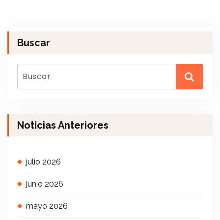
Buscar
Noticias Anteriores
julio 2026
junio 2026
mayo 2026