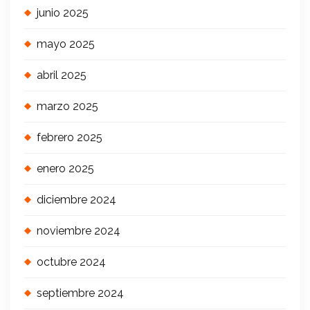
junio 2025
mayo 2025
abril 2025
marzo 2025
febrero 2025
enero 2025
diciembre 2024
noviembre 2024
octubre 2024
septiembre 2024