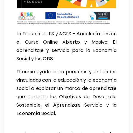
La Escuela de ES y ACES – Andalucía lanzan
el Curso Online Abierto y Masivo: El
aprendizaje y servicio para la Economía
Social y los ODS.
El curso ayuda a las personas y entidades
vinculadas con la educación y la economía
social a explorar un marco de aprendizaje
que conecta los Objetivos de Desarrollo
Sostenible, el Aprendizaje Servicio y la
Economía Social.