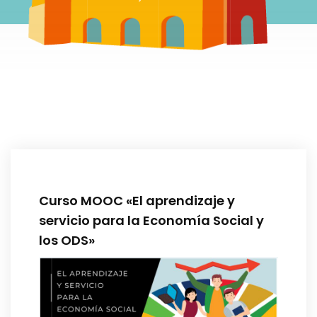
Curso MOOC «El aprendizaje y
servicio para la Economía Social y
los ODS»