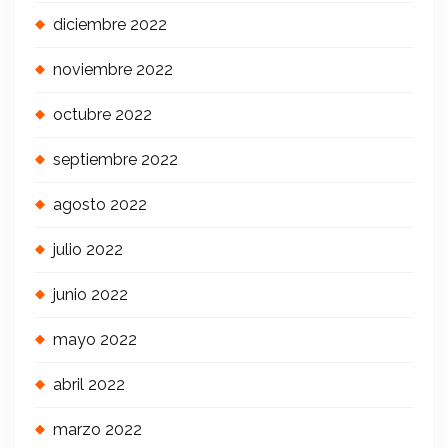
diciembre 2022
noviembre 2022
octubre 2022
septiembre 2022
agosto 2022
julio 2022
junio 2022
mayo 2022
abril 2022
marzo 2022