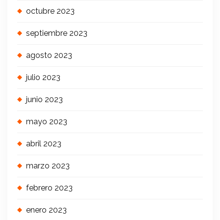
octubre 2023
septiembre 2023
agosto 2023
julio 2023
junio 2023
mayo 2023
abril 2023
marzo 2023
febrero 2023
enero 2023