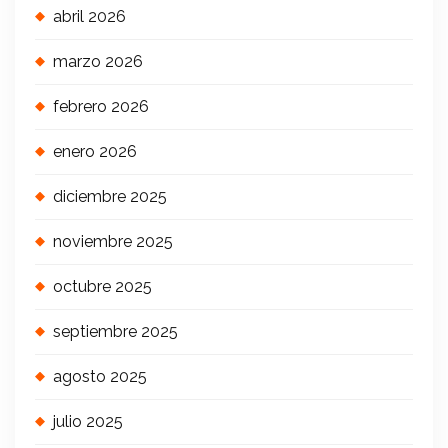
abril 2026
marzo 2026
febrero 2026
enero 2026
diciembre 2025
noviembre 2025
octubre 2025
septiembre 2025
agosto 2025
julio 2025