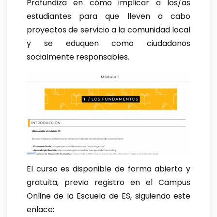
Profundiza en cómo implicar a los/as
estudiantes para que lleven a cabo
proyectos de servicio a la comunidad local
y se eduquen como ciudadanos
socialmente responsables.
El curso es disponible de forma abierta y
gratuita, previo registro en el Campus
Online de la Escuela de ES, siguiendo este
enlace: