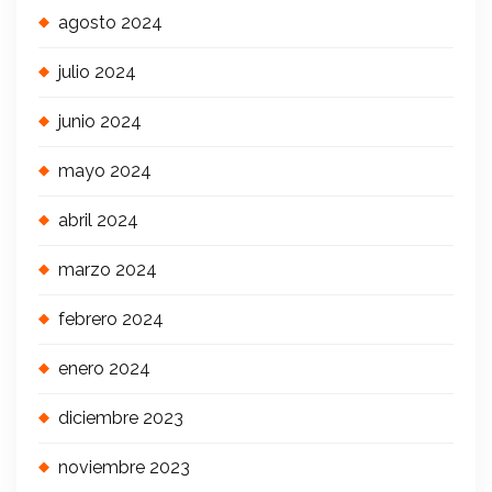
agosto 2024
julio 2024
junio 2024
mayo 2024
abril 2024
marzo 2024
febrero 2024
enero 2024
diciembre 2023
noviembre 2023