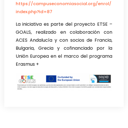
https://campuseconomiasocial.org/enrol/
index.php?id=87
La iniciativa es parte del proyecto ETSE –
GOALS, realizado en colaboración con
ACES Andalucía y con socios de Francia,
Bulgaria, Grecia y cofinanciado por la
Unión Europea en el marco del programa
Erasmus +