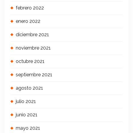
febrero 2022
enero 2022
diciembre 2021
noviembre 2021
octubre 2021
septiembre 2021
agosto 2021
julio 2021
junio 2021
mayo 2021