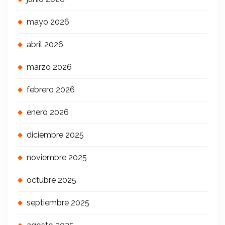
mayo 2026
abril 2026
marzo 2026
febrero 2026
enero 2026
diciembre 2025
noviembre 2025
octubre 2025
septiembre 2025