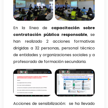
En la línea de
capacitación sobre
contratación pública responsable
, se
han realizado 2 acciones formativas
dirigidas a 32 personas, personal técnico
de entidades y organizaciones sociales y a
profesorado de formación secundaria.
Acciones de sensibilización: se ha llevado