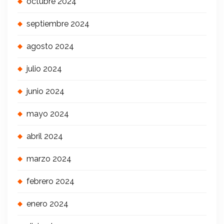
octubre 2024
septiembre 2024
agosto 2024
julio 2024
junio 2024
mayo 2024
abril 2024
marzo 2024
febrero 2024
enero 2024