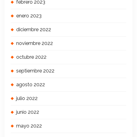
febrero 2023
enero 2023
diciembre 2022
noviembre 2022
octubre 2022
septiembre 2022
agosto 2022
julio 2022
junio 2022
mayo 2022