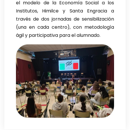
el modelo de la Economía Social a los
Institutos, Himilce y Santa Engracia a
través de dos jornadas de sensibilización
(una en cada centro), con metodología
ágil y participativa para el alumnado.