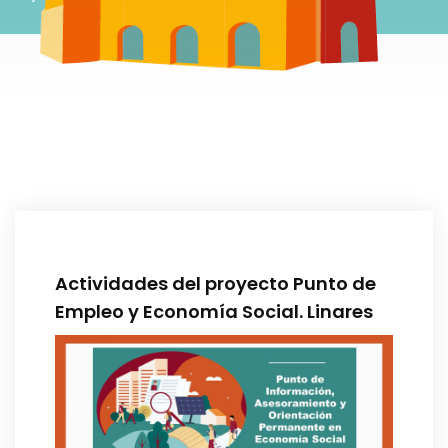
Actividades del proyecto Punto de
Empleo y Economía Social. Linares