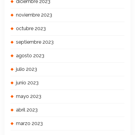
diciembre 2023
noviembre 2023
octubre 2023
septiembre 2023
agosto 2023
julio 2023
junio 2023
mayo 2023
abril 2023
marzo 2023