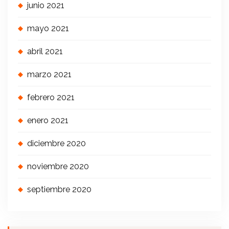
junio 2021
mayo 2021
abril 2021
marzo 2021
febrero 2021
enero 2021
diciembre 2020
noviembre 2020
septiembre 2020