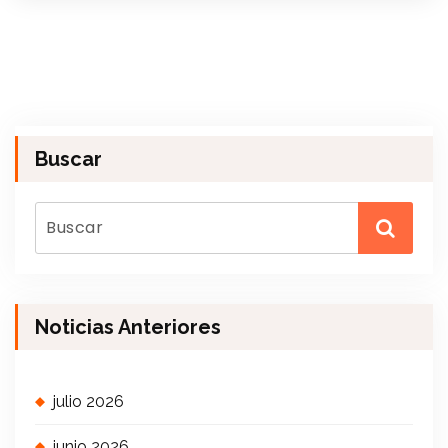
Buscar
Noticias Anteriores
julio 2026
junio 2026