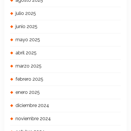
agosto 2025
julio 2025
junio 2025
mayo 2025
abril 2025
marzo 2025
febrero 2025
enero 2025
diciembre 2024
noviembre 2024