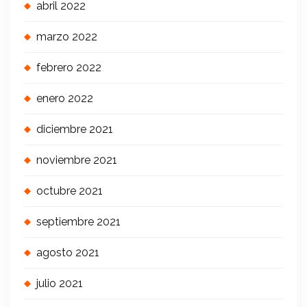
abril 2022
marzo 2022
febrero 2022
enero 2022
diciembre 2021
noviembre 2021
octubre 2021
septiembre 2021
agosto 2021
julio 2021