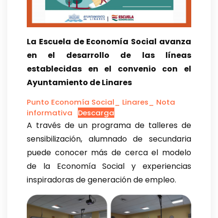
La Escuela de Economía Social avanza
en el desarrollo de las líneas
establecidas en el convenio con el
Ayuntamiento de Linares
Punto Economía Social_ Linares_ Nota
informativa
Descarga
A través de un programa de talleres de
sensibilización, alumnado de secundaria
puede conocer más de cerca el modelo
de la Economía Social y experiencias
inspiradoras de generación de empleo.