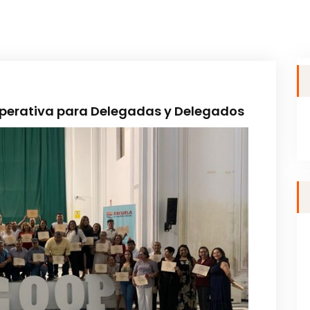
operativa para Delegadas y Delegados