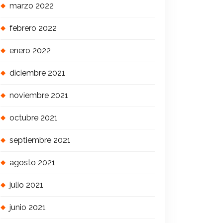
marzo 2022
febrero 2022
enero 2022
diciembre 2021
noviembre 2021
octubre 2021
septiembre 2021
agosto 2021
julio 2021
junio 2021