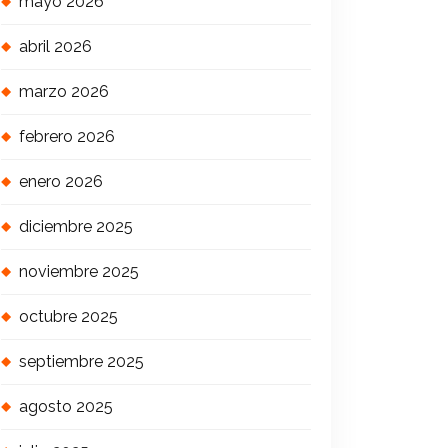
mayo 2026
abril 2026
marzo 2026
febrero 2026
enero 2026
diciembre 2025
noviembre 2025
octubre 2025
septiembre 2025
agosto 2025