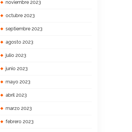
noviembre 2023
octubre 2023
septiembre 2023
agosto 2023
julio 2023
junio 2023
mayo 2023
abril 2023
marzo 2023
febrero 2023