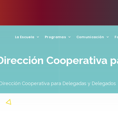
La Escuela
Programas
Comunicación
F
Dirección Cooperativa 
 Dirección Cooperativa para Delegadas y Delegados