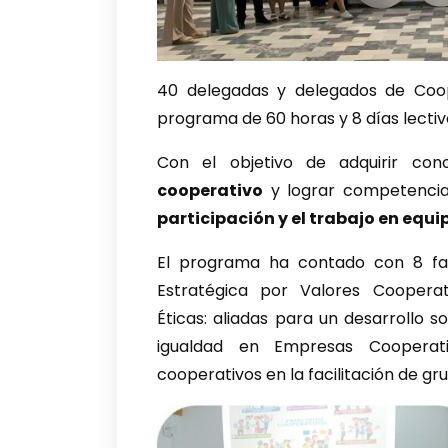
40 delegadas y delegados de Coo
programa de 60 horas y 8 días lectiv
Con el objetivo de adquirir co
cooperativo
y lograr competenci
participación y el trabajo en equi
El programa ha contado con 8 fac
Estratégica por Valores Cooperat
Éticas: aliadas para un desarrollo 
igualdad en Empresas Cooperati
cooperativos en la facilitación de gr