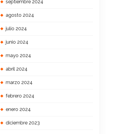
septiembre 2024
agosto 2024
julio 2024
junio 2024
mayo 2024
abril 2024
marzo 2024
febrero 2024
enero 2024
diciembre 2023