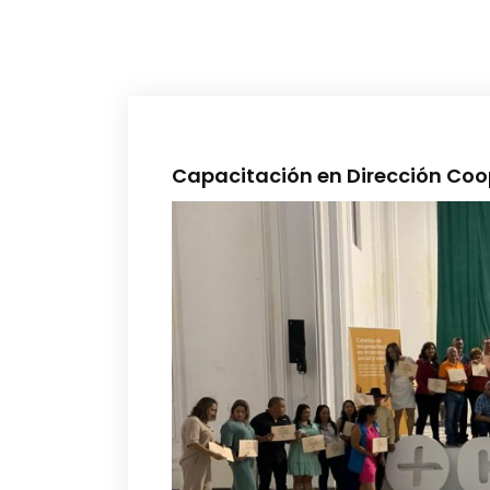
Capacitación en Dirección Co