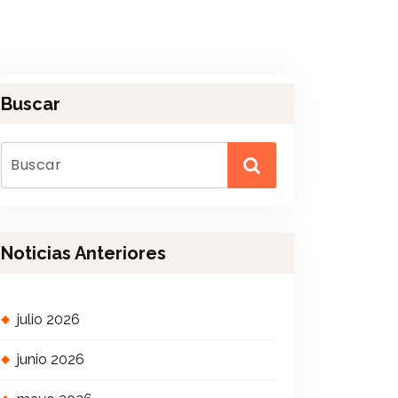
Buscar
Noticias Anteriores
julio 2026
junio 2026