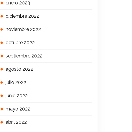
enero 2023
diciembre 2022
noviembre 2022
octubre 2022
septiembre 2022
agosto 2022
julio 2022
junio 2022
mayo 2022
abril 2022