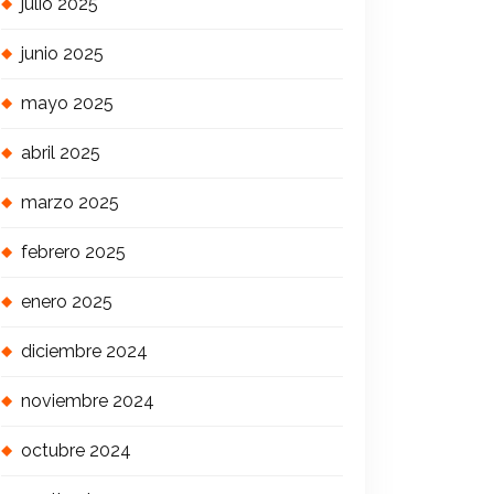
julio 2025
junio 2025
mayo 2025
abril 2025
marzo 2025
febrero 2025
enero 2025
diciembre 2024
noviembre 2024
octubre 2024