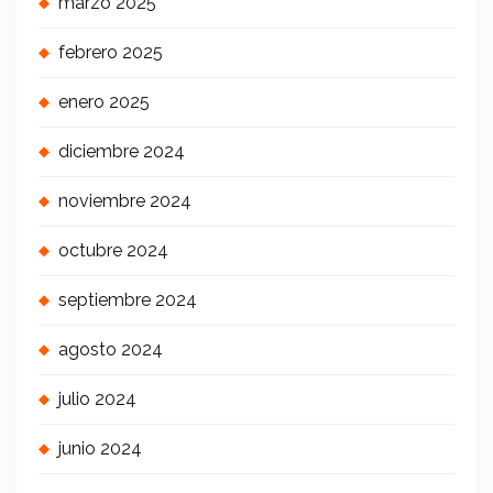
marzo 2025
febrero 2025
enero 2025
diciembre 2024
noviembre 2024
octubre 2024
septiembre 2024
agosto 2024
julio 2024
junio 2024