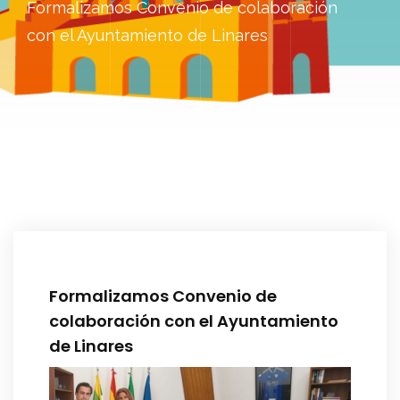
Formalizamos Convenio de colaboración
con el Ayuntamiento de Linares
Formalizamos Convenio de
colaboración con el Ayuntamiento
de Linares