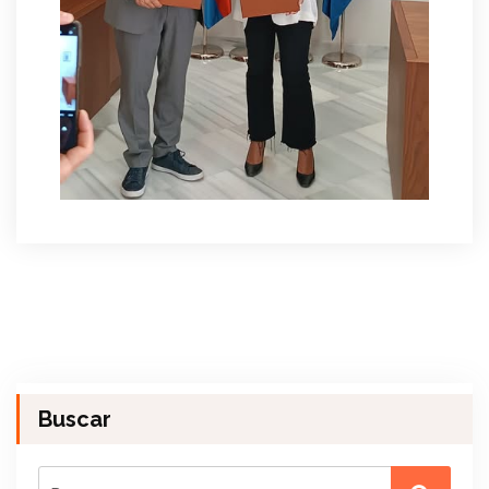
Buscar