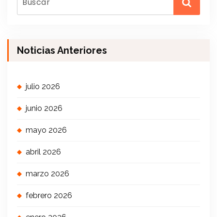
Noticias Anteriores
julio 2026
junio 2026
mayo 2026
abril 2026
marzo 2026
febrero 2026