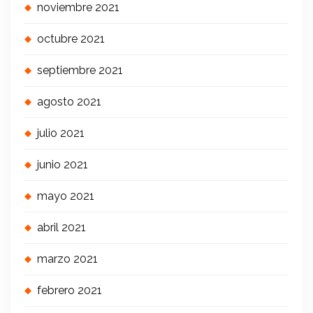
noviembre 2021
octubre 2021
septiembre 2021
agosto 2021
julio 2021
junio 2021
mayo 2021
abril 2021
marzo 2021
febrero 2021