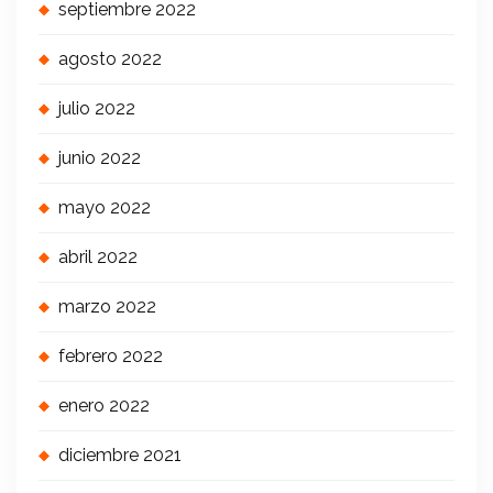
septiembre 2022
agosto 2022
julio 2022
junio 2022
mayo 2022
abril 2022
marzo 2022
febrero 2022
enero 2022
diciembre 2021