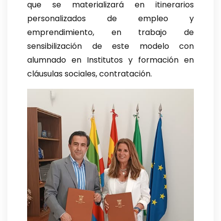
que se materializará en itinerarios
personalizados de empleo y
emprendimiento, en trabajo de
sensibilización de este modelo con
alumnado en Institutos y formación en
cláusulas sociales, contratación.