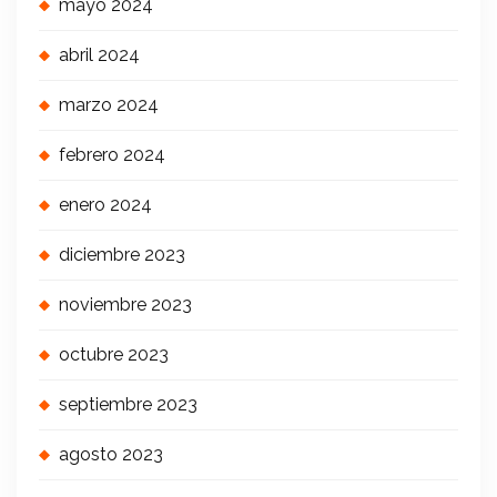
mayo 2024
abril 2024
marzo 2024
febrero 2024
enero 2024
diciembre 2023
noviembre 2023
octubre 2023
septiembre 2023
agosto 2023