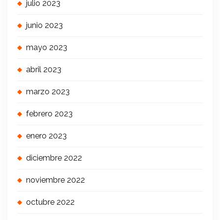
julio 2023
junio 2023
mayo 2023
abril 2023
marzo 2023
febrero 2023
enero 2023
diciembre 2022
noviembre 2022
octubre 2022