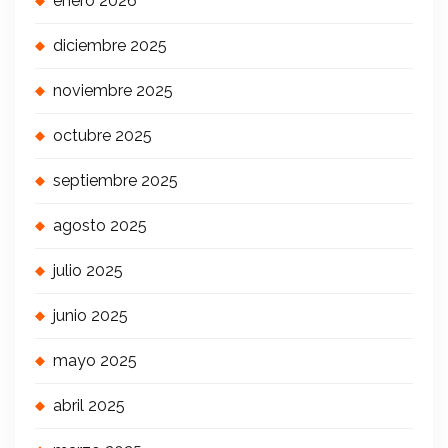
enero 2026
diciembre 2025
noviembre 2025
octubre 2025
septiembre 2025
agosto 2025
julio 2025
junio 2025
mayo 2025
abril 2025