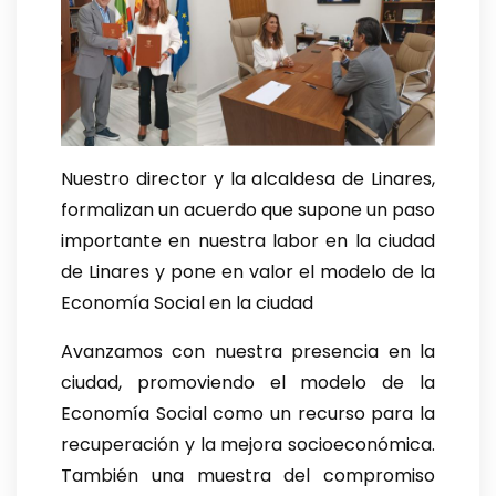
Nuestro director y la alcaldesa de Linares,
formalizan un acuerdo que supone un paso
importante en nuestra labor en la ciudad
de Linares y pone en valor el modelo de la
Economía Social en la ciudad
Avanzamos con nuestra presencia en la
ciudad, promoviendo el modelo de la
Economía Social como un recurso para la
recuperación y la mejora socioeconómica.
También una muestra del compromiso