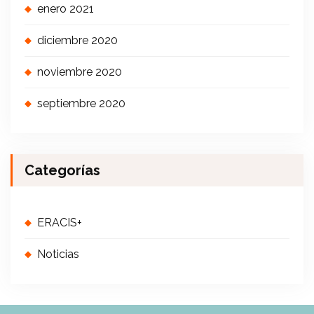
enero 2021
diciembre 2020
noviembre 2020
septiembre 2020
Categorías
ERACIS+
Noticias