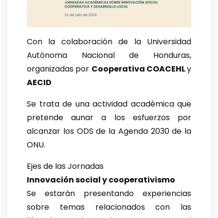
Con la colaboración de la Universidad
Autónoma Nacional de Honduras,
organizadas por
Cooperativa COACEHL
y
AECID
Se trata de una actividad académica que
pretende aunar a los esfuerzos por
alcanzar los ODS de la Agenda 2030 de la
ONU.
Ejes de las Jornadas
Innovación social y cooperativismo
Se estarán presentando experiencias
sobre temas relacionados con las