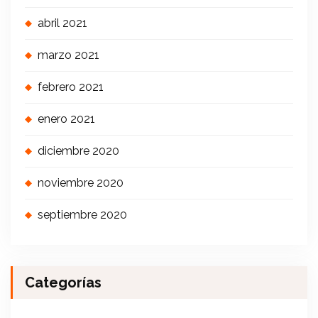
abril 2021
marzo 2021
febrero 2021
enero 2021
diciembre 2020
noviembre 2020
septiembre 2020
Categorías