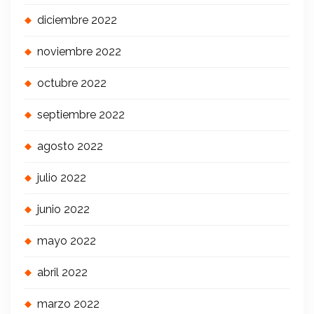
diciembre 2022
noviembre 2022
octubre 2022
septiembre 2022
agosto 2022
julio 2022
junio 2022
mayo 2022
abril 2022
marzo 2022