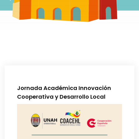
Jornada Académica Innovación
Cooperativa y Desarrollo Local