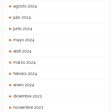
agosto 2024
julio 2024
junio 2024
mayo 2024
abril 2024
marzo 2024
febrero 2024
enero 2024
diciembre 2023
noviembre 2023