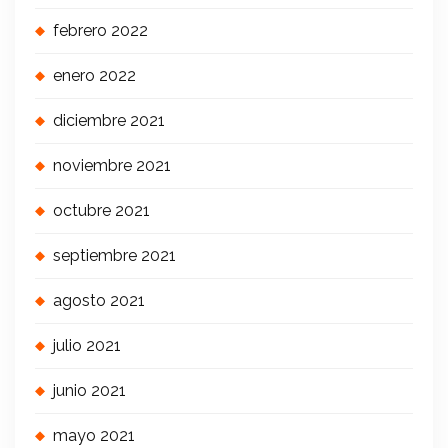
febrero 2022
enero 2022
diciembre 2021
noviembre 2021
octubre 2021
septiembre 2021
agosto 2021
julio 2021
junio 2021
mayo 2021