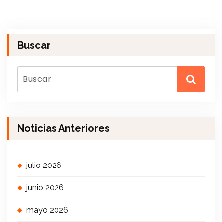
Buscar
Noticias Anteriores
julio 2026
junio 2026
mayo 2026