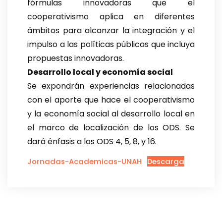
fórmulas innovadoras que el
cooperativismo aplica en diferentes
ámbitos para alcanzar la integración y el
impulso a las políticas públicas que incluya
propuestas innovadoras.
Desarrollo local y economía social
Se expondrán experiencias relacionadas
con el aporte que hace el cooperativismo
y la economía social al desarrollo local en
el marco de localización de los ODS. Se
dará énfasis a los ODS 4, 5, 8, y 16.
Jornadas-Academicas-UNAH
Descarga