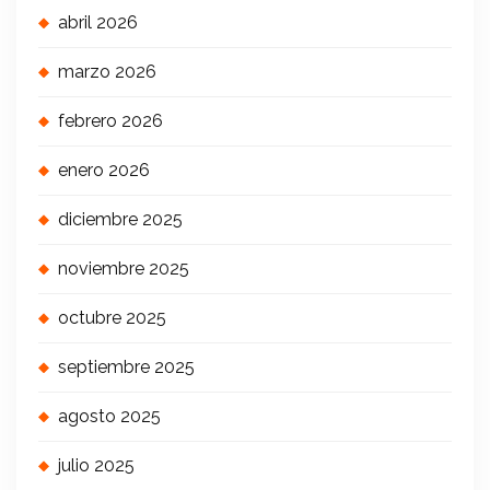
abril 2026
marzo 2026
febrero 2026
enero 2026
diciembre 2025
noviembre 2025
octubre 2025
septiembre 2025
agosto 2025
julio 2025