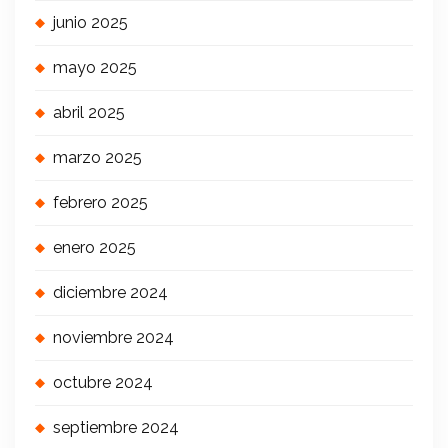
junio 2025
mayo 2025
abril 2025
marzo 2025
febrero 2025
enero 2025
diciembre 2024
noviembre 2024
octubre 2024
septiembre 2024