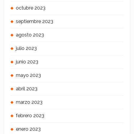
octubre 2023
septiembre 2023
agosto 2023
julio 2023
junio 2023
mayo 2023
abril 2023
marzo 2023
febrero 2023
enero 2023