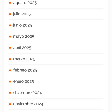
agosto 2025
julio 2025
junio 2025
mayo 2025
abril 2025
marzo 2025
febrero 2025
enero 2025
diciembre 2024
noviembre 2024