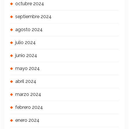
octubre 2024
septiembre 2024
agosto 2024
julio 2024
junio 2024
mayo 2024
abril 2024
marzo 2024
febrero 2024
enero 2024