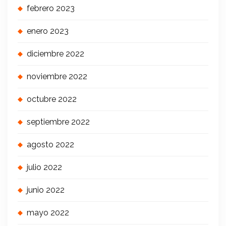
febrero 2023
enero 2023
diciembre 2022
noviembre 2022
octubre 2022
septiembre 2022
agosto 2022
julio 2022
junio 2022
mayo 2022