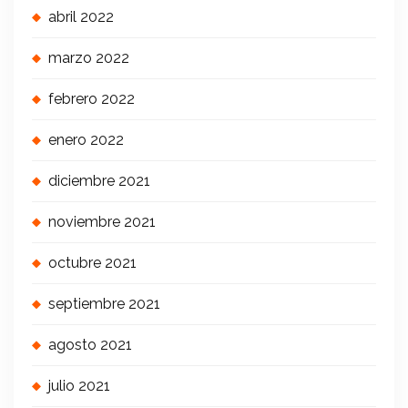
abril 2022
marzo 2022
febrero 2022
enero 2022
diciembre 2021
noviembre 2021
octubre 2021
septiembre 2021
agosto 2021
julio 2021