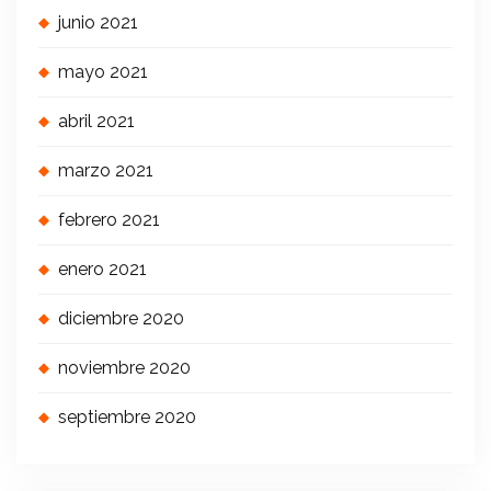
junio 2021
mayo 2021
abril 2021
marzo 2021
febrero 2021
enero 2021
diciembre 2020
noviembre 2020
septiembre 2020