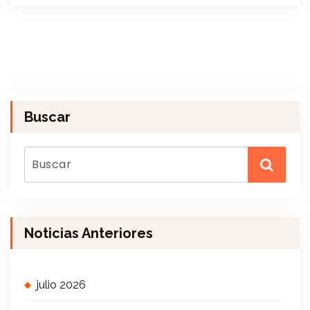
Buscar
Noticias Anteriores
julio 2026