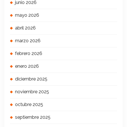
junio 2026
mayo 2026
abril 2026
marzo 2026
febrero 2026
enero 2026
diciembre 2025
noviembre 2025
octubre 2025
septiembre 2025