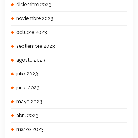
diciembre 2023
noviembre 2023
octubre 2023
septiembre 2023
agosto 2023
julio 2023
junio 2023
mayo 2023
abril 2023
marzo 2023