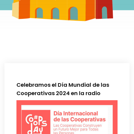
Celebramos el Día Mundial de las
Cooperativas 2024 en la radio