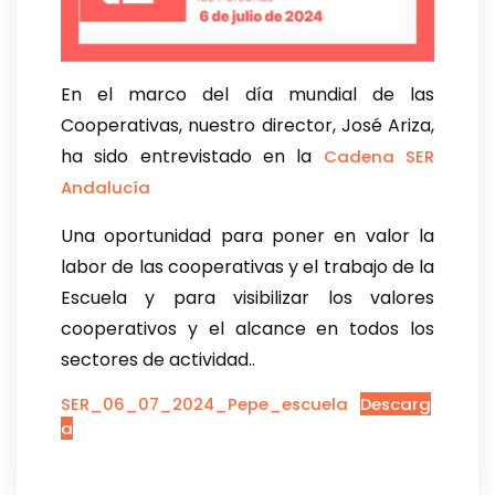
En el marco del día mundial de las
Cooperativas, nuestro director, José Ariza,
ha sido entrevistado en la
Cadena SER
Andalucía
Una oportunidad para poner en valor la
labor de las cooperativas y el trabajo de la
Escuela y para visibilizar los valores
cooperativos y el alcance en todos los
sectores de actividad..
SER_06_07_2024_Pepe_escuela
Descarg
a