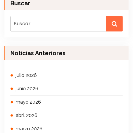
Buscar
Noticias Anteriores
julio 2026
junio 2026
mayo 2026
abril 2026
marzo 2026