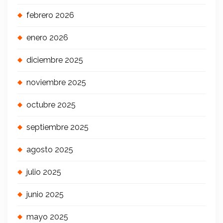
febrero 2026
enero 2026
diciembre 2025
noviembre 2025
octubre 2025
septiembre 2025
agosto 2025
julio 2025
junio 2025
mayo 2025