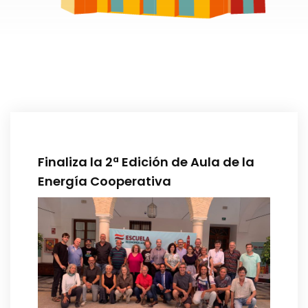
Finaliza la 2ª Edición de Aula de la
Energía Cooperativa