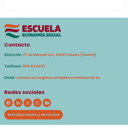
Contacto
Dirección:
Pl. la Merced s/n, 41640 Osuna (Sevilla)
Teléfono:
954 63 50 51
Email:
comunicacion@escueladeeconomiasocial.es
Redes sociales
Instalaciones y servicios