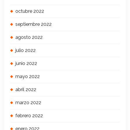
octubre 2022
septiembre 2022
agosto 2022
julio 2022
junio 2022
mayo 2022
abril 2022
marzo 2022
febrero 2022
enero 2022