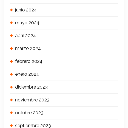
junio 2024
mayo 2024
abril 2024
marzo 2024
febrero 2024
enero 2024
diciembre 2023
noviembre 2023
octubre 2023
septiembre 2023