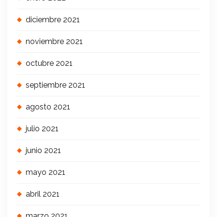
diciembre 2021
noviembre 2021
octubre 2021
septiembre 2021
agosto 2021
julio 2021
junio 2021
mayo 2021
abril 2021
marzo 2021