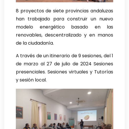
8 proyectos de siete provincias andaluzas
han trabajado para construir un nuevo
modelo energético basado en las
renovables, descentralizado y en manos
de la ciudadanía.
A través de un itinerario de 9 sesiones, del 1
de marzo al 27 de julio de 2024 Sesiones
presenciales. Sesiones virtuales y Tutorías
y sesión local.