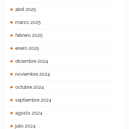
abril 2025
marzo 2025
febrero 2025
enero 2025
diciembre 2024
noviembre 2024
octubre 2024
septiembre 2024
agosto 2024
julio 2024