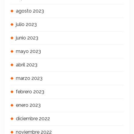
agosto 2023
julio 2023
junio 2023
mayo 2023
abril 2023
marzo 2023
febrero 2023
enero 2023
diciembre 2022
noviembre 2022