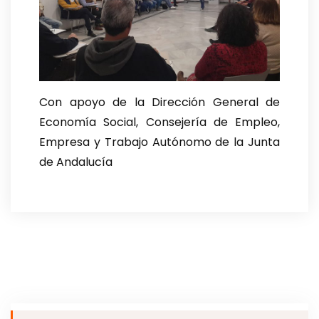
Con apoyo de la Dirección General de
Economía Social, Consejería de Empleo,
Empresa y Trabajo Autónomo de la Junta
de Andalucía