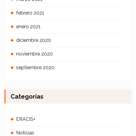
febrero 2021
enero 2021
diciembre 2020
noviembre 2020
septiembre 2020
Categorías
ERACIS+
Noticias