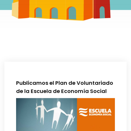
Publicamos el Plan de Voluntariado
de la Escuela de Economía Social