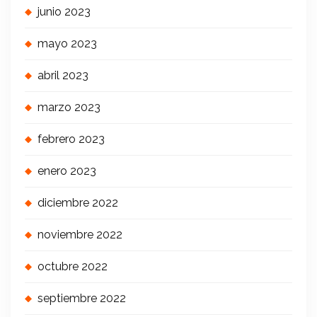
junio 2023
mayo 2023
abril 2023
marzo 2023
febrero 2023
enero 2023
diciembre 2022
noviembre 2022
octubre 2022
septiembre 2022