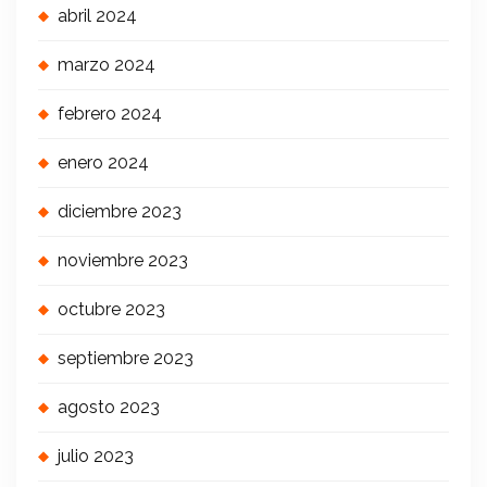
abril 2024
marzo 2024
febrero 2024
enero 2024
diciembre 2023
noviembre 2023
octubre 2023
septiembre 2023
agosto 2023
julio 2023