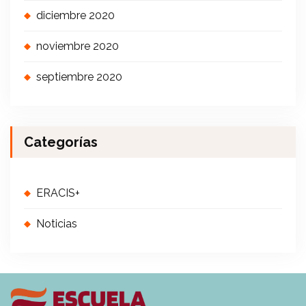
diciembre 2020
noviembre 2020
septiembre 2020
Categorías
ERACIS+
Noticias