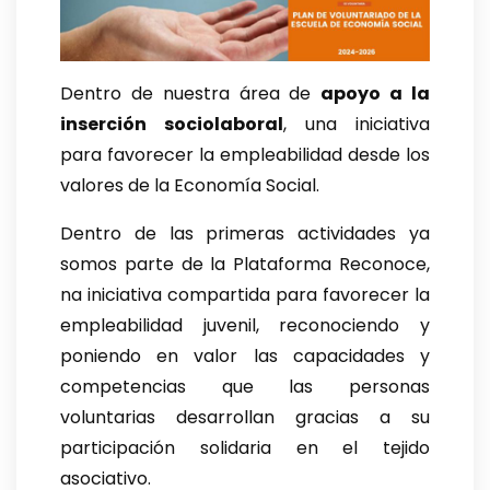
Dentro de nuestra área de
apoyo a la
inserción sociolaboral
, una iniciativa
para favorecer la empleabilidad desde los
valores de la Economía Social.
Dentro de las primeras actividades ya
somos parte de la Plataforma Reconoce,
na iniciativa compartida para favorecer la
empleabilidad juvenil, reconociendo y
poniendo en valor las capacidades y
competencias que las personas
voluntarias desarrollan gracias a su
participación solidaria en el tejido
asociativo.