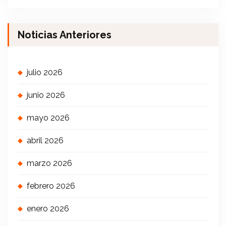
Noticias Anteriores
julio 2026
junio 2026
mayo 2026
abril 2026
marzo 2026
febrero 2026
enero 2026