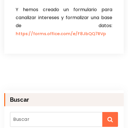
Y hemos creado un formulario para
canalizar intereses y formalizar una base
de datos:
https://forms.office.com/e/F8JbQQ7RVp
Buscar