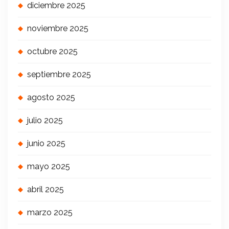
diciembre 2025
noviembre 2025
octubre 2025
septiembre 2025
agosto 2025
julio 2025
junio 2025
mayo 2025
abril 2025
marzo 2025