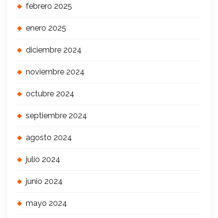
febrero 2025
enero 2025
diciembre 2024
noviembre 2024
octubre 2024
septiembre 2024
agosto 2024
julio 2024
junio 2024
mayo 2024