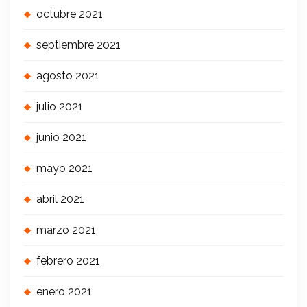
octubre 2021
septiembre 2021
agosto 2021
julio 2021
junio 2021
mayo 2021
abril 2021
marzo 2021
febrero 2021
enero 2021