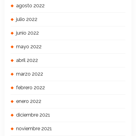
agosto 2022
julio 2022
junio 2022
mayo 2022
abril 2022
marzo 2022
febrero 2022
enero 2022
diciembre 2021
noviembre 2021