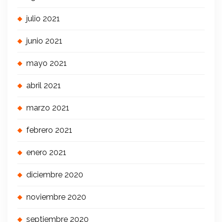
julio 2021
junio 2021
mayo 2021
abril 2021
marzo 2021
febrero 2021
enero 2021
diciembre 2020
noviembre 2020
septiembre 2020