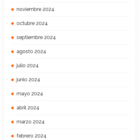
noviembre 2024
octubre 2024
septiembre 2024
agosto 2024
julio 2024
junio 2024
mayo 2024
abril 2024
marzo 2024
febrero 2024