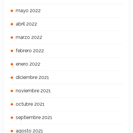
mayo 2022
abril 2022
marzo 2022
febrero 2022
enero 2022
diciembre 2021
noviembre 2021
octubre 2021
septiembre 2021
agosto 2021