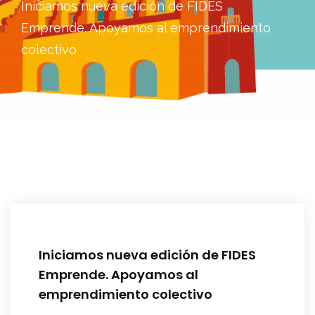
Iniciamos nueva edición de FIDES
Emprende. Apoyamos al emprendimiento
colectivo
Iniciamos nueva edición de FIDES
Emprende. Apoyamos al
emprendimiento colectivo