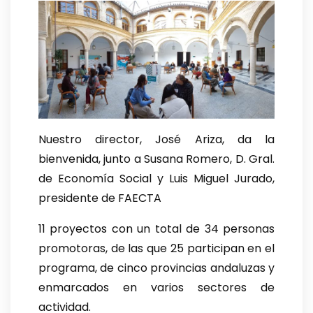
Nuestro director, José Ariza, da la
bienvenida, junto a Susana Romero, D. Gral.
de Economía Social y Luis Miguel Jurado,
presidente de FAECTA
11 proyectos con un total de 34 personas
promotoras, de las que 25 participan en el
programa, de cinco provincias andaluzas y
enmarcados en varios sectores de
actividad.