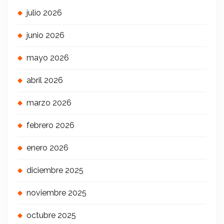
julio 2026
junio 2026
mayo 2026
abril 2026
marzo 2026
febrero 2026
enero 2026
diciembre 2025
noviembre 2025
octubre 2025