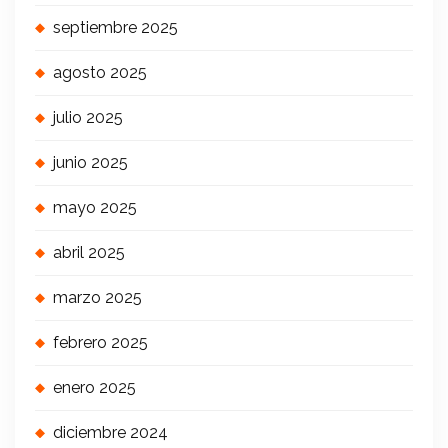
septiembre 2025
agosto 2025
julio 2025
junio 2025
mayo 2025
abril 2025
marzo 2025
febrero 2025
enero 2025
diciembre 2024