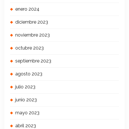
enero 2024
diciembre 2023
noviembre 2023
octubre 2023
septiembre 2023
agosto 2023
julio 2023
junio 2023
mayo 2023
abril 2023