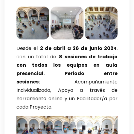
Desde el
2 de abril a 26 de junio 2024
,
con un total de
8 sesiones de trabajo
con todos los equipos en aula
presencial.
Periodo entre
sesiones:
Acompañamiento
Individualizado, Apoyo a través de
herramienta online y un Facilitador/a por
cada Proyecto.