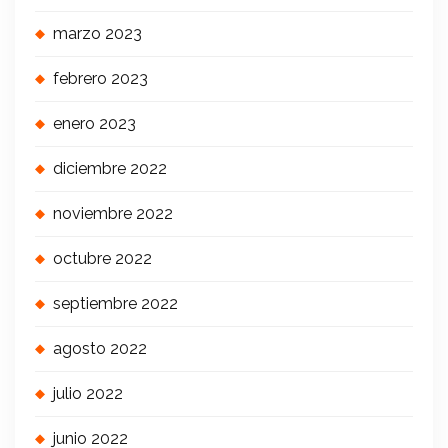
marzo 2023
febrero 2023
enero 2023
diciembre 2022
noviembre 2022
octubre 2022
septiembre 2022
agosto 2022
julio 2022
junio 2022