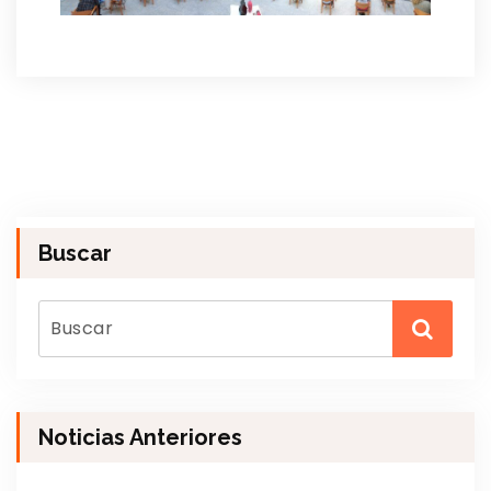
Buscar
Noticias Anteriores