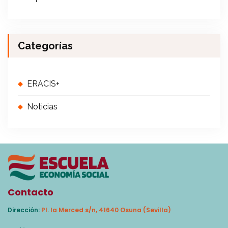
Categorías
ERACIS+
Noticias
Contacto
Dirección:
Pl. la Merced s/n, 41640 Osuna (Sevilla)