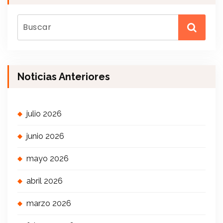
Noticias Anteriores
julio 2026
junio 2026
mayo 2026
abril 2026
marzo 2026