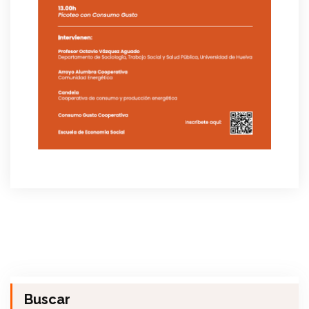
Buscar