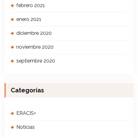
febrero 2021
enero 2021
diciembre 2020
noviembre 2020
septiembre 2020
Categorías
ERACIS+
Noticias