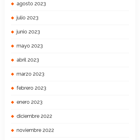
agosto 2023
julio 2023
junio 2023
mayo 2023
abril 2023
marzo 2023
febrero 2023
enero 2023
diciembre 2022
noviembre 2022