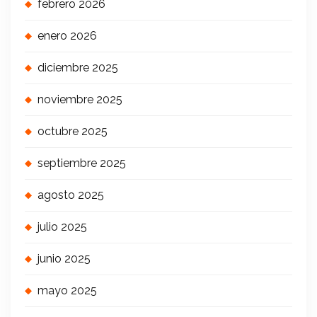
febrero 2026
enero 2026
diciembre 2025
noviembre 2025
octubre 2025
septiembre 2025
agosto 2025
julio 2025
junio 2025
mayo 2025