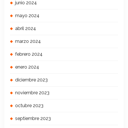
junio 2024
mayo 2024
abril 2024
marzo 2024
febrero 2024
enero 2024
diciembre 2023
noviembre 2023
octubre 2023
septiembre 2023