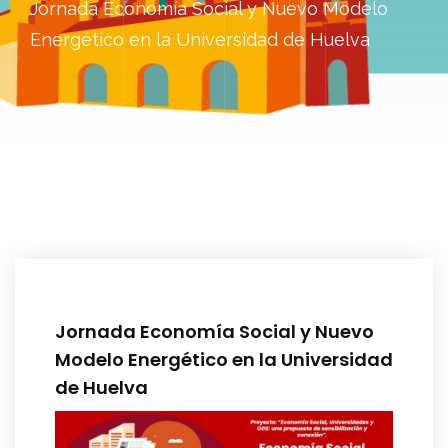
Jornada Economía Social y Nuevo Modelo
Energético en la Universidad de Huelva
Jornada Economía Social y Nuevo
Modelo Energético en la Universidad
de Huelva