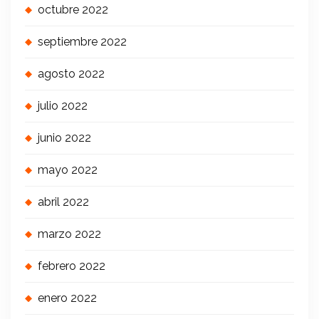
octubre 2022
septiembre 2022
agosto 2022
julio 2022
junio 2022
mayo 2022
abril 2022
marzo 2022
febrero 2022
enero 2022