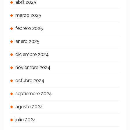
abril 2025
marzo 2025
febrero 2025
enero 2025
diciembre 2024
noviembre 2024
octubre 2024
septiembre 2024
agosto 2024
julio 2024