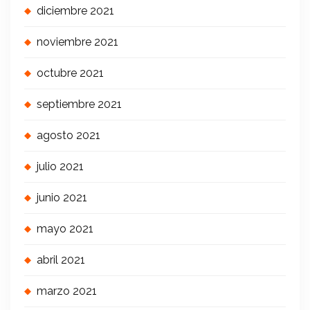
diciembre 2021
noviembre 2021
octubre 2021
septiembre 2021
agosto 2021
julio 2021
junio 2021
mayo 2021
abril 2021
marzo 2021