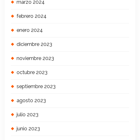
marzo 2024
febrero 2024
enero 2024
diciembre 2023
noviembre 2023
octubre 2023
septiembre 2023
agosto 2023
julio 2023
junio 2023