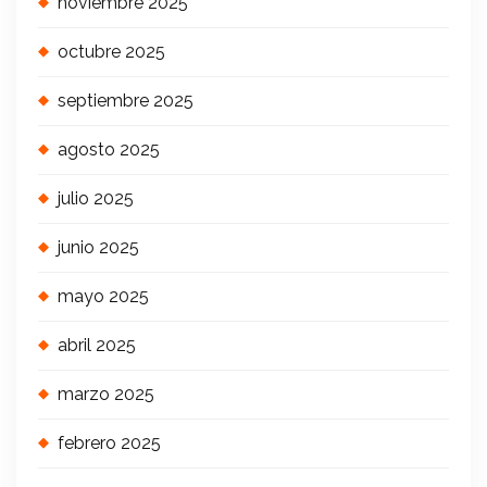
noviembre 2025
octubre 2025
septiembre 2025
agosto 2025
julio 2025
junio 2025
mayo 2025
abril 2025
marzo 2025
febrero 2025