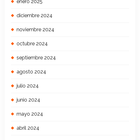
enero 2025
diciembre 2024
noviembre 2024
octubre 2024
septiembre 2024
agosto 2024
julio 2024
junio 2024
mayo 2024
abril 2024