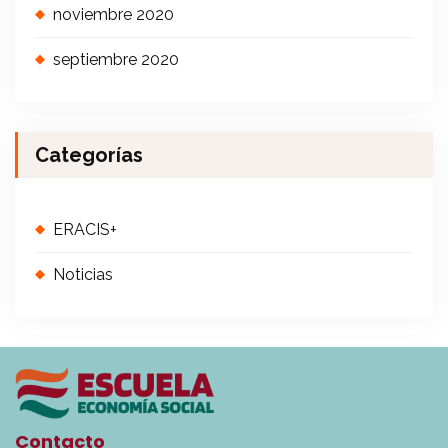
noviembre 2020
septiembre 2020
Categorías
ERACIS+
Noticias
Contacto