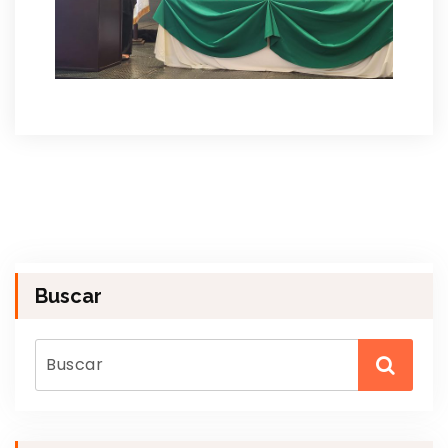
Buscar