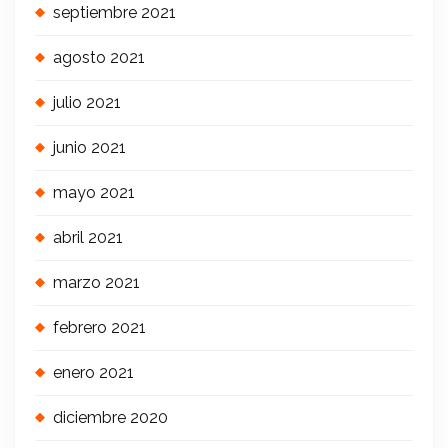
septiembre 2021
agosto 2021
julio 2021
junio 2021
mayo 2021
abril 2021
marzo 2021
febrero 2021
enero 2021
diciembre 2020