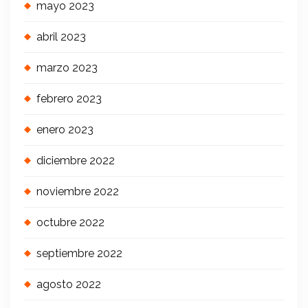
mayo 2023
abril 2023
marzo 2023
febrero 2023
enero 2023
diciembre 2022
noviembre 2022
octubre 2022
septiembre 2022
agosto 2022