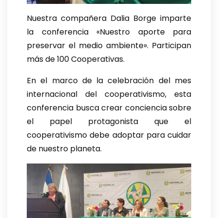
Nuestra compañera Dalia Borge imparte
la conferencia «Nuestro aporte para
preservar el medio ambiente». Participan
más de 100 Cooperativas.
En el marco de la celebración del mes
internacional del cooperativismo, esta
conferencia busca crear conciencia sobre
el papel protagonista que el
cooperativismo debe adoptar para cuidar
de nuestro planeta.