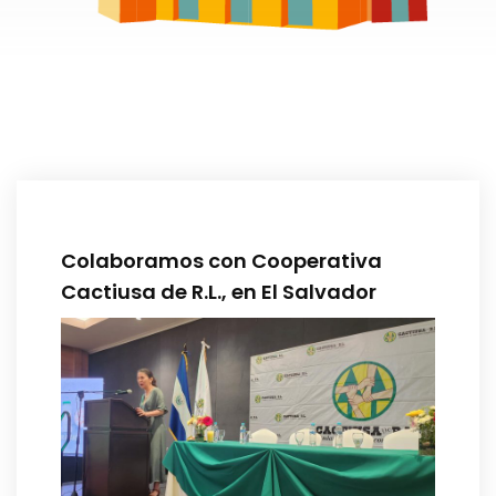
Colaboramos con Cooperativa
Cactiusa de R.L., en El Salvador