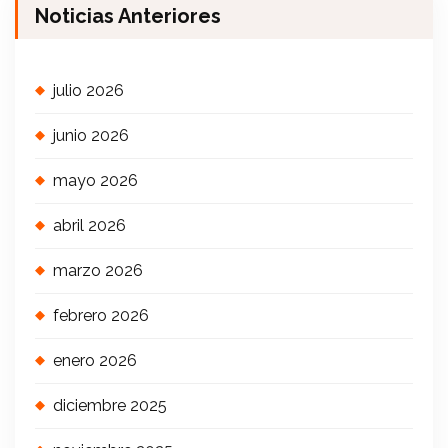
Noticias Anteriores
julio 2026
junio 2026
mayo 2026
abril 2026
marzo 2026
febrero 2026
enero 2026
diciembre 2025