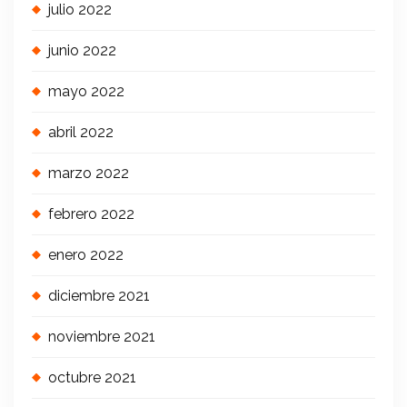
julio 2022
junio 2022
mayo 2022
abril 2022
marzo 2022
febrero 2022
enero 2022
diciembre 2021
noviembre 2021
octubre 2021