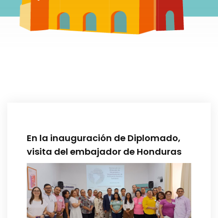
En la inauguración de Diplomado,
visita del embajador de Honduras