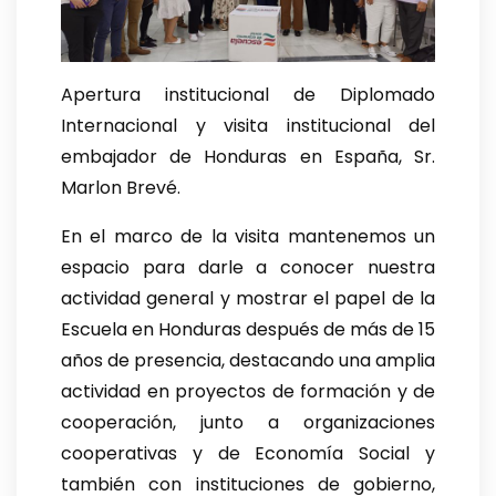
Apertura institucional de Diplomado
Internacional y visita institucional del
embajador de Honduras en España, Sr.
Marlon Brevé.
En el marco de la visita mantenemos un
espacio para darle a conocer nuestra
actividad general y mostrar el papel de la
Escuela en Honduras después de más de 15
años de presencia, destacando una amplia
actividad en proyectos de formación y de
cooperación, junto a organizaciones
cooperativas y de Economía Social y
también con instituciones de gobierno,