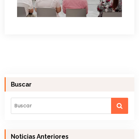
Buscar
Noticias Anteriores