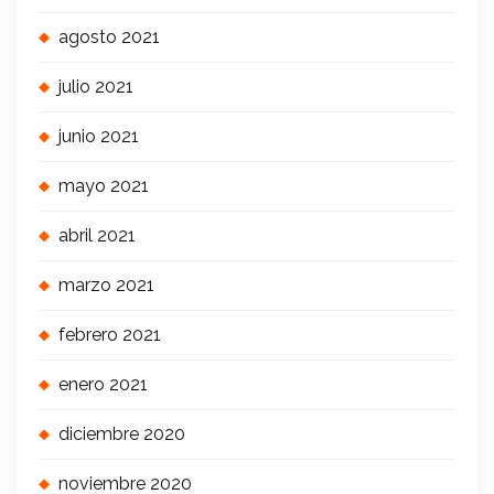
agosto 2021
julio 2021
junio 2021
mayo 2021
abril 2021
marzo 2021
febrero 2021
enero 2021
diciembre 2020
noviembre 2020