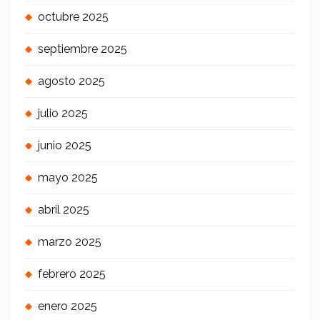
octubre 2025
septiembre 2025
agosto 2025
julio 2025
junio 2025
mayo 2025
abril 2025
marzo 2025
febrero 2025
enero 2025