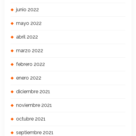
junio 2022
mayo 2022
abril 2022
marzo 2022
febrero 2022
enero 2022
diciembre 2021
noviembre 2021
octubre 2021
septiembre 2021