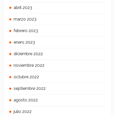
abril 2023
marzo 2023
febrero 2023
enero 2023
diciembre 2022
noviembre 2022
octubre 2022
septiembre 2022
agosto 2022
julio 2022