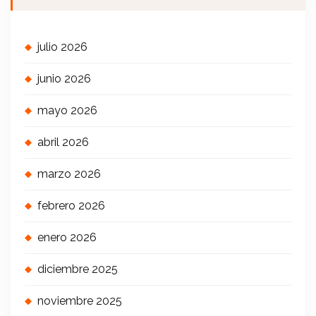
julio 2026
junio 2026
mayo 2026
abril 2026
marzo 2026
febrero 2026
enero 2026
diciembre 2025
noviembre 2025