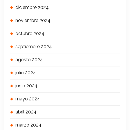
diciembre 2024
noviembre 2024
octubre 2024
septiembre 2024
agosto 2024
julio 2024
junio 2024
mayo 2024
abril 2024
marzo 2024