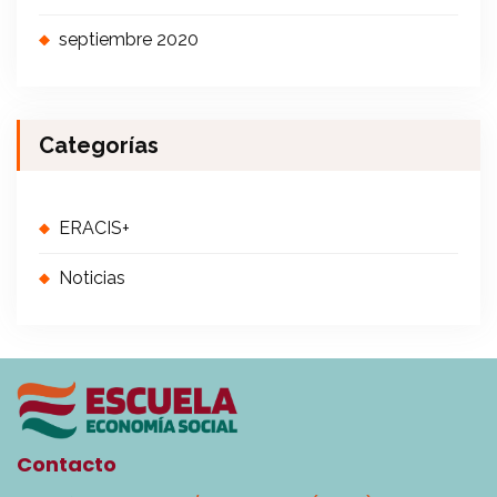
septiembre 2020
Categorías
ERACIS+
Noticias
Contacto