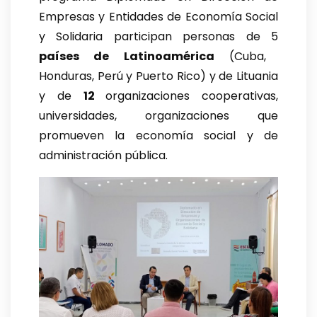
Empresas y Entidades de Economía Social
y Solidaria participan personas de 5
países de Latinoamérica
(Cuba,
Honduras, Perú y Puerto Rico) y de Lituania
y de
12
organizaciones cooperativas,
universidades, organizaciones que
promueven la economía social y de
administración pública.