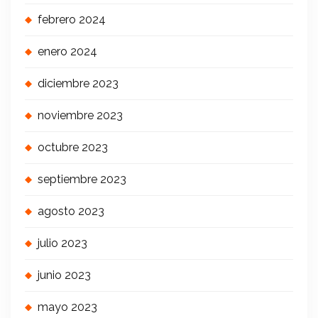
febrero 2024
enero 2024
diciembre 2023
noviembre 2023
octubre 2023
septiembre 2023
agosto 2023
julio 2023
junio 2023
mayo 2023