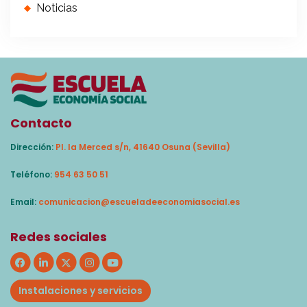
Noticias
Contacto
Dirección:
Pl. la Merced s/n, 41640 Osuna (Sevilla)
Teléfono:
954 63 50 51
Email:
comunicacion@escueladeeconomiasocial.es
Redes sociales
Instalaciones y servicios