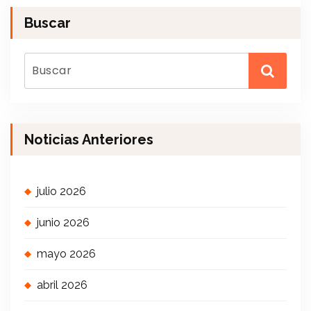
Buscar
Noticias Anteriores
julio 2026
junio 2026
mayo 2026
abril 2026