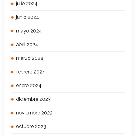
julio 2024
junio 2024
mayo 2024
abril 2024
marzo 2024
febrero 2024
enero 2024
diciembre 2023
noviembre 2023
octubre 2023