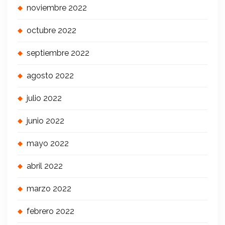
noviembre 2022
octubre 2022
septiembre 2022
agosto 2022
julio 2022
junio 2022
mayo 2022
abril 2022
marzo 2022
febrero 2022