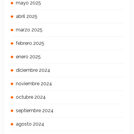
mayo 2025
abril 2025
marzo 2025
febrero 2025
enero 2025
diciembre 2024
noviembre 2024
octubre 2024
septiembre 2024
agosto 2024