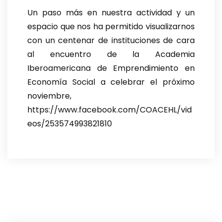
Un paso más en nuestra actividad y un
espacio que nos ha permitido visualizarnos
con un centenar de instituciones de cara
al encuentro de la Academia
Iberoamericana de Emprendimiento en
Economía Social a celebrar el próximo
noviembre,
https://www.facebook.com/COACEHL/vid
eos/253574993821810