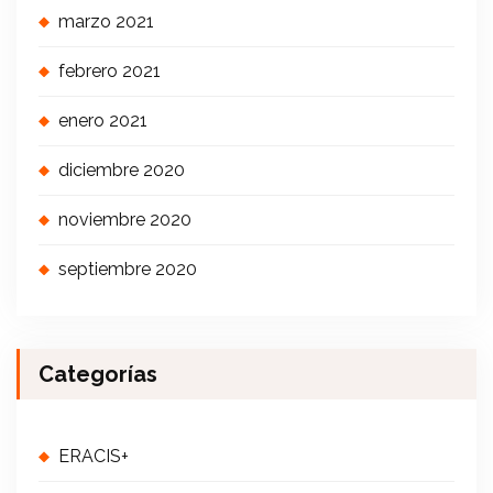
marzo 2021
febrero 2021
enero 2021
diciembre 2020
noviembre 2020
septiembre 2020
Categorías
ERACIS+