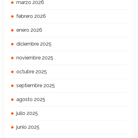
marzo 2026
febrero 2026
enero 2026
diciembre 2025
noviembre 2025
octubre 2025
septiembre 2025
agosto 2025
julio 2025
junio 2025