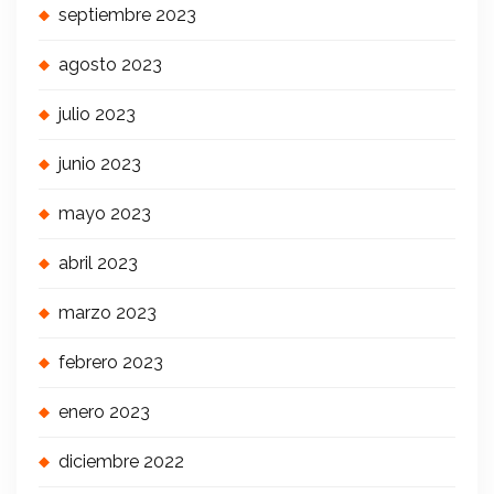
septiembre 2023
agosto 2023
julio 2023
junio 2023
mayo 2023
abril 2023
marzo 2023
febrero 2023
enero 2023
diciembre 2022