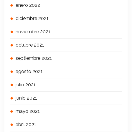
enero 2022
diciembre 2021
noviembre 2021
octubre 2021
septiembre 2021
agosto 2021
julio 2021
junio 2021
mayo 2021
abril 2021