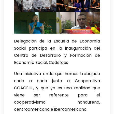
Delegación de la Escuela de Economía
Social participa en la inauguración del
Centro de Desarrollo y Formación de
Economía Social. Cedefoes
Una iniciativa en la que hemos trabajado
codo a codo junto a Cooperativa
COACEHL, y que ya es una realidad que
viene ser referente para el
cooperativismo hondureño,
centroamericano e iberoamericano.