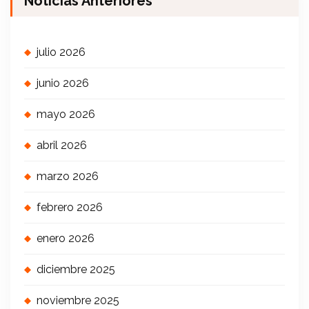
Noticias Anteriores
julio 2026
junio 2026
mayo 2026
abril 2026
marzo 2026
febrero 2026
enero 2026
diciembre 2025
noviembre 2025