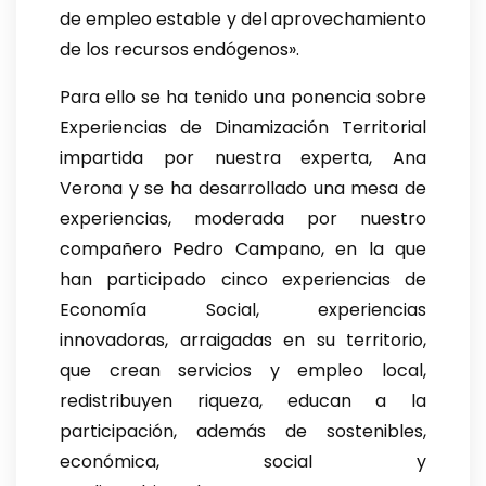
de empleo estable y del aprovechamiento
de los recursos endógenos».
Para ello se ha tenido una ponencia sobre
Experiencias de Dinamización Territorial
impartida por nuestra experta, Ana
Verona y se ha desarrollado una mesa de
experiencias, moderada por nuestro
compañero Pedro Campano, en la que
han participado cinco experiencias de
Economía Social, experiencias
innovadoras, arraigadas en su territorio,
que crean servicios y empleo local,
redistribuyen riqueza, educan a la
participación, además de sostenibles,
económica, social y