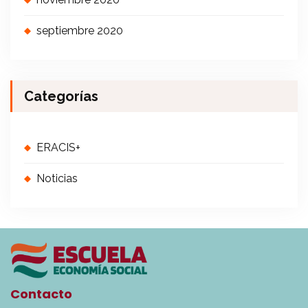
septiembre 2020
Categorías
ERACIS+
Noticias
Contacto