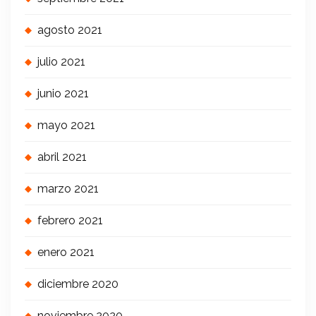
agosto 2021
julio 2021
junio 2021
mayo 2021
abril 2021
marzo 2021
febrero 2021
enero 2021
diciembre 2020
noviembre 2020