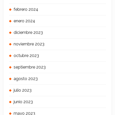
febrero 2024
enero 2024
diciembre 2023
noviembre 2023
octubre 2023
septiembre 2023
agosto 2023
julio 2023
junio 2023
mayo 2023