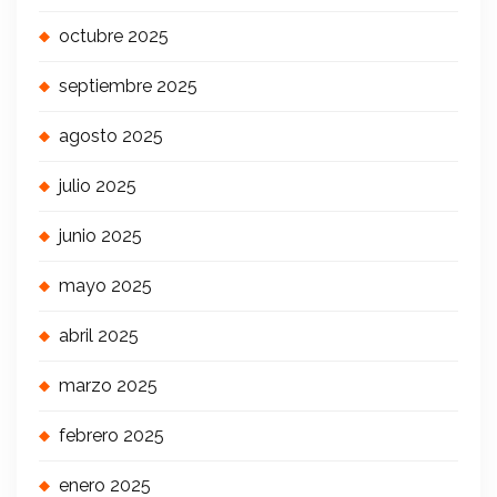
octubre 2025
septiembre 2025
agosto 2025
julio 2025
junio 2025
mayo 2025
abril 2025
marzo 2025
febrero 2025
enero 2025