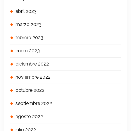
abril 2023
marzo 2023
febrero 2023
enero 2023
diciembre 2022
noviembre 2022
octubre 2022
septiembre 2022
agosto 2022
julio 2022