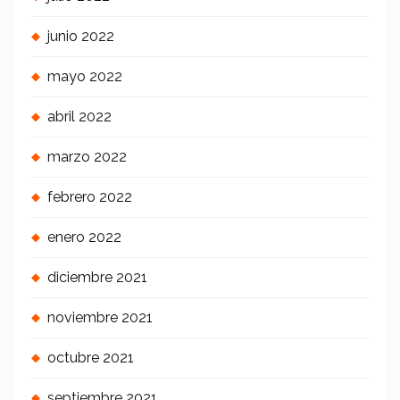
junio 2022
mayo 2022
abril 2022
marzo 2022
febrero 2022
enero 2022
diciembre 2021
noviembre 2021
octubre 2021
septiembre 2021