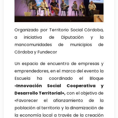
Organizado por Territorio Social Córdoba,
a iniciativa de Diputación y la
mancomunidades de municipios de
Córdoba y Fundecor
Un espacio de encuentro de empresas y
emprendedores, en el marco del evento la
Escuela ha coordinado el Bloque
«
Innovación Social Cooperativa y
Desarrollo Territorial»,
con el objetivo de
«Favorecer el afianzamiento de la
población al territorio y la dinamización de
la economía local a través de la creación