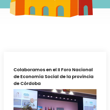
Colaboramos en el II Foro Nacional
de Economía Social de la provincia
de Córdoba