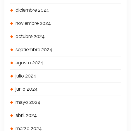
diciembre 2024
noviembre 2024
octubre 2024
septiembre 2024
agosto 2024
julio 2024
junio 2024
mayo 2024
abril 2024
marzo 2024