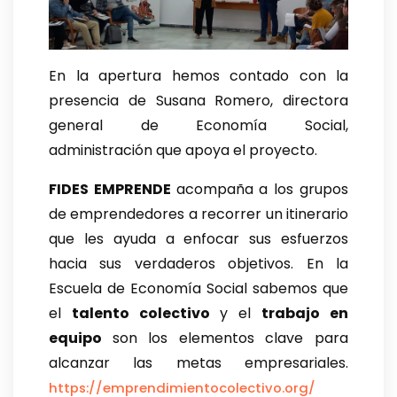
En la apertura hemos contado con la
presencia de Susana Romero, directora
general de Economía Social,
administración que apoya el proyecto.
FIDES EMPRENDE
acompaña a los grupos
de emprendedores a recorrer un itinerario
que les ayuda a enfocar sus esfuerzos
hacia sus verdaderos objetivos. En la
Escuela de Economía Social sabemos que
el
talento colectivo
y el
trabajo en
equipo
son los elementos clave para
alcanzar las metas empresariales.
https://emprendimientocolectivo.org/