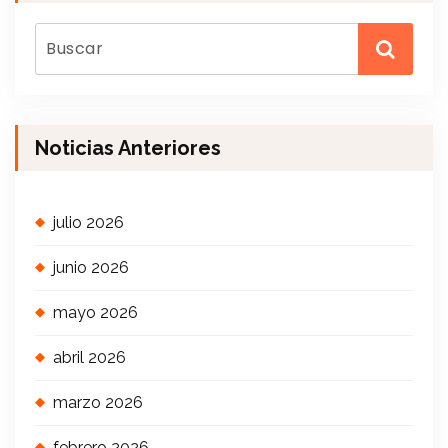
Noticias Anteriores
julio 2026
junio 2026
mayo 2026
abril 2026
marzo 2026
febrero 2026