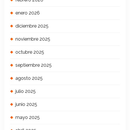
enero 2026
diciembre 2025
noviembre 2025
octubre 2025
septiembre 2025
agosto 2025
julio 2025
junio 2025
mayo 2025