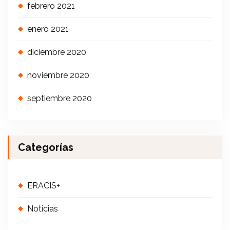
febrero 2021
enero 2021
diciembre 2020
noviembre 2020
septiembre 2020
Categorías
ERACIS+
Noticias