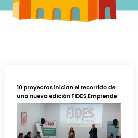
10 proyectos inician el recorrido de
una nueva edición FIDES Emprende