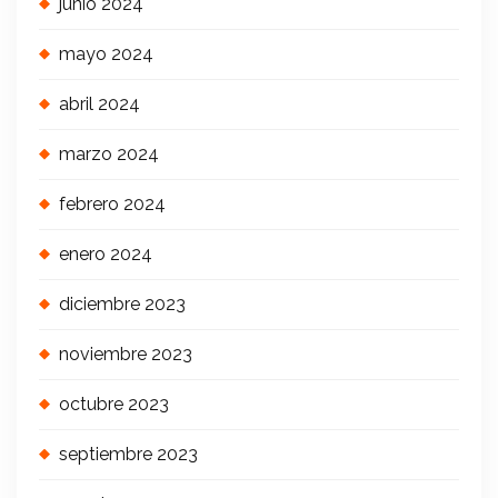
junio 2024
mayo 2024
abril 2024
marzo 2024
febrero 2024
enero 2024
diciembre 2023
noviembre 2023
octubre 2023
septiembre 2023