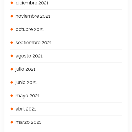
diciembre 2021
noviembre 2021
octubre 2021
septiembre 2021
agosto 2021
julio 2021
junio 2021
mayo 2021
abril 2021
marzo 2021