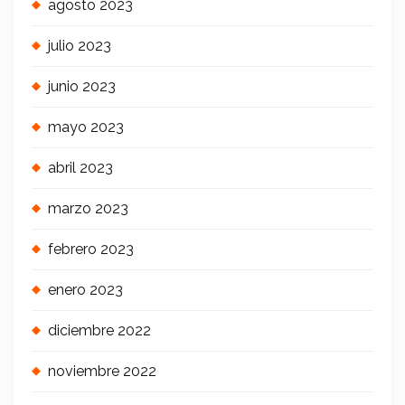
agosto 2023
julio 2023
junio 2023
mayo 2023
abril 2023
marzo 2023
febrero 2023
enero 2023
diciembre 2022
noviembre 2022