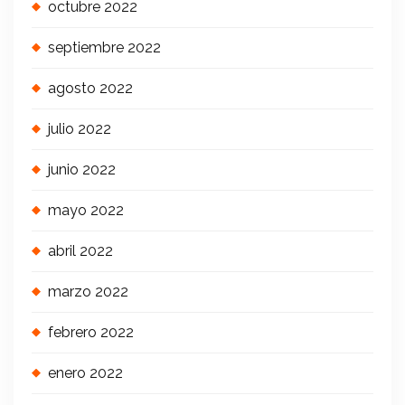
octubre 2022
septiembre 2022
agosto 2022
julio 2022
junio 2022
mayo 2022
abril 2022
marzo 2022
febrero 2022
enero 2022