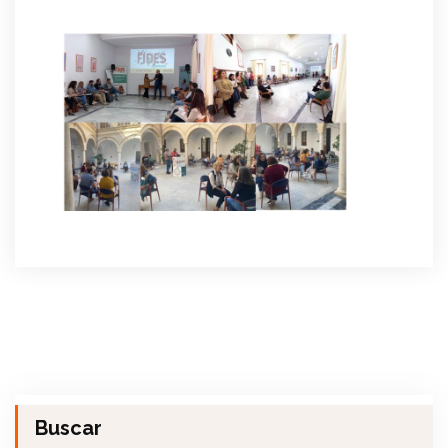
Buscar