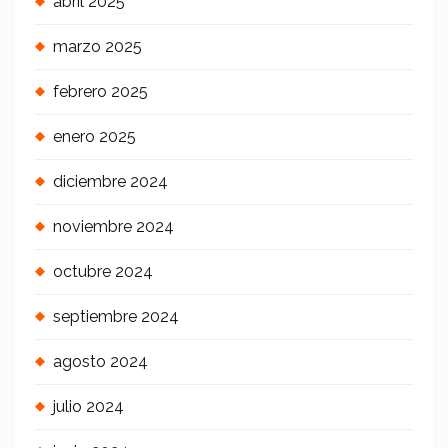
abril 2025
marzo 2025
febrero 2025
enero 2025
diciembre 2024
noviembre 2024
octubre 2024
septiembre 2024
agosto 2024
julio 2024